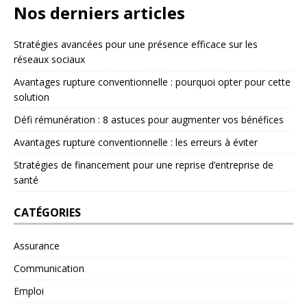
Nos derniers articles
Stratégies avancées pour une présence efficace sur les
réseaux sociaux
Avantages rupture conventionnelle : pourquoi opter pour cette
solution
Défi rémunération : 8 astuces pour augmenter vos bénéfices
Avantages rupture conventionnelle : les erreurs à éviter
Stratégies de financement pour une reprise d’entreprise de
santé
CATÉGORIES
Assurance
Communication
Emploi