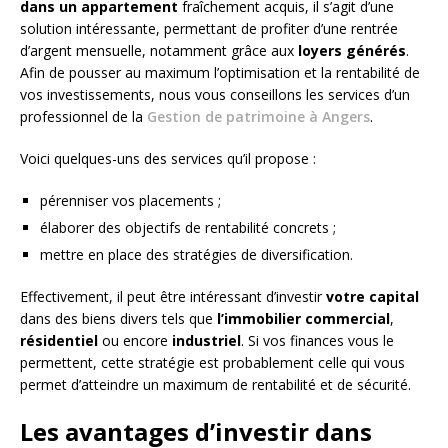
dans un appartement
fraîchement acquis, il s’agit d’une
solution intéressante, permettant de profiter d’une rentrée
d’argent mensuelle, notamment grâce aux
loyers générés
.
Afin de pousser au maximum l’optimisation et la rentabilité de
vos investissements, nous vous conseillons les services d’un
professionnel de la
Gestion de patrimoine à Angers
.
Voici quelques-uns des services qu’il propose :
pérenniser vos placements ;
élaborer des objectifs de rentabilité concrets ;
mettre en place des stratégies de diversification.
Effectivement, il peut être intéressant d’investir
votre capital
dans des biens divers tels que
l’immobilier commercial
,
résidentiel
ou encore
industriel
. Si vos finances vous le
permettent, cette stratégie est probablement celle qui vous
permet d’atteindre un maximum de rentabilité et de sécurité.
Les avantages d’investir dans