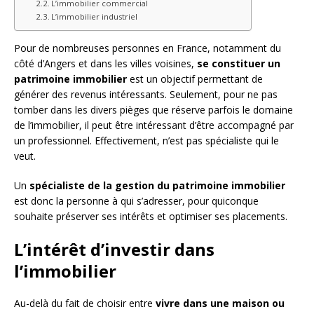
L’immobilier commercial
L’immobilier industriel
Pour de nombreuses personnes en France, notamment du
côté d’Angers et dans les villes voisines,
se constituer un
patrimoine immobilier
est un objectif permettant de
générer des revenus intéressants. Seulement, pour ne pas
tomber dans les divers pièges que réserve parfois le domaine
de l’immobilier, il peut être intéressant d’être accompagné par
un professionnel. Effectivement, n’est pas spécialiste qui le
veut.
Un
spécialiste de la gestion du patrimoine immobilier
est donc la personne à qui s’adresser, pour quiconque
souhaite préserver ses intérêts et optimiser ses placements.
L’intérêt d’investir dans
l’immobilier
Au-delà du fait de choisir entre
vivre dans une maison ou