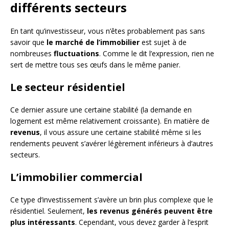
différents secteurs
En tant qu’investisseur, vous n’êtes probablement pas sans
savoir que
le marché de l’immobilier
est sujet à de
nombreuses
fluctuations
. Comme le dit l’expression, rien ne
sert de mettre tous ses œufs dans le même panier.
Le secteur résidentiel
Ce dernier assure une certaine stabilité (la demande en
logement est même relativement croissante). En matière de
revenus
, il vous assure une certaine stabilité même si les
rendements peuvent s’avérer légèrement inférieurs à d’autres
secteurs.
L’immobilier commercial
Ce type d’investissement s’avère un brin plus complexe que le
résidentiel. Seulement,
les revenus générés peuvent être
plus intéressants
. Cependant, vous devez garder à l’esprit