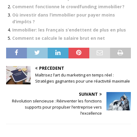
Comment fonctionne le crowdfunding immobilier ?
Où investir dans l’immobilier pour payer moins
d’impôts ?
Immobilier: les Français s’endettent de plus en plus
Comment se calcule le salaire brut en net
PRÉCÉDENT
Maîtrisez l’art du marketing en temps réel :
Stratégies gagnantes pour une réactivité maximale
SUIVANT
Révolution silencieuse : Réinventer les fonctions
supports pour propulser l’entreprise vers
l’excellence