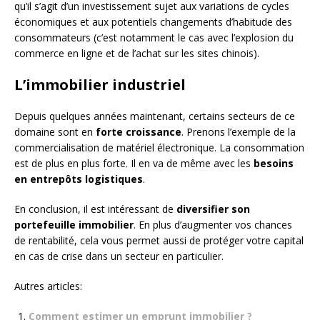
qu’il s’agit d’un investissement sujet aux variations de cycles
économiques et aux potentiels changements d’habitude des
consommateurs (c’est notamment le cas avec l’explosion du
commerce en ligne et de l’achat sur les sites chinois).
L’immobilier industriel
Depuis quelques années maintenant, certains secteurs de ce
domaine sont en
forte croissance
. Prenons l’exemple de la
commercialisation de matériel électronique. La consommation
est de plus en plus forte. Il en va de même avec les
besoins
en entrepôts logistiques
.
En conclusion, il est intéressant de
diversifier son
portefeuille immobilier
. En plus d’augmenter vos chances
de rentabilité, cela vous permet aussi de protéger votre capital
en cas de crise dans un secteur en particulier.
Autres articles:
Comment estimer un emprunt immobilier ?