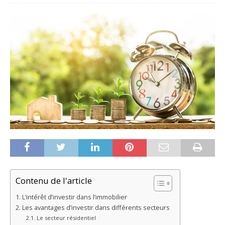
Contenu de l'article
L’intérêt d’investir dans l’immobilier
Les avantages d’investir dans différents secteurs
Le secteur résidentiel