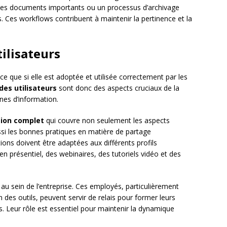
 les documents importants ou un processus d’archivage
 Ces workflows contribuent à maintenir la pertinence et la
ilisateurs
ce que si elle est adoptée et utilisée correctement par les
es utilisateurs
sont donc des aspects cruciaux de la
rnes d’information.
ion complet
qui couvre non seulement les aspects
aussi les bonnes pratiques en matière de partage
ions doivent être adaptées aux différents profils
 en présentiel, des webinaires, des tutoriels vidéo et des
au sein de l’entreprise. Ces employés, particulièrement
 des outils, peuvent servir de relais pour former leurs
. Leur rôle est essentiel pour maintenir la dynamique