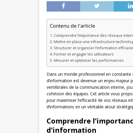
Contenu de l'article
Comprendre l’importance des réseaux intern
Mettre en place une infrastructure technol
Structurer et organiser l’information efficac
Former et engager les utilisateurs
Mesurer et optimiser les performances
Dans un monde professionnel en constante év
d’information est devenue un enjeu majeur po
vertébrales de la communication interne, jouen
cohésion des équipes. Cet article vous propo
pour maximiser l’efficacité de vos réseaux in
d’informations en un véritable atout stratégi
Comprendre l’importanc
d’information