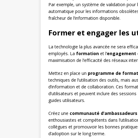
Par exemple, un système de validation pour
automatique pour les informations obsolètes.
fraîcheur de l’information disponible.
Former et engager les ut
La technologie la plus avancée ne sera effica
employés. La
formation
et l’
engagement d
maximisation de l’efficacité des réseaux inte
Mettez en place un
programme de format
techniques de l’utilisation des outils, mais 
d’information et de collaboration. Ces format
d’utilisateurs et peuvent inclure des sessions
guides utilisateurs.
Créez une
communauté d’ambassadeurs
enthousiastes et compétents dans l’utilisation
collègues et promouvoir les bonnes pratiques
d’adoption sur le long terme.