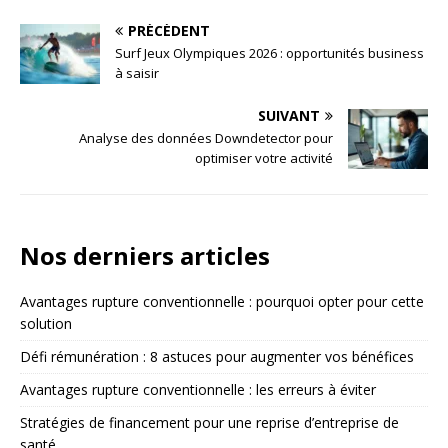
PRÉCÉDENT
Surf Jeux Olympiques 2026 : opportunités business
à saisir
SUIVANT
Analyse des données Downdetector pour
optimiser votre activité
Nos derniers articles
Avantages rupture conventionnelle : pourquoi opter pour cette
solution
Défi rémunération : 8 astuces pour augmenter vos bénéfices
Avantages rupture conventionnelle : les erreurs à éviter
Stratégies de financement pour une reprise d’entreprise de
santé