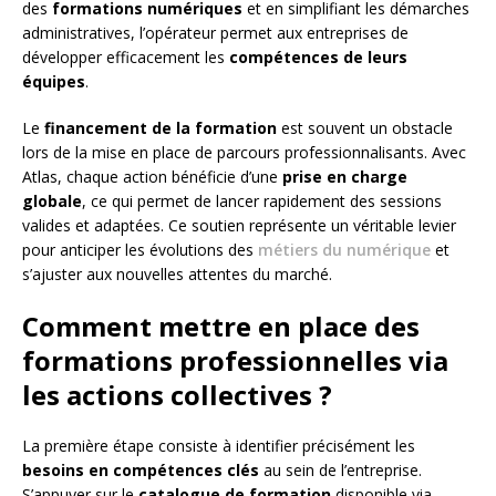
des
formations numériques
et en simplifiant les démarches
administratives, l’opérateur permet aux entreprises de
développer efficacement les
compétences de leurs
équipes
.
Le
financement de la formation
est souvent un obstacle
lors de la mise en place de parcours professionnalisants. Avec
Atlas, chaque action bénéficie d’une
prise en charge
globale
, ce qui permet de lancer rapidement des sessions
valides et adaptées. Ce soutien représente un véritable levier
pour anticiper les évolutions des
métiers du numérique
et
s’ajuster aux nouvelles attentes du marché.
Comment mettre en place des
formations professionnelles via
les actions collectives ?
La première étape consiste à identifier précisément les
besoins en compétences clés
au sein de l’entreprise.
S’appuyer sur le
catalogue de formation
disponible via