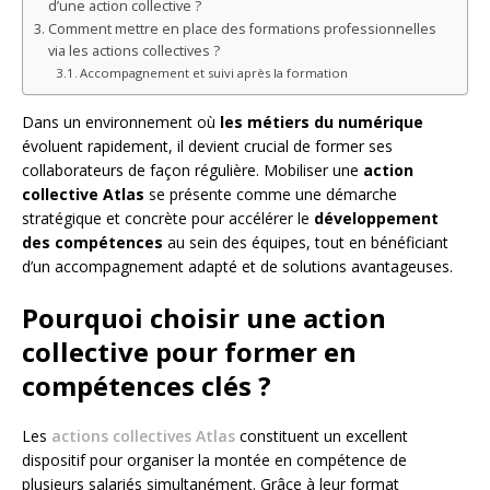
d’une action collective ?
Comment mettre en place des formations professionnelles
via les actions collectives ?
Accompagnement et suivi après la formation
Dans un environnement où
les métiers du numérique
évoluent rapidement, il devient crucial de former ses
collaborateurs de façon régulière. Mobiliser une
action
collective Atlas
se présente comme une démarche
stratégique et concrète pour accélérer le
développement
des compétences
au sein des équipes, tout en bénéficiant
d’un accompagnement adapté et de solutions avantageuses.
Pourquoi choisir une action
collective pour former en
compétences clés ?
Les
actions collectives Atlas
constituent un excellent
dispositif pour organiser la montée en compétence de
plusieurs salariés simultanément. Grâce à leur format