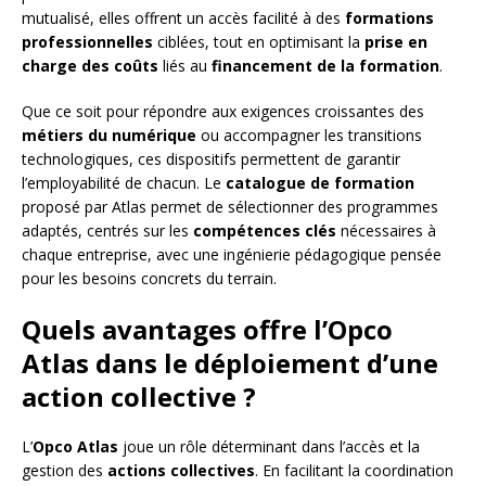
mutualisé, elles offrent un accès facilité à des
formations
professionnelles
ciblées, tout en optimisant la
prise en
charge des coûts
liés au
financement de la formation
.
Que ce soit pour répondre aux exigences croissantes des
métiers du numérique
ou accompagner les transitions
technologiques, ces dispositifs permettent de garantir
l’employabilité de chacun. Le
catalogue de formation
proposé par Atlas permet de sélectionner des programmes
adaptés, centrés sur les
compétences clés
nécessaires à
chaque entreprise, avec une ingénierie pédagogique pensée
pour les besoins concrets du terrain.
Quels avantages offre l’Opco
Atlas dans le déploiement d’une
action collective ?
L’
Opco Atlas
joue un rôle déterminant dans l’accès et la
gestion des
actions collectives
. En facilitant la coordination