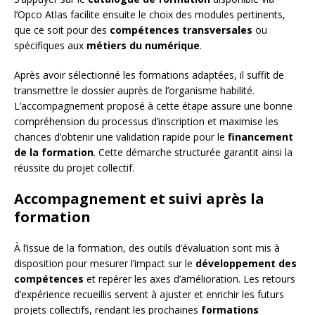
l’Opco Atlas facilite ensuite le choix des modules pertinents,
que ce soit pour des
compétences transversales
ou
spécifiques aux
métiers du numérique
.
Après avoir sélectionné les formations adaptées, il suffit de
transmettre le dossier auprès de l’organisme habilité.
L’accompagnement proposé à cette étape assure une bonne
compréhension du processus d’inscription et maximise les
chances d’obtenir une validation rapide pour le
financement
de la formation
. Cette démarche structurée garantit ainsi la
réussite du projet collectif.
Accompagnement et suivi après la
formation
À l’issue de la formation, des outils d’évaluation sont mis à
disposition pour mesurer l’impact sur le
développement des
compétences
et repérer les axes d’amélioration. Les retours
d’expérience recueillis servent à ajuster et enrichir les futurs
projets collectifs, rendant les prochaines
formations