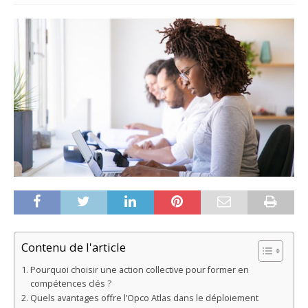
Contenu de l'article
Pourquoi choisir une action collective pour former en
compétences clés ?
Quels avantages offre l’Opco Atlas dans le déploiement