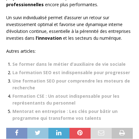
professionnelles
encore plus performantes.
Un suivi individualisé permet d’assurer un retour sur
investissement optimal et favorise une dynamique interne
d’évolution continue, essentielle à la pérennité des entreprises
investies dans
l’innovation
et les secteurs du numérique.
Autres articles:
Se former dans le métier d’auxiliaire de vie sociale
La formation SEO est indispensable pour progresser
Une formation SEO pour comprendre les moteurs de
recherche
Formation CSE : Un atout indispensable pour les
représentants du personnel
Mentorat en entreprise : Les clés pour bâtir un
programme qui transforme vos talents