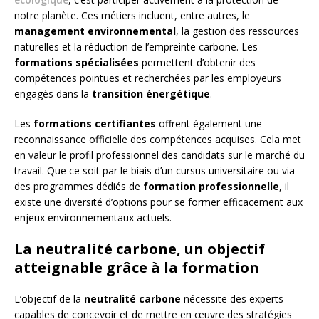
notre planète. Ces métiers incluent, entre autres, le
management environnemental
, la gestion des ressources
naturelles et la réduction de l’empreinte carbone. Les
formations spécialisées
permettent d’obtenir des
compétences pointues et recherchées par les employeurs
engagés dans la
transition énergétique
.
Les
formations certifiantes
offrent également une
reconnaissance officielle des compétences acquises. Cela met
en valeur le profil professionnel des candidats sur le marché du
travail. Que ce soit par le biais d’un cursus universitaire ou via
des programmes dédiés de
formation professionnelle
, il
existe une diversité d’options pour se former efficacement aux
enjeux environnementaux actuels.
La neutralité carbone, un objectif
atteignable grâce à la formation
L’objectif de la
neutralité carbone
nécessite des experts
capables de concevoir et de mettre en œuvre des stratégies