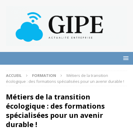
ACCUEIL
FORMATION
Métiers de la transition
écologique : des formations spécialisées pour un avenir durable !
Métiers de la transition
écologique : des formations
spécialisées pour un avenir
durable !