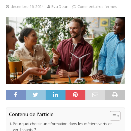
décembre 16, 2024
Eva Dean
Commentaires fermés
Contenu de l'article
Pourquoi choisir une formation dans les métiers verts et
verdissants ?