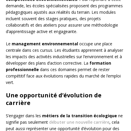
demande, les écoles spécialisées proposent des programmes
pédagogiques ajustés aux réalités du terrain. Les modules
incluent souvent des stages pratiques, des projets
collaboratifs et des ateliers pour assurer une méthodologie
d’apprentissage active et engageante.
Le
management environnemental
occupe une place
centrale dans ces cursus. Les étudiants apprennent à analyser
les impacts des activités industrielles sur l’environnement et à
développer des plans d’action corrective. La
formation
professionnelle
dans ces domaines permet de rester
compétitif face aux évolutions rapides du marché de l’emploi
vert.
Une opportunité d’évolution de
carrière
S’engager dans les
métiers de la transition écologique
ne
signifie pas seulement
débuter une nouvelle carrière
, cela
peut aussi représenter une opportunité d’évolution pour des