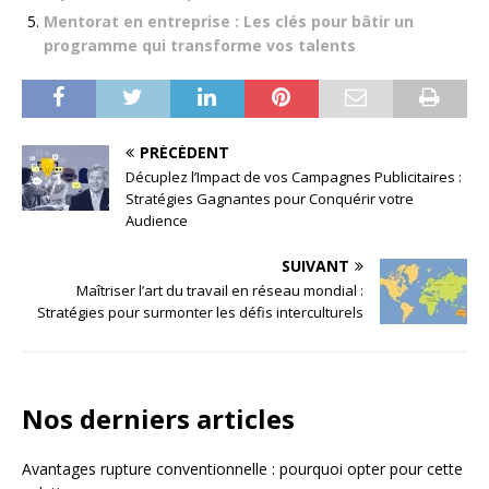
Mentorat en entreprise : Les clés pour bâtir un
programme qui transforme vos talents
PRÉCÉDENT
Décuplez l’Impact de vos Campagnes Publicitaires :
Stratégies Gagnantes pour Conquérir votre
Audience
SUIVANT
Maîtriser l’art du travail en réseau mondial :
Stratégies pour surmonter les défis interculturels
Nos derniers articles
Avantages rupture conventionnelle : pourquoi opter pour cette