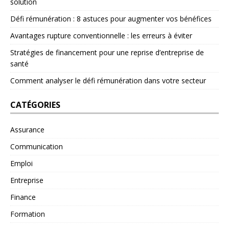
solution
Défi rémunération : 8 astuces pour augmenter vos bénéfices
Avantages rupture conventionnelle : les erreurs à éviter
Stratégies de financement pour une reprise d’entreprise de
santé
Comment analyser le défi rémunération dans votre secteur
CATÉGORIES
Assurance
Communication
Emploi
Entreprise
Finance
Formation