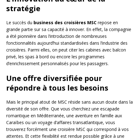
stratégie
Le succès du
business des croisières MSC
repose en
grande partie sur sa capacité à innover. En effet, la compagnie
a été pionnière dans l’introduction de nombreuses
fonctionnalités aujourd’hui standardisées dans l’industrie des
croisières. Parmi elles, on peut citer les cabines avec balcon
privé, les spas à bord ou encore les programmes
d’enrichissement personnalisés pour les passagers.
Une offre diversifiée pour
répondre à tous les besoins
Mais le principal atout de MSC réside sans aucun doute dans la
diversité de son offre. Que vous cherchiez une escapade
romantique en Méditerranée, une aventure en famille aux
Caraïbes ou un voyage d’affaires transatlantique, vous
trouverez forcément une croisière MSC qui correspond à vos
attentes. Et cette flexibilité est rendue possible grâce à une