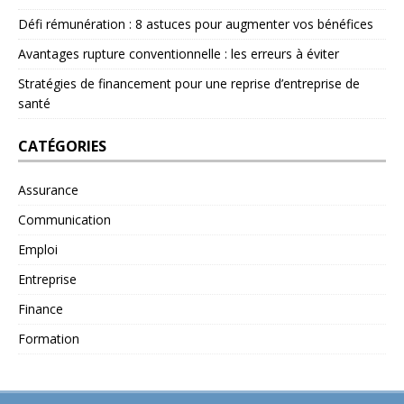
Défi rémunération : 8 astuces pour augmenter vos bénéfices
Avantages rupture conventionnelle : les erreurs à éviter
Stratégies de financement pour une reprise d’entreprise de
santé
CATÉGORIES
Assurance
Communication
Emploi
Entreprise
Finance
Formation