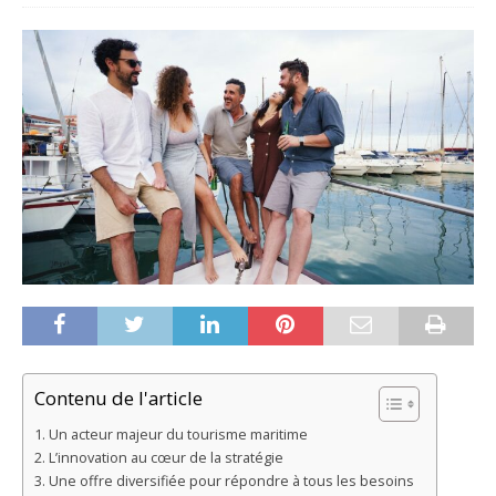
Contenu de l'article
Un acteur majeur du tourisme maritime
L’innovation au cœur de la stratégie
Une offre diversifiée pour répondre à tous les besoins