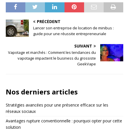
PRÉCÉDENT
Lancer son entreprise de location de minibus :
guide pour une réussite entrepreneuriale
SUIVANT
Vapotage et marchés : Comment les tendances du
vapotage impactent le business du grossiste
GeekVape
Nos derniers articles
Stratégies avancées pour une présence efficace sur les
réseaux sociaux
Avantages rupture conventionnelle : pourquoi opter pour cette
solution