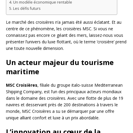
Un modèle économique rentable
Les défis futurs
Le marché des croisières n’a jamais été aussi éclatant. Et au
centre de ce phénomène, les croisières MSC. Si vous ne
connaissez pas encore ce géant des mers, laissez-nous vous
présenter l’univers du luxe flottant, où le terme ‘croisière’ prend
une toute nouvelle dimension.
Un acteur majeur du tourisme
maritime
MSC Croisières
, filiale du groupe italo-suisse Mediterranean
Shipping Company, est l’un des principaux acteurs mondiaux
dans le domaine des croisières. Avec une flotte de plus de 19
navires et desservant près de 200 destinations à travers le
monde, MSC Croisières a su se démarquer par une offre
unique alliant confort et luxe à un prix abordable.
L’innovation au cœur de la