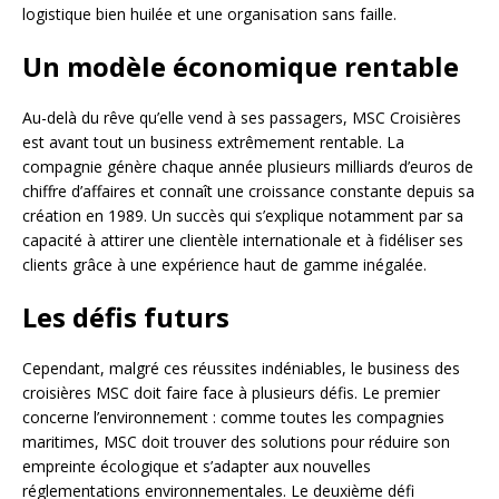
logistique bien huilée et une organisation sans faille.
Un modèle économique rentable
Au-delà du rêve qu’elle vend à ses passagers, MSC Croisières
est avant tout un business extrêmement rentable. La
compagnie génère chaque année plusieurs milliards d’euros de
chiffre d’affaires et connaît une croissance constante depuis sa
création en 1989. Un succès qui s’explique notamment par sa
capacité à attirer une clientèle internationale et à fidéliser ses
clients grâce à une expérience haut de gamme inégalée.
Les défis futurs
Cependant, malgré ces réussites indéniables, le business des
croisières MSC doit faire face à plusieurs défis. Le premier
concerne l’environnement : comme toutes les compagnies
maritimes, MSC doit trouver des solutions pour réduire son
empreinte écologique et s’adapter aux nouvelles
réglementations environnementales. Le deuxième défi