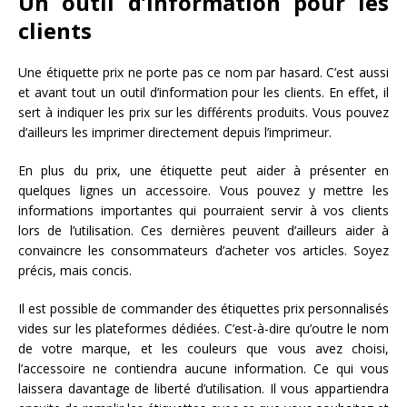
Un outil d’information pour les
clients
Une étiquette prix ne porte pas ce nom par hasard. C’est aussi
et avant tout un outil d’information pour les clients. En effet, il
sert à indiquer les prix sur les différents produits. Vous pouvez
d’ailleurs les imprimer directement depuis l’imprimeur.
En plus du prix, une étiquette peut aider à présenter en
quelques lignes un accessoire. Vous pouvez y mettre les
informations importantes qui pourraient servir à vos clients
lors de l’utilisation. Ces dernières peuvent d’ailleurs aider à
convaincre les consommateurs d’acheter vos articles. Soyez
précis, mais concis.
Il est possible de commander des étiquettes prix personnalisés
vides sur les plateformes dédiées. C’est-à-dire qu’outre le nom
de votre marque, et les couleurs que vous avez choisi,
l’accessoire ne contiendra aucune information. Ce qui vous
laissera davantage de liberté d’utilisation. Il vous appartiendra