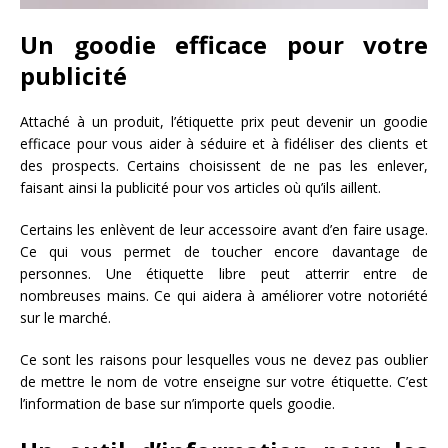
Un goodie efficace pour votre
publicité
Attaché à un produit, l’étiquette prix peut devenir un goodie
efficace pour vous aider à séduire et à fidéliser des clients et
des prospects. Certains choisissent de ne pas les enlever,
faisant ainsi la publicité pour vos articles où qu’ils aillent.
Certains les enlèvent de leur accessoire avant d’en faire usage.
Ce qui vous permet de toucher encore davantage de
personnes. Une étiquette libre peut atterrir entre de
nombreuses mains. Ce qui aidera à améliorer votre notoriété
sur le marché.
Ce sont les raisons pour lesquelles vous ne devez pas oublier
de mettre le nom de votre enseigne sur votre étiquette. C’est
l’information de base sur n’importe quels goodie.