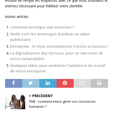
ensuite de remplir les étiquettes avec ce que vous souhaitez et
estimez nécessaire pour fidéliser votre clientèle.
Autres articles:
Comment protéger une invention ?
Quels sont les avantages d’utiliser un objet
publicitaire
Entreprise : le style contemporain s’invite au bureau !
La digitalisation des factures pour ne rien rater de
votre comptabilité
Quelques idées pour améliorer l’ambiance de travail
de votre entreprise
PRÉCÉDENT
PME : comment mieux gérer vos ressources
humaines ?