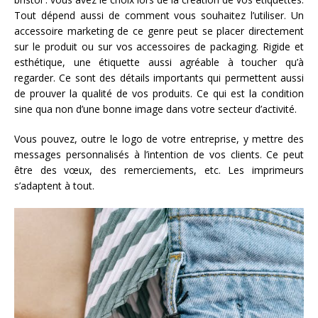
Tout dépend aussi de comment vous souhaitez l’utiliser. Un
accessoire marketing de ce genre peut se placer directement
sur le produit ou sur vos accessoires de packaging. Rigide et
esthétique, une étiquette aussi agréable à toucher qu’à
regarder. Ce sont des détails importants qui permettent aussi
de prouver la qualité de vos produits. Ce qui est la condition
sine qua non d’une bonne image dans votre secteur d’activité.
Vous pouvez, outre le logo de votre entreprise, y mettre des
messages personnalisés à l’intention de vos clients. Ce peut
être des vœux, des remerciements, etc. Les imprimeurs
s’adaptent à tout.