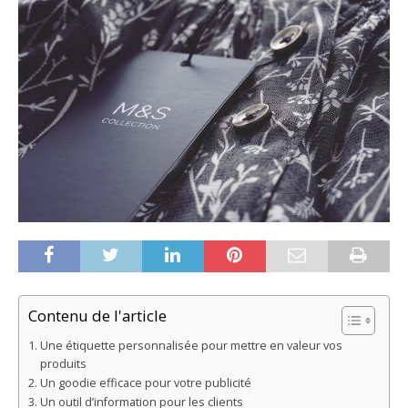
Contenu de l'article
Une étiquette personnalisée pour mettre en valeur vos
produits
Un goodie efficace pour votre publicité
Un outil d’information pour les clients