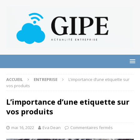
ACCUEIL
ENTREPRISE
L’importance d’une etiquette sur
vos produits
L’importance d’une etiquette sur
vos produits
mai 16, 2022
Eva Dean
Commentaires fermés