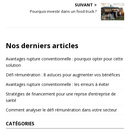
SUIVANT
Pourquoi investir dans un food truck ?
Nos derniers articles
Avantages rupture conventionnelle : pourquoi opter pour cette
solution
Défi rémunération : 8 astuces pour augmenter vos bénéfices
Avantages rupture conventionnelle : les erreurs à éviter
Stratégies de financement pour une reprise d’entreprise de
santé
Comment analyser le défi rémunération dans votre secteur
CATÉGORIES