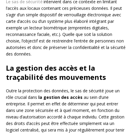
Le sas de sécurité
intervient dans ce contexte en limitant
l’accès aux locaux contenant ces précieuses données. Il peut
s’agir d’un simple dispositif de verrouillage électronique avec
carte d’accès ou d’un système plus élaboré intégrant par
exemple un lecteur biométrique (empreintes digitales,
reconnaissance faciale, etc.). Quelle que soit la solution
choisie, l’objectif est de restreindre l’entrée de personnes non
autorisées et donc de préserver la confidentialité et la sécurité
des données.
La gestion des accès et la
traçabilité des mouvements
Outre la protection des données, le sas de sécurité joue un
rôle crucial dans
la gestion des accès
au sein d’une
entreprise. Il permet en effet de déterminer qui peut entrer
dans une zone sécurisée et à quel moment, en fonction du
niveau d’autorisation accordé à chaque individu. Cette gestion
des droits d’accès peut être effectuée simplement via un
logiciel centralisé, qui sera mis à jour régulièrement pour tenir