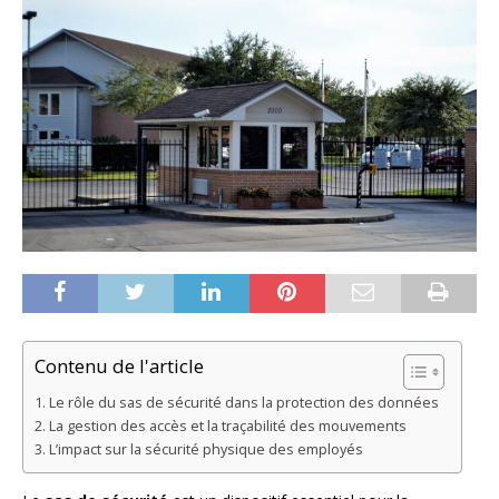
Contenu de l'article
Le rôle du sas de sécurité dans la protection des données
La gestion des accès et la traçabilité des mouvements
L’impact sur la sécurité physique des employés