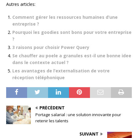
Autres articles:
Comment gérer les ressources humaines d’une
entreprise ?
Pourquoi les goodies sont bons pour votre entreprise
?
3 raisons pour choisir Power Query
Se chauffer au poele a granules est-il une bonne idee
dans le contexte actuel ?
Les avantages de l’externalisation de votre
réception téléphonique
PRÉCÉDENT
Portage salarial : une solution innovante pour
retenir les talents
SUIVANT