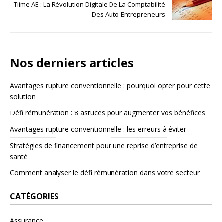
Tiime AE : La Révolution Digitale De La Comptabilité
Des Auto-Entrepreneurs
Nos derniers articles
Avantages rupture conventionnelle : pourquoi opter pour cette
solution
Défi rémunération : 8 astuces pour augmenter vos bénéfices
Avantages rupture conventionnelle : les erreurs à éviter
Stratégies de financement pour une reprise d’entreprise de
santé
Comment analyser le défi rémunération dans votre secteur
CATÉGORIES
Assurance