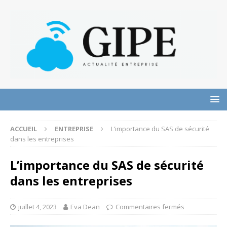
ACCUEIL
ENTREPRISE
L’importance du SAS de sécurité
dans les entreprises
L’importance du SAS de sécurité
dans les entreprises
juillet 4, 2023
Eva Dean
Commentaires fermés