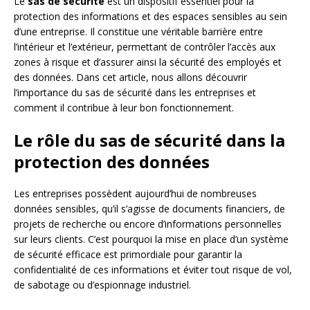
Le
sas de sécurité
est un dispositif essentiel pour la
protection des informations et des espaces sensibles au sein
d’une entreprise. Il constitue une véritable barrière entre
l’intérieur et l’extérieur, permettant de contrôler l’accès aux
zones à risque et d’assurer ainsi la sécurité des employés et
des données. Dans cet article, nous allons découvrir
l’importance du sas de sécurité dans les entreprises et
comment il contribue à leur bon fonctionnement.
Le rôle du sas de sécurité dans la
protection des données
Les entreprises possèdent aujourd’hui de nombreuses
données sensibles, qu’il s’agisse de documents financiers, de
projets de recherche ou encore d’informations personnelles
sur leurs clients. C’est pourquoi la mise en place d’un système
de sécurité efficace est primordiale pour garantir la
confidentialité de ces informations et éviter tout risque de vol,
de sabotage ou d’espionnage industriel.