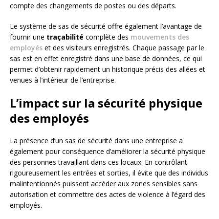
compte des changements de postes ou des départs.
Le système de sas de sécurité offre également l’avantage de
fournir une
traçabilité
complète des
mouvements des
employés
et des visiteurs enregistrés. Chaque passage par le
sas est en effet enregistré dans une base de données, ce qui
permet d’obtenir rapidement un historique précis des allées et
venues à l’intérieur de l’entreprise.
L’impact sur la sécurité physique
des employés
La présence d’un sas de sécurité dans une entreprise a
également pour conséquence d’améliorer la sécurité physique
des personnes travaillant dans ces locaux. En contrôlant
rigoureusement les entrées et sorties, il évite que des individus
malintentionnés puissent accéder aux zones sensibles sans
autorisation et commettre des actes de violence à l’égard des
employés.