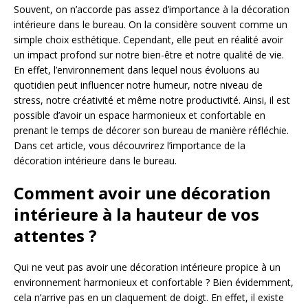
Souvent, on n’accorde pas assez d’importance à la décoration
intérieure dans le bureau. On la considère souvent comme un
simple choix esthétique. Cependant, elle peut en réalité avoir
un impact profond sur notre bien-être et notre qualité de vie.
En effet, l’environnement dans lequel nous évoluons au
quotidien peut influencer notre humeur, notre niveau de
stress, notre créativité et même notre productivité. Ainsi, il est
possible d’avoir un espace harmonieux et confortable en
prenant le temps de décorer son bureau de manière réfléchie.
Dans cet article, vous découvrirez l’importance de la
décoration intérieure dans le bureau.
Comment avoir une décoration
intérieure à la hauteur de vos
attentes ?
Qui ne veut pas avoir une décoration intérieure propice à un
environnement harmonieux et confortable ? Bien évidemment,
cela n’arrive pas en un claquement de doigt. En effet, il existe