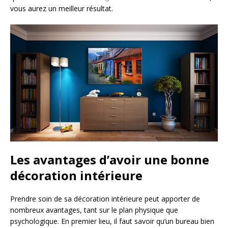
vous aurez un meilleur résultat.
Les avantages d’avoir une bonne
décoration intérieure
Prendre soin de sa décoration intérieure peut apporter de
nombreux avantages, tant sur le plan physique que
psychologique. En premier lieu, il faut savoir qu’un bureau bien