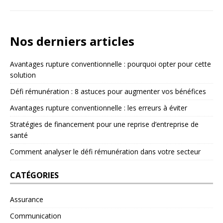
Nos derniers articles
Avantages rupture conventionnelle : pourquoi opter pour cette
solution
Défi rémunération : 8 astuces pour augmenter vos bénéfices
Avantages rupture conventionnelle : les erreurs à éviter
Stratégies de financement pour une reprise d’entreprise de
santé
Comment analyser le défi rémunération dans votre secteur
CATÉGORIES
Assurance
Communication