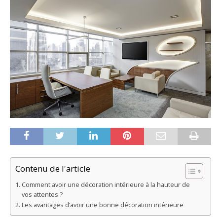
Contenu de l'article
Comment avoir une décoration intérieure à la hauteur de
vos attentes ?
Les avantages d’avoir une bonne décoration intérieure