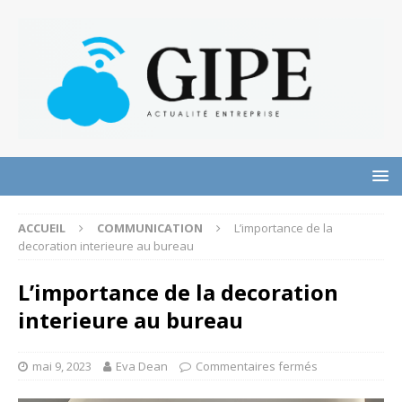
ACCUEIL
COMMUNICATION
L’importance de la
decoration interieure au bureau
L’importance de la decoration
interieure au bureau
mai 9, 2023
Eva Dean
Commentaires fermés