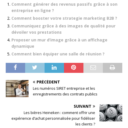
Comment générer des revenus passifs grâce à son
entreprise en ligne ?
Comment booster votre strategie marketing B2B ?
Communiquez grâce à des images de qualité pour
dévoiler vos prestations
Proposer un mur d’image grâce à un affichage
dynamique
Comment bien équiper une salle de réunion ?
PRÉCÉDENT
Les numéros SIRET entreprise et les
enregistrements des contrats publics
SUIVANT
Les bières Heineken : comment offrir une
expérience d’achat personnalisée pour fidéliser
les clients ?