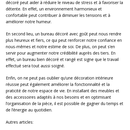
décoré peut aider à réduire le niveau de stress et à favoriser la
détente. En effet, un environnement harmonieux et
confortable peut contribuer à diminuer les tensions et à
améliorer notre humeur.
En second lieu, un bureau décoré avec goût peut nous rendre
plus heureux et fiers, ce qui peut renforcer notre confiance en
nous-mêmes et notre estime de soi. De plus, on peut s’en
servir pour augmenter notre crédibilité auprès des tiers. En
effet, un bureau bien décoré et rangé est signe que le travail
effectué sera tout aussi soigné.
Enfin, on ne peut pas oublier qu’une décoration intérieure
réussie peut également améliorer la fonctionnalité et la
praticité de notre espace de vie. En installant des meubles et
des accessoires adaptés à nos besoins et en optimisant
l’organisation de la pièce, il est possible de gagner du temps et
de l’énergie au quotidien.
Autres articles: