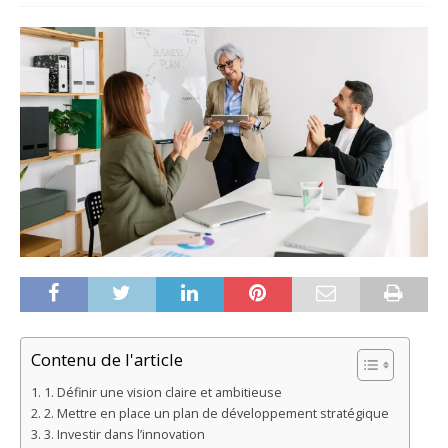
Contenu de l'article
1. Définir une vision claire et ambitieuse
2. Mettre en place un plan de développement stratégique
3. Investir dans l’innovation