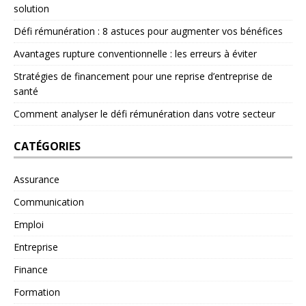
solution
Défi rémunération : 8 astuces pour augmenter vos bénéfices
Avantages rupture conventionnelle : les erreurs à éviter
Stratégies de financement pour une reprise d’entreprise de
santé
Comment analyser le défi rémunération dans votre secteur
CATÉGORIES
Assurance
Communication
Emploi
Entreprise
Finance
Formation