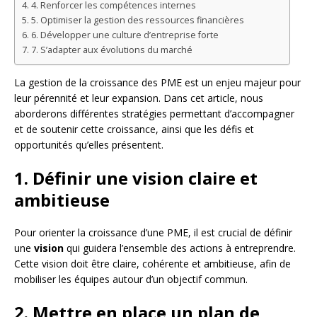
4. Renforcer les compétences internes
5. Optimiser la gestion des ressources financières
6. Développer une culture d’entreprise forte
7. S’adapter aux évolutions du marché
La gestion de la croissance des PME est un enjeu majeur pour
leur pérennité et leur expansion. Dans cet article, nous
aborderons différentes stratégies permettant d’accompagner
et de soutenir cette croissance, ainsi que les défis et
opportunités qu’elles présentent.
1. Définir une vision claire et
ambitieuse
Pour orienter la croissance d’une PME, il est crucial de définir
une
vision
qui guidera l’ensemble des actions à entreprendre.
Cette vision doit être claire, cohérente et ambitieuse, afin de
mobiliser les équipes autour d’un objectif commun.
2. Mettre en place un plan de