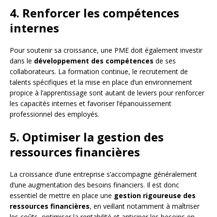
4. Renforcer les compétences
internes
Pour soutenir sa croissance, une PME doit également investir
dans le
développement des compétences
de ses
collaborateurs. La formation continue, le recrutement de
talents spécifiques et la mise en place d’un environnement
propice à l’apprentissage sont autant de leviers pour renforcer
les capacités internes et favoriser l’épanouissement
professionnel des employés.
5. Optimiser la gestion des
ressources financières
La croissance d’une entreprise s’accompagne généralement
d’une augmentation des besoins financiers. Il est donc
essentiel de mettre en place une
gestion rigoureuse des
ressources financières
, en veillant notamment à maîtriser
les coûts, optimiser la rentabilité et anticiper les besoins en