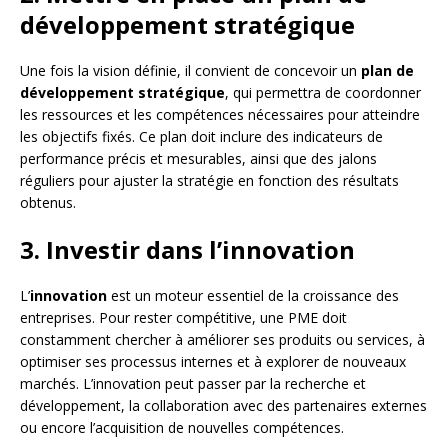
développement stratégique
Une fois la vision définie, il convient de concevoir un
plan de
développement stratégique
, qui permettra de coordonner
les ressources et les compétences nécessaires pour atteindre
les objectifs fixés. Ce plan doit inclure des indicateurs de
performance précis et mesurables, ainsi que des jalons
réguliers pour ajuster la stratégie en fonction des résultats
obtenus.
3. Investir dans l’innovation
L’
innovation
est un moteur essentiel de la croissance des
entreprises. Pour rester compétitive, une PME doit
constamment chercher à améliorer ses produits ou services, à
optimiser ses processus internes et à explorer de nouveaux
marchés. L’innovation peut passer par la recherche et
développement, la collaboration avec des partenaires externes
ou encore l’acquisition de nouvelles compétences.