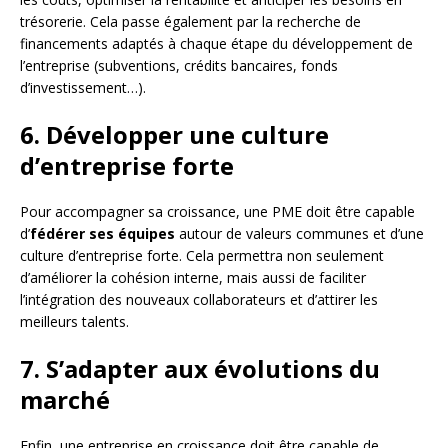
trésorerie. Cela passe également par la recherche de
financements adaptés à chaque étape du développement de
l’entreprise (subventions, crédits bancaires, fonds
d’investissement…).
6. Développer une culture
d’entreprise forte
Pour accompagner sa croissance, une PME doit être capable
d’
fédérer ses équipes
autour de valeurs communes et d’une
culture d’entreprise forte. Cela permettra non seulement
d’améliorer la cohésion interne, mais aussi de faciliter
l’intégration des nouveaux collaborateurs et d’attirer les
meilleurs talents.
7. S’adapter aux évolutions du
marché
Enfin, une entreprise en croissance doit être capable de