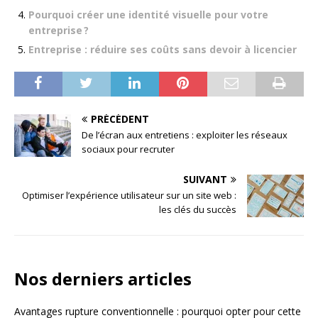
Pourquoi créer une identité visuelle pour votre
entreprise ?
Entreprise : réduire ses coûts sans devoir à licencier
PRÉCÉDENT
De l’écran aux entretiens : exploiter les réseaux
sociaux pour recruter
SUIVANT
Optimiser l’expérience utilisateur sur un site web :
les clés du succès
Nos derniers articles
Avantages rupture conventionnelle : pourquoi opter pour cette