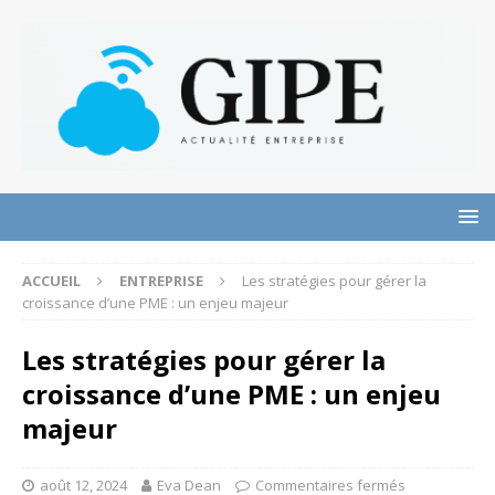
ACCUEIL
ENTREPRISE
Les stratégies pour gérer la
croissance d’une PME : un enjeu majeur
Les stratégies pour gérer la
croissance d’une PME : un enjeu
majeur
août 12, 2024
Eva Dean
Commentaires fermés