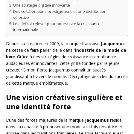
Une stratégie digitale innovante
Des collaborations prestigieuses et une distribution
sélective
Les défis à relever pour poursuivre la croissance
internationale
Depuis sa création en 2009, la marque française
Jacquemus
ne cesse de faire parler d’elle dans l’
industrie de la mode de
luxe
. Grâce à des stratégies de croissance internationale
audacieuses et innovantes, cette griffe fondée par le jeune
créateur Simon Porte Jacquemus connaît un succès
grandissant à travers le monde. Décryptage des clés du succès
de cette marque emblématique.
Une vision créative singulière et
une identité forte
L’une des forces majeures de la marque
Jacquemus
réside
dans sa capacité à proposer une mode à la fois novatrice et
ancrée dans les traditions françaises. Le style Jacquemus est