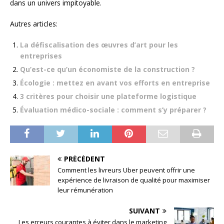
dans un univers impitoyable.
Autres articles:
La défiscalisation des œuvres d’art pour les
entreprises
Qu’est-ce qu’un économiste de la construction ?
Écologie : mettez en avant vos efforts en entreprise
3 critères pour choisir une plateforme logistique
Évaluation médico-sociale : comment s’y préparer ?
PRÉCÉDENT
Comment les livreurs Uber peuvent offrir une
expérience de livraison de qualité pour maximiser
leur rémunération
SUIVANT
Les erreurs courantes à éviter dans le marketing