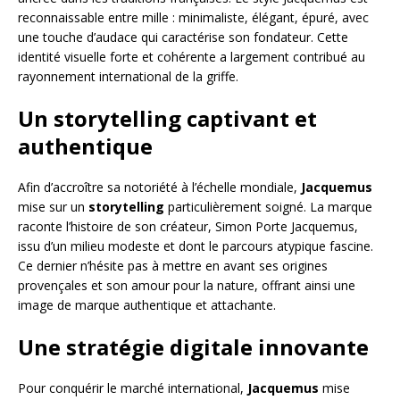
reconnaissable entre mille : minimaliste, élégant, épuré, avec
une touche d’audace qui caractérise son fondateur. Cette
identité visuelle forte et cohérente a largement contribué au
rayonnement international de la griffe.
Un storytelling captivant et
authentique
Afin d’accroître sa notoriété à l’échelle mondiale,
Jacquemus
mise sur un
storytelling
particulièrement soigné. La marque
raconte l’histoire de son créateur, Simon Porte Jacquemus,
issu d’un milieu modeste et dont le parcours atypique fascine.
Ce dernier n’hésite pas à mettre en avant ses origines
provençales et son amour pour la nature, offrant ainsi une
image de marque authentique et attachante.
Une stratégie digitale innovante
Pour conquérir le marché international,
Jacquemus
mise