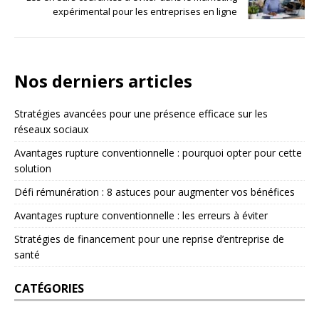
expérimental pour les entreprises en ligne
Nos derniers articles
Stratégies avancées pour une présence efficace sur les
réseaux sociaux
Avantages rupture conventionnelle : pourquoi opter pour cette
solution
Défi rémunération : 8 astuces pour augmenter vos bénéfices
Avantages rupture conventionnelle : les erreurs à éviter
Stratégies de financement pour une reprise d’entreprise de
santé
CATÉGORIES