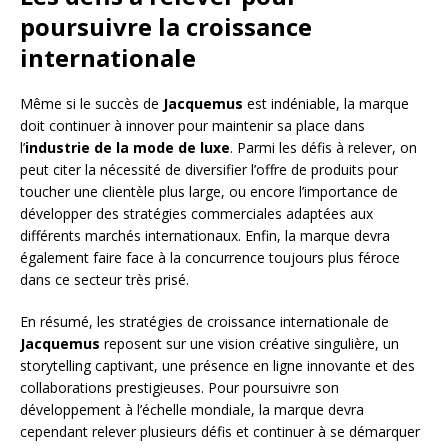
poursuivre la croissance
internationale
Même si le succès de
Jacquemus
est indéniable, la marque
doit continuer à innover pour maintenir sa place dans
l’
industrie de la mode de luxe
. Parmi les défis à relever, on
peut citer la nécessité de diversifier l’offre de produits pour
toucher une clientèle plus large, ou encore l’importance de
développer des stratégies commerciales adaptées aux
différents marchés internationaux. Enfin, la marque devra
également faire face à la concurrence toujours plus féroce
dans ce secteur très prisé.
En résumé, les stratégies de croissance internationale de
Jacquemus
reposent sur une vision créative singulière, un
storytelling captivant, une présence en ligne innovante et des
collaborations prestigieuses. Pour poursuivre son
développement à l’échelle mondiale, la marque devra
cependant relever plusieurs défis et continuer à se démarquer