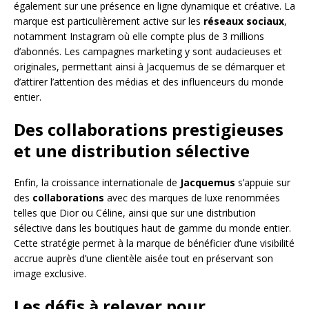
également sur une présence en ligne dynamique et créative. La
marque est particulièrement active sur les
réseaux sociaux
,
notamment Instagram où elle compte plus de 3 millions
d’abonnés. Les campagnes marketing y sont audacieuses et
originales, permettant ainsi à Jacquemus de se démarquer et
d’attirer l’attention des médias et des influenceurs du monde
entier.
Des collaborations prestigieuses
et une distribution sélective
Enfin, la croissance internationale de
Jacquemus
s’appuie sur
des
collaborations
avec des marques de luxe renommées
telles que Dior ou Céline, ainsi que sur une distribution
sélective dans les boutiques haut de gamme du monde entier.
Cette stratégie permet à la marque de bénéficier d’une visibilité
accrue auprès d’une clientèle aisée tout en préservant son
image exclusive.
Les défis à relever pour