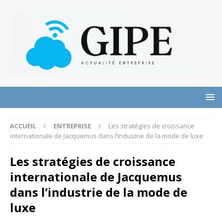
ACCUEIL
ENTREPRISE
Les stratégies de croissance
internationale de Jacquemus dans l’industrie de la mode de luxe
Les stratégies de croissance
internationale de Jacquemus
dans l’industrie de la mode de
luxe