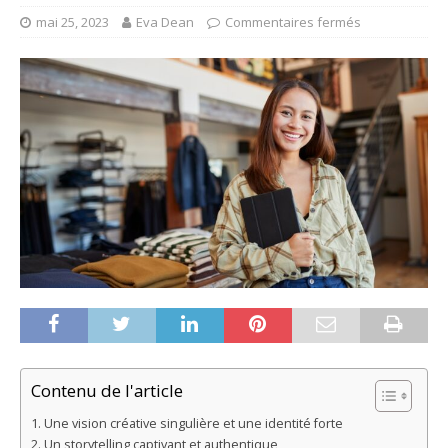
mai 25, 2023
Eva Dean
Commentaires fermés
Contenu de l'article
Une vision créative singulière et une identité forte
Un storytelling captivant et authentique