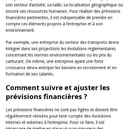
son secteur d’activité, sa taille, sa localisation géographique ou
encore ses ressources humaines. Pour réaliser des prévisions
financières pertinentes, il est indispensable de prendre en
compte ces éléments propres à l’entreprise et à son
environnement.
Par exemple, une entreprise du secteur des transports devra
intégrer dans ses projections les évolutions réglementaires
concernant les normes environnementales ou les prix du
carburant. De même, une entreprise ayant une forte
croissance devra anticiper les besoins en recrutement et en
formation de ses salariés.
Comment suivre et ajuster les
prévisions financières ?
Les prévisions financières ne sont pas figées et doivent être
régulièrement révisées pour tenir compte des évolutions
internes et externes à l’entreprise. Pour ce faire, il est
nécessaire de mettre en place un suivi rigoureux des