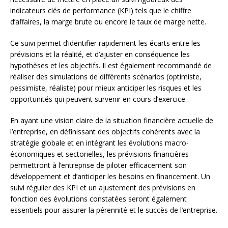
indicateurs clés de performance (KPI) tels que le chiffre
d’affaires, la marge brute ou encore le taux de marge nette.
Ce suivi permet d’identifier rapidement les écarts entre les
prévisions et la réalité, et d’ajuster en conséquence les
hypothèses et les objectifs. Il est également recommandé de
réaliser des simulations de différents scénarios (optimiste,
pessimiste, réaliste) pour mieux anticiper les risques et les
opportunités qui peuvent survenir en cours d’exercice.
En ayant une vision claire de la situation financière actuelle de
l’entreprise, en définissant des objectifs cohérents avec la
stratégie globale et en intégrant les évolutions macro-
économiques et sectorielles, les prévisions financières
permettront à l’entreprise de piloter efficacement son
développement et d’anticiper les besoins en financement. Un
suivi régulier des KPI et un ajustement des prévisions en
fonction des évolutions constatées seront également
essentiels pour assurer la pérennité et le succès de l’entreprise.