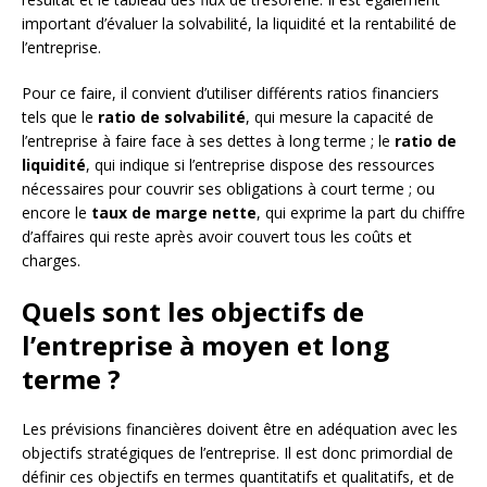
important d’évaluer la solvabilité, la liquidité et la rentabilité de
l’entreprise.
Pour ce faire, il convient d’utiliser différents ratios financiers
tels que le
ratio de solvabilité
, qui mesure la capacité de
l’entreprise à faire face à ses dettes à long terme ; le
ratio de
liquidité
, qui indique si l’entreprise dispose des ressources
nécessaires pour couvrir ses obligations à court terme ; ou
encore le
taux de marge nette
, qui exprime la part du chiffre
d’affaires qui reste après avoir couvert tous les coûts et
charges.
Quels sont les objectifs de
l’entreprise à moyen et long
terme ?
Les prévisions financières doivent être en adéquation avec les
objectifs stratégiques de l’entreprise. Il est donc primordial de
définir ces objectifs en termes quantitatifs et qualitatifs, et de