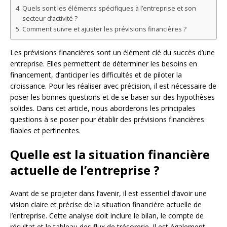
Quels sont les éléments spécifiques à l’entreprise et son
secteur d’activité ?
Comment suivre et ajuster les prévisions financières ?
Les prévisions financières sont un élément clé du succès d’une
entreprise. Elles permettent de déterminer les besoins en
financement, d’anticiper les difficultés et de piloter la
croissance. Pour les réaliser avec précision, il est nécessaire de
poser les bonnes questions et de se baser sur des hypothèses
solides. Dans cet article, nous aborderons les principales
questions à se poser pour établir des prévisions financières
fiables et pertinentes.
Quelle est la situation financière
actuelle de l’entreprise ?
Avant de se projeter dans l’avenir, il est essentiel d’avoir une
vision claire et précise de la situation financière actuelle de
l’entreprise. Cette analyse doit inclure le bilan, le compte de
résultat et le tableau des flux de trésorerie. Il est également