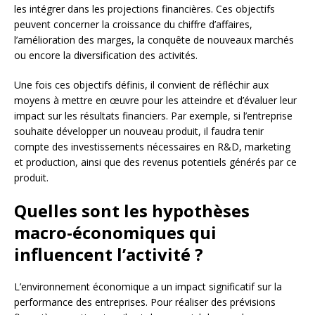
les intégrer dans les projections financières. Ces objectifs
peuvent concerner la croissance du chiffre d’affaires,
l’amélioration des marges, la conquête de nouveaux marchés
ou encore la diversification des activités.
Une fois ces objectifs définis, il convient de réfléchir aux
moyens à mettre en œuvre pour les atteindre et d’évaluer leur
impact sur les résultats financiers. Par exemple, si l’entreprise
souhaite développer un nouveau produit, il faudra tenir
compte des investissements nécessaires en R&D, marketing
et production, ainsi que des revenus potentiels générés par ce
produit.
Quelles sont les hypothèses
macro-économiques qui
influencent l’activité ?
L’environnement économique a un impact significatif sur la
performance des entreprises. Pour réaliser des prévisions