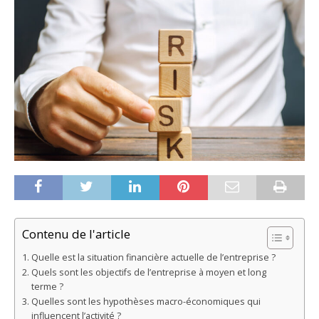
Contenu de l'article
Quelle est la situation financière actuelle de l’entreprise ?
Quels sont les objectifs de l’entreprise à moyen et long
terme ?
Quelles sont les hypothèses macro-économiques qui
influencent l’activité ?