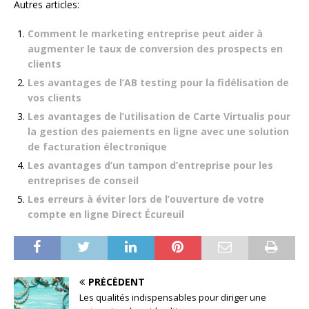
Autres articles:
Comment le marketing entreprise peut aider à
augmenter le taux de conversion des prospects en
clients
Les avantages de l’AB testing pour la fidélisation de
vos clients
Les avantages de l’utilisation de Carte Virtualis pour
la gestion des paiements en ligne avec une solution
de facturation électronique
Les avantages d’un tampon d’entreprise pour les
entreprises de conseil
Les erreurs à éviter lors de l’ouverture de votre
compte en ligne Direct Écureuil
PRÉCÉDENT
Les qualités indispensables pour diriger une