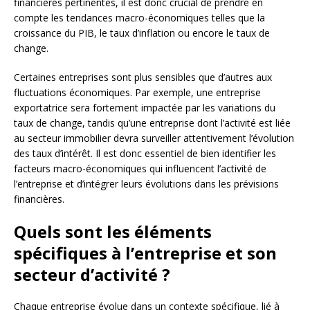
financières pertinentes, il est donc crucial de prendre en
compte les tendances macro-économiques telles que la
croissance du PIB, le taux d’inflation ou encore le taux de
change.
Certaines entreprises sont plus sensibles que d’autres aux
fluctuations économiques. Par exemple, une entreprise
exportatrice sera fortement impactée par les variations du
taux de change, tandis qu’une entreprise dont l’activité est liée
au secteur immobilier devra surveiller attentivement l’évolution
des taux d’intérêt. Il est donc essentiel de bien identifier les
facteurs macro-économiques qui influencent l’activité de
l’entreprise et d’intégrer leurs évolutions dans les prévisions
financières.
Quels sont les éléments
spécifiques à l’entreprise et son
secteur d’activité ?
Chaque entreprise évolue dans un contexte spécifique, lié à