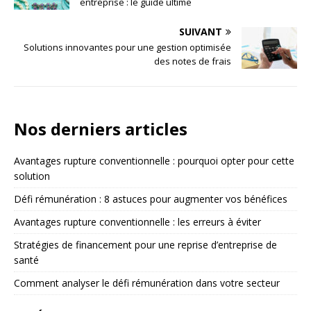
entreprise : le guide ultime
SUIVANT
Solutions innovantes pour une gestion optimisée
des notes de frais
Nos derniers articles
Avantages rupture conventionnelle : pourquoi opter pour cette
solution
Défi rémunération : 8 astuces pour augmenter vos bénéfices
Avantages rupture conventionnelle : les erreurs à éviter
Stratégies de financement pour une reprise d’entreprise de
santé
Comment analyser le défi rémunération dans votre secteur