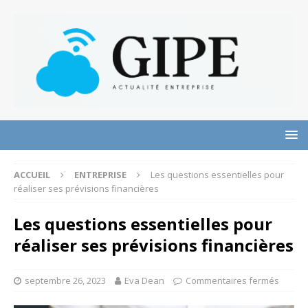
ACCUEIL
ENTREPRISE
Les questions essentielles pour
réaliser ses prévisions financières
Les questions essentielles pour
réaliser ses prévisions financières
septembre 26, 2023
Eva Dean
Commentaires fermés