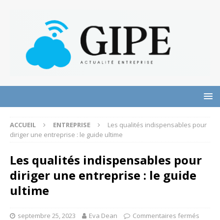
ACCUEIL
ENTREPRISE
Les qualités indispensables pour
diriger une entreprise : le guide ultime
Les qualités indispensables pour
diriger une entreprise : le guide
ultime
septembre 25, 2023
Eva Dean
Commentaires fermés