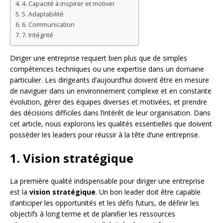
4. Capacité à inspirer et motiver
5. Adaptabilité
6. Communication
7. Intégrité
Diriger une entreprise requiert bien plus que de simples
compétences techniques ou une expertise dans un domaine
particulier. Les dirigeants d’aujourd’hui doivent être en mesure
de naviguer dans un environnement complexe et en constante
évolution, gérer des équipes diverses et motivées, et prendre
des décisions difficiles dans l’intérêt de leur organisation. Dans
cet article, nous explorons les qualités essentielles que doivent
posséder les leaders pour réussir à la tête d’une entreprise.
1. Vision stratégique
La première qualité indispensable pour diriger une entreprise
est la
vision stratégique
. Un bon leader doit être capable
d’anticiper les opportunités et les défis futurs, de définir les
objectifs à long terme et de planifier les ressources