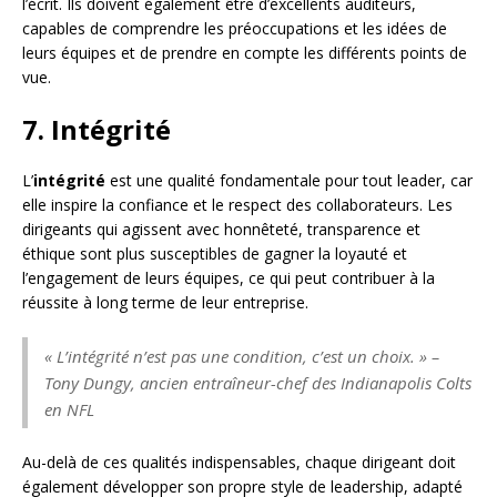
l’écrit. Ils doivent également être d’excellents auditeurs,
capables de comprendre les préoccupations et les idées de
leurs équipes et de prendre en compte les différents points de
vue.
7. Intégrité
L’
intégrité
est une qualité fondamentale pour tout leader, car
elle inspire la confiance et le respect des collaborateurs. Les
dirigeants qui agissent avec honnêteté, transparence et
éthique sont plus susceptibles de gagner la loyauté et
l’engagement de leurs équipes, ce qui peut contribuer à la
réussite à long terme de leur entreprise.
« L’intégrité n’est pas une condition, c’est un choix. » –
Tony Dungy, ancien entraîneur-chef des Indianapolis Colts
en NFL
Au-delà de ces qualités indispensables, chaque dirigeant doit
également développer son propre style de leadership, adapté