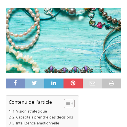
Contenu de l'article
1. Vision stratégique
2. Capacité à prendre des décisions
3. Intelligence émotionnelle