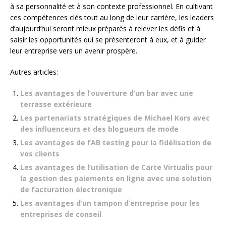
à sa personnalité et à son contexte professionnel. En cultivant
ces compétences clés tout au long de leur carrière, les leaders
d’aujourd’hui seront mieux préparés à relever les défis et à
saisir les opportunités qui se présenteront à eux, et à guider
leur entreprise vers un avenir prospère.
Autres articles:
Les avantages de l’ouverture d’un bar avec une
terrasse extérieure
Les partenariats stratégiques de Michael Kors avec
des influenceurs et des blogueurs de mode
Les avantages de l’AB testing pour la fidélisation de
vos clients
Les avantages de l’utilisation de Carte Virtualis pour
la gestion des paiements en ligne avec une solution
de facturation électronique
Les avantages d’un tampon d’entreprise pour les
entreprises de conseil