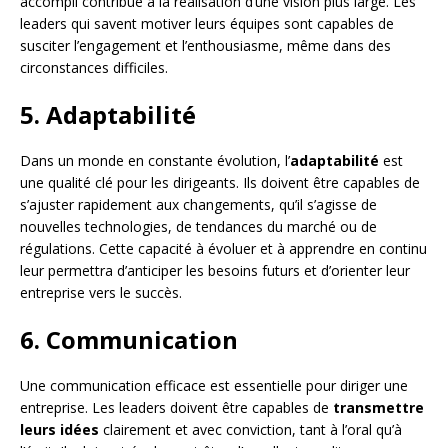
accompli contribue à la réalisation d’une vision plus large. Les
leaders qui savent motiver leurs équipes sont capables de
susciter l’engagement et l’enthousiasme, même dans des
circonstances difficiles.
5. Adaptabilité
Dans un monde en constante évolution, l’
adaptabilité
est
une qualité clé pour les dirigeants. Ils doivent être capables de
s’ajuster rapidement aux changements, qu’il s’agisse de
nouvelles technologies, de tendances du marché ou de
régulations. Cette capacité à évoluer et à apprendre en continu
leur permettra d’anticiper les besoins futurs et d’orienter leur
entreprise vers le succès.
6. Communication
Une communication efficace est essentielle pour diriger une
entreprise. Les leaders doivent être capables de
transmettre
leurs idées
clairement et avec conviction, tant à l’oral qu’à