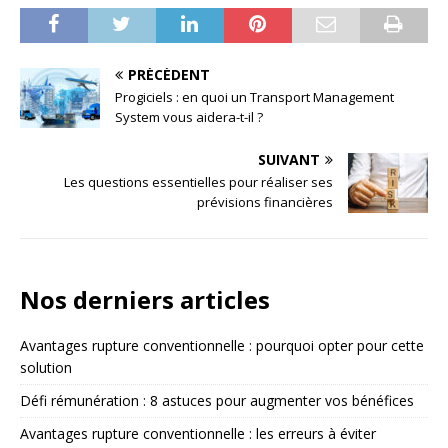
PRÉCÉDENT
Progiciels : en quoi un Transport Management
System vous aidera-t-il ?
SUIVANT
Les questions essentielles pour réaliser ses
prévisions financières
Nos derniers articles
Avantages rupture conventionnelle : pourquoi opter pour cette
solution
Défi rémunération : 8 astuces pour augmenter vos bénéfices
Avantages rupture conventionnelle : les erreurs à éviter