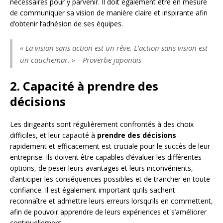
nécessaires pour y parvenir. Il doit également être en mesure
de communiquer sa vision de manière claire et inspirante afin
d’obtenir l’adhésion de ses équipes.
« La vision sans action est un rêve. L’action sans vision est
un cauchemar. » – Proverbe japonais
2. Capacité à prendre des
décisions
Les dirigeants sont régulièrement confrontés à des choix
difficiles, et leur capacité à
prendre des décisions
rapidement et efficacement est cruciale pour le succès de leur
entreprise. Ils doivent être capables d’évaluer les différentes
options, de peser leurs avantages et leurs inconvénients,
d’anticiper les conséquences possibles et de trancher en toute
confiance. Il est également important qu’ils sachent
reconnaître et admettre leurs erreurs lorsqu’ils en commettent,
afin de pouvoir apprendre de leurs expériences et s’améliorer
continuellement.