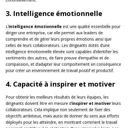
3. Intelligence émotionnelle
L’
intelligence émotionnelle
est une qualité essentielle pour
diriger une entreprise, car elle permet aux leaders de
comprendre et de gérer leurs propres émotions ainsi que
celles de leurs collaborateurs. Les dirigeants dotés d’une
intelligence émotionnelle élevée sont capables d’identifier les
sentiments des autres, de faire preuve d’empathie et de
compassion, et d’adapter leur comportement en conséquence
pour créer un environnement de travail positif et productif.
4. Capacité à inspirer et motiver
Pour obtenir les meilleurs résultats de leurs équipes, les
dirigeants doivent être en mesure d’
inspirer et motiver
leurs
collaborateurs. Cela implique non seulement de fixer des
objectifs ambitieux, mais aussi de donner du sens aux efforts
déployés pour les atteindre, en montrant comment le travail