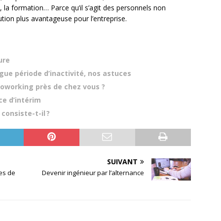
 la formation… Parce qu’il s’agit des personnels non
tion plus avantageuse pour l’entreprise.
ure
gue période d’inactivité, nos astuces
coworking près de chez vous ?
ce d’intérim
consiste-t-il ?
SUIVANT
es de
Devenir ingénieur par l’alternance