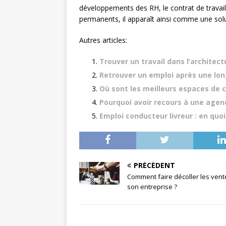
développements des RH, le contrat de travail,
permanents, il apparaît ainsi comme une solu
Autres articles:
Trouver un travail dans l’architect
Retrouver un emploi après une lon
Où sont les meilleurs espaces de 
Pourquoi avoir recours à une agen
Emploi conducteur livreur : en quoi 
PRÉCÉDENT
Comment faire décoller les vent
son entreprise ?