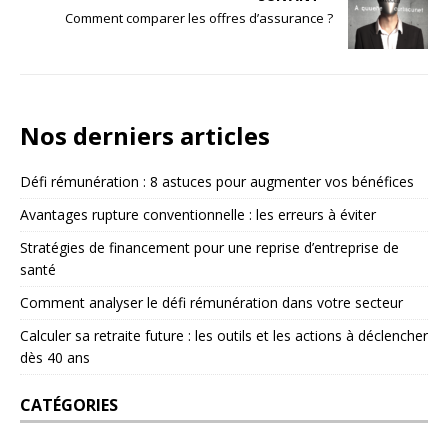
Comment comparer les offres d’assurance ?
Nos derniers articles
Défi rémunération : 8 astuces pour augmenter vos bénéfices
Avantages rupture conventionnelle : les erreurs à éviter
Stratégies de financement pour une reprise d’entreprise de
santé
Comment analyser le défi rémunération dans votre secteur
Calculer sa retraite future : les outils et les actions à déclencher
dès 40 ans
CATÉGORIES