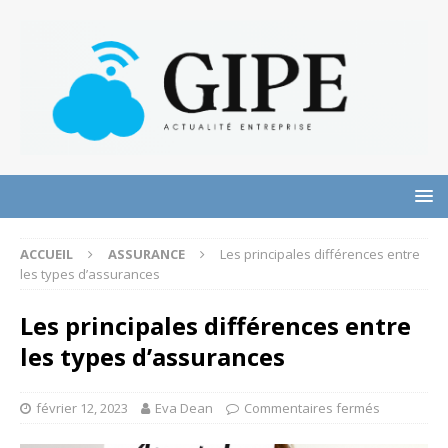
ACCUEIL
ASSURANCE
Les principales différences entre
les types d’assurances
Les principales différences entre
les types d’assurances
février 12, 2023
Eva Dean
Commentaires fermés