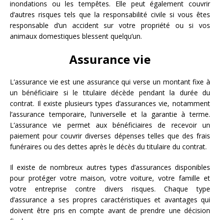
inondations ou les tempêtes. Elle peut également couvrir
d’autres risques tels que la responsabilité civile si vous êtes
responsable d’un accident sur votre propriété ou si vos
animaux domestiques blessent quelqu’un.
Assurance vie
L’assurance vie est une assurance qui verse un montant fixe à
un bénéficiaire si le titulaire décède pendant la durée du
contrat. Il existe plusieurs types d’assurances vie, notamment
l’assurance temporaire, l’universelle et la garantie à terme.
L’assurance vie permet aux bénéficiaires de recevoir un
paiement pour couvrir diverses dépenses telles que des frais
funéraires ou des dettes après le décès du titulaire du contrat.
Il existe de nombreux autres types d’assurances disponibles
pour protéger votre maison, votre voiture, votre famille et
votre entreprise contre divers risques. Chaque type
d’assurance a ses propres caractéristiques et avantages qui
doivent être pris en compte avant de prendre une décision