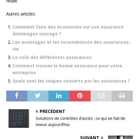
finale.
Autres articles:
Comment faire des économies sur son assurance
dommages ouvrage ?
Les avantages et les inconvénients des assurances-
vie
Le coût des différentes assurances
Comment trouver la bonne assurance pour votre
entreprise
Quels sont les risques couverts par les assurances ?
PRÉCÉDENT
Solutions de contrôles d’accès : ce qui se fait de
mieux aujourd’hui
SUIVANT