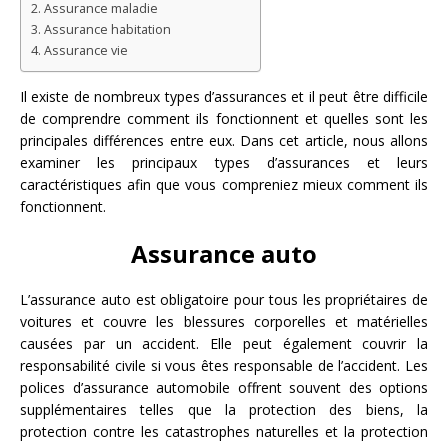
Assurance maladie
Assurance habitation
Assurance vie
Il existe de nombreux types d’assurances et il peut être difficile
de comprendre comment ils fonctionnent et quelles sont les
principales différences entre eux. Dans cet article, nous allons
examiner les principaux types d’assurances et leurs
caractéristiques afin que vous compreniez mieux comment ils
fonctionnent.
Assurance auto
L’assurance auto est obligatoire pour tous les propriétaires de
voitures et couvre les blessures corporelles et matérielles
causées par un accident. Elle peut également couvrir la
responsabilité civile si vous êtes responsable de l’accident. Les
polices d’assurance automobile offrent souvent des options
supplémentaires telles que la protection des biens, la
protection contre les catastrophes naturelles et la protection