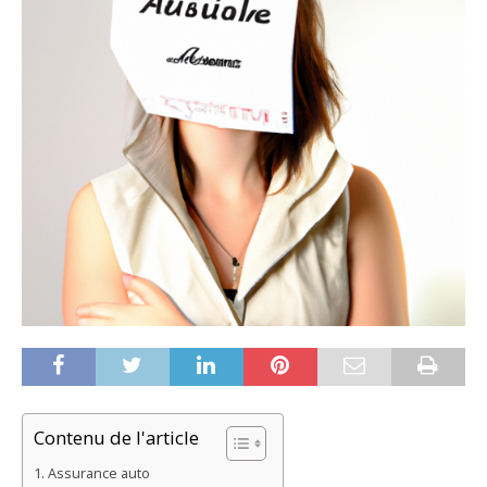
Contenu de l'article
Assurance auto