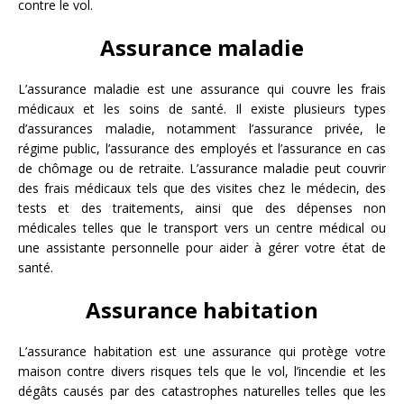
contre le vol.
Assurance maladie
L’assurance maladie est une assurance qui couvre les frais
médicaux et les soins de santé. Il existe plusieurs types
d’assurances maladie, notamment l’assurance privée, le
régime public, l’assurance des employés et l’assurance en cas
de chômage ou de retraite. L’assurance maladie peut couvrir
des frais médicaux tels que des visites chez le médecin, des
tests et des traitements, ainsi que des dépenses non
médicales telles que le transport vers un centre médical ou
une assistante personnelle pour aider à gérer votre état de
santé.
Assurance habitation
L’assurance habitation est une assurance qui protège votre
maison contre divers risques tels que le vol, l’incendie et les
dégâts causés par des catastrophes naturelles telles que les