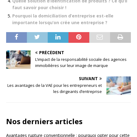
Quelle solution d’identification de produits ? Ce qu’il
faut savoir pour choisir !
Pourquoi la domiciliation d’entreprise est-elle
importante lorsqu’on crée une entreprise ?
PRÉCÉDENT
L’impact de la responsabilité sociale des agences
immobilières sur leur image de marque
SUIVANT
Les avantages de la VAE pour les entrepreneurs et
les dirigeants d’entreprise
Nos derniers articles
Avantages rupture conventionnelle : pourquoi opter pour cette