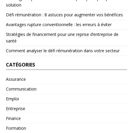
solution
Défi rémunération : 8 astuces pour augmenter vos bénéfices
Avantages rupture conventionnelle : les erreurs à éviter
Stratégies de financement pour une reprise d’entreprise de
santé
Comment analyser le défi rémunération dans votre secteur
CATÉGORIES
Assurance
Communication
Emploi
Entreprise
Finance
Formation