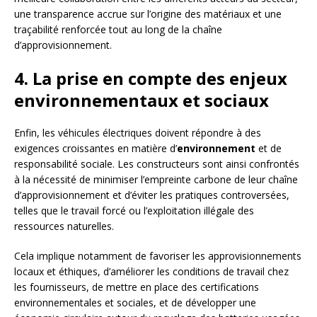
une transparence accrue sur l’origine des matériaux et une
traçabilité renforcée tout au long de la chaîne
d’approvisionnement.
4. La prise en compte des enjeux
environnementaux et sociaux
Enfin, les véhicules électriques doivent répondre à des
exigences croissantes en matière d’
environnement
et de
responsabilité sociale. Les constructeurs sont ainsi confrontés
à la nécessité de minimiser l’empreinte carbone de leur chaîne
d’approvisionnement et d’éviter les pratiques controversées,
telles que le travail forcé ou l’exploitation illégale des
ressources naturelles.
Cela implique notamment de favoriser les approvisionnements
locaux et éthiques, d’améliorer les conditions de travail chez
les fournisseurs, de mettre en place des certifications
environnementales et sociales, et de développer une