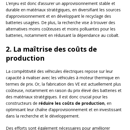
L’enjeu est donc d’assurer un approvisionnement stable et
durable en matériaux stratégiques, en diversifiant les sources
d’approvisionnement et en développant le recyclage des
batteries usagées. De plus, la recherche vise à trouver des
alternatives moins coûteuses et moins polluantes pour les
batteries, notamment en réduisant la dépendance au cobalt.
2. La maîtrise des coûts de
production
La compétitivité des véhicules électriques repose sur leur
capacité à rivaliser avec les véhicules à moteur thermique en
termes de prix. Or, la fabrication des VE est actuellement plus
coûteuse, notamment en raison du prix élevé des batteries et
des matériaux stratégiques. Il est donc crucial pour les
constructeurs de
réduire les coûts de production
, en
optimisant leur chaîne d’approvisionnement et en investissant
dans la recherche et le développement.
Des efforts sont également nécessaires pour améliorer