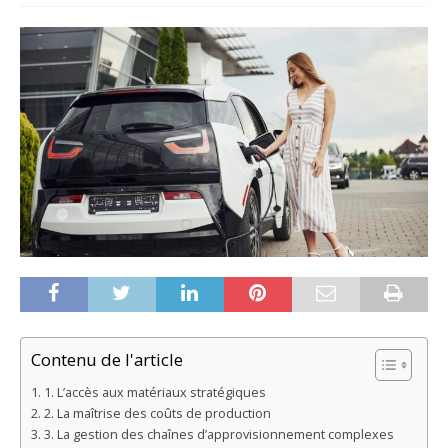
Contenu de l'article
1. L’accès aux matériaux stratégiques
2. La maîtrise des coûts de production
3. La gestion des chaînes d’approvisionnement complexes