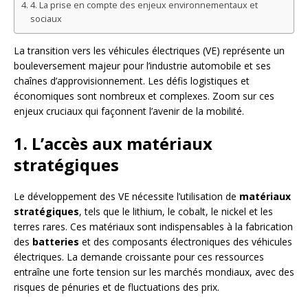
4. La prise en compte des enjeux environnementaux et
sociaux
La transition vers les véhicules électriques (VE) représente un
bouleversement majeur pour l’industrie automobile et ses
chaînes d’approvisionnement. Les défis logistiques et
économiques sont nombreux et complexes. Zoom sur ces
enjeux cruciaux qui façonnent l’avenir de la mobilité.
1. L’accès aux matériaux
stratégiques
Le développement des VE nécessite l’utilisation de
matériaux
stratégiques
, tels que le lithium, le cobalt, le nickel et les
terres rares. Ces matériaux sont indispensables à la fabrication
des
batteries
et des composants électroniques des véhicules
électriques. La demande croissante pour ces ressources
entraîne une forte tension sur les marchés mondiaux, avec des
risques de pénuries et de fluctuations des prix.