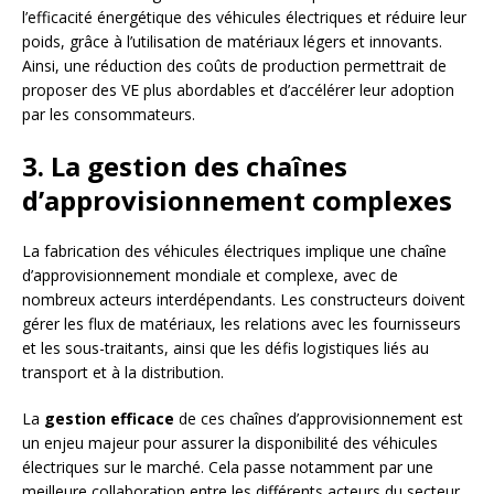
l’efficacité énergétique des véhicules électriques et réduire leur
poids, grâce à l’utilisation de matériaux légers et innovants.
Ainsi, une réduction des coûts de production permettrait de
proposer des VE plus abordables et d’accélérer leur adoption
par les consommateurs.
3. La gestion des chaînes
d’approvisionnement complexes
La fabrication des véhicules électriques implique une chaîne
d’approvisionnement mondiale et complexe, avec de
nombreux acteurs interdépendants. Les constructeurs doivent
gérer les flux de matériaux, les relations avec les fournisseurs
et les sous-traitants, ainsi que les défis logistiques liés au
transport et à la distribution.
La
gestion efficace
de ces chaînes d’approvisionnement est
un enjeu majeur pour assurer la disponibilité des véhicules
électriques sur le marché. Cela passe notamment par une
meilleure collaboration entre les différents acteurs du secteur,