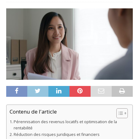
Contenu de l'article
Pérennisation des revenus locatifs et optimisation de la
rentabilité
Réduction des risques juridiques et financiers