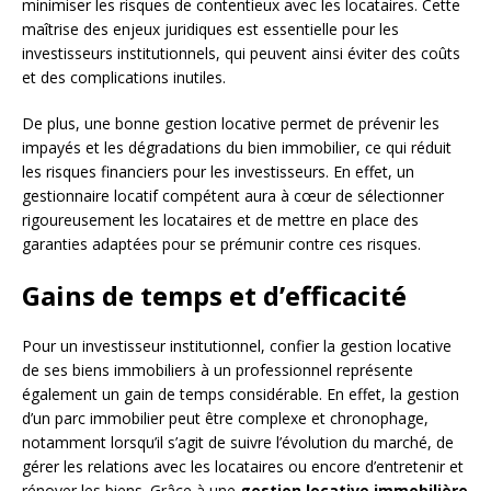
minimiser les risques de contentieux avec les locataires. Cette
maîtrise des enjeux juridiques est essentielle pour les
investisseurs institutionnels, qui peuvent ainsi éviter des coûts
et des complications inutiles.
De plus, une bonne gestion locative permet de prévenir les
impayés et les dégradations du bien immobilier, ce qui réduit
les risques financiers pour les investisseurs. En effet, un
gestionnaire locatif compétent aura à cœur de sélectionner
rigoureusement les locataires et de mettre en place des
garanties adaptées pour se prémunir contre ces risques.
Gains de temps et d’efficacité
Pour un investisseur institutionnel, confier la gestion locative
de ses biens immobiliers à un professionnel représente
également un gain de temps considérable. En effet, la gestion
d’un parc immobilier peut être complexe et chronophage,
notamment lorsqu’il s’agit de suivre l’évolution du marché, de
gérer les relations avec les locataires ou encore d’entretenir et
rénover les biens. Grâce à une
gestion locative immobilière