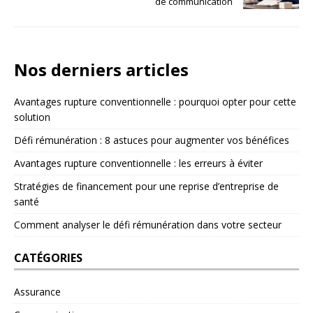
de communication
Nos derniers articles
Avantages rupture conventionnelle : pourquoi opter pour cette
solution
Défi rémunération : 8 astuces pour augmenter vos bénéfices
Avantages rupture conventionnelle : les erreurs à éviter
Stratégies de financement pour une reprise d’entreprise de
santé
Comment analyser le défi rémunération dans votre secteur
CATÉGORIES
Assurance