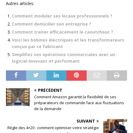
Autres articles:
Comment moduler ses locaux professionnels ?
Comment domicilier son entreprise ?
Comment traiter efficacement le caoutchouc ?
Voici les bobines électriques et les transformateurs
conçus par ce fabricant
Simplifiez vos opérations commerciales avec un
logiciel innovant et performant
PRÉCÉDENT
Comment Amazon garantit la flexibilité de ses
préparateurs de commande face aux fluctuations
de la demande
SUIVANT
Règle des 4×20 : comment optimiser votre stratégie