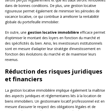
seront perçus régulièrement et que les baux seront renouvelés
dans de bonnes conditions. De plus, une gestion locative
rigoureuse permet également de minimiser les périodes de
vacance locative, ce qui contribue à améliorer la rentabilité
globale du portefeuille immobilier.
En outre, une
gestion locative immobilière
efficace permet
d’optimiser le montant des loyers en fonction du marché et
des spécificités du bien. Ainsi, les investisseurs institutionnels
sont en mesure d’adapter leur stratégie d’investissement en
fonction des évolutions du marché et de maximiser leurs
revenus.
Réduction des risques juridiques
et financiers
La gestion locative immobilière implique également la maîtrise
des aspects juridiques et réglementaires liés à la location de
biens immobiliers. Un gestionnaire locatif professionnel est en
mesure d’assurer le respect des obligations légales et de