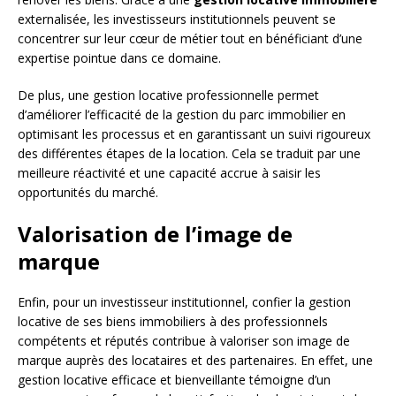
externalisée, les investisseurs institutionnels peuvent se
concentrer sur leur cœur de métier tout en bénéficiant d’une
expertise pointue dans ce domaine.
De plus, une gestion locative professionnelle permet
d’améliorer l’efficacité de la gestion du parc immobilier en
optimisant les processus et en garantissant un suivi rigoureux
des différentes étapes de la location. Cela se traduit par une
meilleure réactivité et une capacité accrue à saisir les
opportunités du marché.
Valorisation de l’image de
marque
Enfin, pour un investisseur institutionnel, confier la gestion
locative de ses biens immobiliers à des professionnels
compétents et réputés contribue à valoriser son image de
marque auprès des locataires et des partenaires. En effet, une
gestion locative efficace et bienveillante témoigne d’un