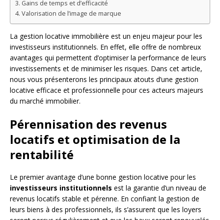
Gains de temps et d’efficacité
Valorisation de l’image de marque
La gestion locative immobilière est un enjeu majeur pour les
investisseurs institutionnels. En effet, elle offre de nombreux
avantages qui permettent d’optimiser la performance de leurs
investissements et de minimiser les risques. Dans cet article,
nous vous présenterons les principaux atouts d’une gestion
locative efficace et professionnelle pour ces acteurs majeurs
du marché immobilier.
Pérennisation des revenus
locatifs et optimisation de la
rentabilité
Le premier avantage d’une bonne gestion locative pour les
investisseurs institutionnels
est la garantie d’un niveau de
revenus locatifs stable et pérenne. En confiant la gestion de
leurs biens à des professionnels, ils s’assurent que les loyers