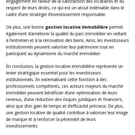
engagement en faveur de la satisfaction des locataires et du
respect de leurs droits, ce qui est un atout indéniable dans le
cadre d’une stratégie d’investissement responsable.
De plus, une bonne
gestion locative immobilière
permet
également d’améliorer la qualité du parc immobilier en veillant
à l’entretien et à la rénovation des biens. Ainsi, les investisseurs
institutionnels peuvent valoriser leur patrimoine tout en
participant au dynamisme du marché immobilier.
En conclusion, la gestion locative immobilière représente un
levier stratégique essentiel pour les investisseurs
institutionnels. En externalisant cette fonction à des
professionnels compétents, ces acteurs majeurs du marché
immobilier peuvent bénéficier d’une optimisation de leurs
revenus, d’une réduction des risques juridiques et financiers,
ainsi que d’un gain de temps et d’efficacité précieux. De plus,
une gestion locative de qualité contribue à valoriser leur image
de marque et à renforcer la pérennité de leurs
investissements.