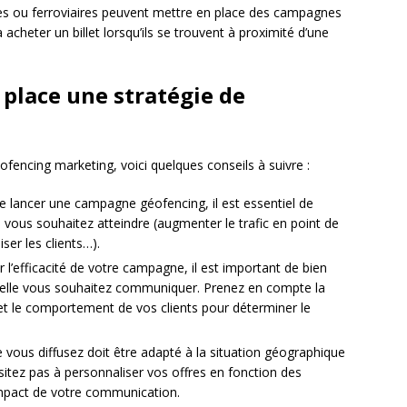
s ou ferroviaires peuvent mettre en place des campagnes
acheter un billet lorsqu’ils se trouvent à proximité d’une
 place une stratégie de
ofencing marketing, voici quelques conseils à suivre :
e lancer une campagne géofencing, il est essentiel de
 vous souhaitez atteindre (augmenter le trafic en point de
ser les clients…).
 l’efficacité de votre campagne, il est important de bien
uelle vous souhaitez communiquer. Prenez en compte la
et le comportement de vos clients pour déterminer le
vous diffusez doit être adapté à la situation géographique
sitez pas à personnaliser vos offres en fonction des
impact de votre communication.