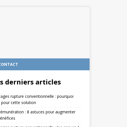
CONTACT
s derniers articles
ages rupture conventionnelle : pourquoi
 pour cette solution
rémunération : 8 astuces pour augmenter
énéfices