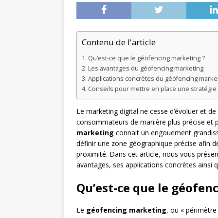
Contenu de l'article
Qu’est-ce que le géofencing marketing ?
Les avantages du géofencing marketing
Applications concrètes du géofencing marke
Conseils pour mettre en place une stratégie
Le marketing digital ne cesse d’évoluer et d
consommateurs de manière plus précise et pe
marketing
connait un engouement grandissa
définir une zone géographique précise afin de 
proximité. Dans cet article, nous vous prése
avantages, ses applications concrètes ainsi q
Qu’est-ce que le géofen
Le
géofencing marketing
, ou « périmètre