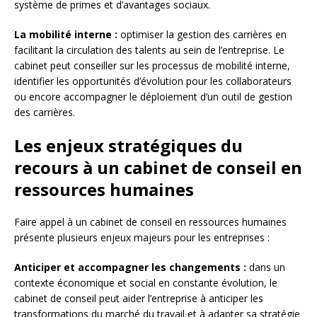
système de primes et d’avantages sociaux.
La mobilité interne :
optimiser la gestion des carrières en
facilitant la circulation des talents au sein de l’entreprise. Le
cabinet peut conseiller sur les processus de mobilité interne,
identifier les opportunités d’évolution pour les collaborateurs
ou encore accompagner le déploiement d’un outil de gestion
des carrières.
Les enjeux stratégiques du
recours à un cabinet de conseil en
ressources humaines
Faire appel à un cabinet de conseil en ressources humaines
présente plusieurs enjeux majeurs pour les entreprises :
Anticiper et accompagner les changements :
dans un
contexte économique et social en constante évolution, le
cabinet de conseil peut aider l’entreprise à anticiper les
transformations du marché du travail et à adapter sa stratégie