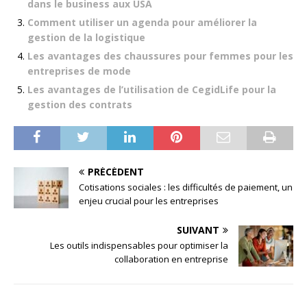
dans le business aux USA
Comment utiliser un agenda pour améliorer la
gestion de la logistique
Les avantages des chaussures pour femmes pour les
entreprises de mode
Les avantages de l’utilisation de CegidLife pour la
gestion des contrats
PRÉCÉDENT
Cotisations sociales : les difficultés de paiement, un
enjeu crucial pour les entreprises
SUIVANT
Les outils indispensables pour optimiser la
collaboration en entreprise