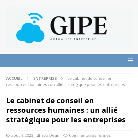
ACCUEIL
ENTREPRISE
Le cabinet de conseil en
ressources humaines : un allié stratégique pour les entreprises
Le cabinet de conseil en
ressources humaines : un allié
stratégique pour les entreprises
août 4, 2023
Eva Dean
Commentaires fermés