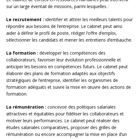
sur un large éventail de missions, parmi lesquelles :
Le recrutement :
identifier et attirer les meilleurs talents pour
répondre aux besoins de l’entreprise. Le cabinet peut ainsi
aider à définir le profil de poste, rédiger l’offre d’emploi,
sélectionner les candidats et mener les entretiens d’embauche.
La formation :
développer les compétences des
collaborateurs, favoriser leur évolution professionnelle et
anticiper les besoins en compétences futurs. Le cabinet peut
élaborer des plans de formation adaptés aux objectifs
stratégiques de l’entreprise, identifier les organismes de
formation adéquats et suivre la mise en œuvre des actions de
formation.
La rémunération :
concevoir des politiques salariales
attractives et équitables pour fidéliser les collaborateurs et
motiver leurs performances. Le cabinet peut réaliser des
études salariales comparatives, proposer des grilles de
rémunération ou encore accompagner la mise en place d’un