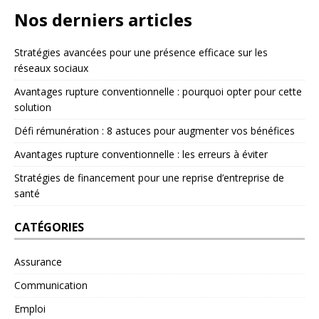
Nos derniers articles
Stratégies avancées pour une présence efficace sur les
réseaux sociaux
Avantages rupture conventionnelle : pourquoi opter pour cette
solution
Défi rémunération : 8 astuces pour augmenter vos bénéfices
Avantages rupture conventionnelle : les erreurs à éviter
Stratégies de financement pour une reprise d’entreprise de
santé
CATÉGORIES
Assurance
Communication
Emploi