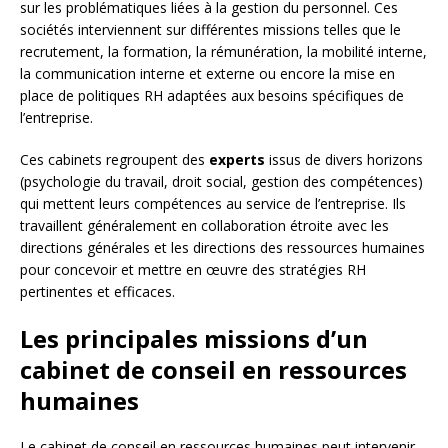
sur les problématiques liées à la gestion du personnel. Ces
sociétés interviennent sur différentes missions telles que le
recrutement, la formation, la rémunération, la mobilité interne,
la communication interne et externe ou encore la mise en
place de politiques RH adaptées aux besoins spécifiques de
l’entreprise.
Ces cabinets regroupent des
experts
issus de divers horizons
(psychologie du travail, droit social, gestion des compétences)
qui mettent leurs compétences au service de l’entreprise. Ils
travaillent généralement en collaboration étroite avec les
directions générales et les directions des ressources humaines
pour concevoir et mettre en œuvre des stratégies RH
pertinentes et efficaces.
Les principales missions d’un
cabinet de conseil en ressources
humaines
Le cabinet de conseil en ressources humaines peut intervenir