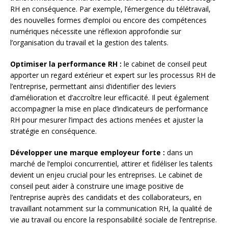
RH en conséquence. Par exemple, l’émergence du télétravail,
des nouvelles formes d’emploi ou encore des compétences
numériques nécessite une réflexion approfondie sur
l’organisation du travail et la gestion des talents.
Optimiser la performance RH :
le cabinet de conseil peut
apporter un regard extérieur et expert sur les processus RH de
l’entreprise, permettant ainsi d’identifier des leviers
d’amélioration et d’accroître leur efficacité. Il peut également
accompagner la mise en place d’indicateurs de performance
RH pour mesurer l’impact des actions menées et ajuster la
stratégie en conséquence.
Développer une marque employeur forte :
dans un
marché de l’emploi concurrentiel, attirer et fidéliser les talents
devient un enjeu crucial pour les entreprises. Le cabinet de
conseil peut aider à construire une image positive de
l’entreprise auprès des candidats et des collaborateurs, en
travaillant notamment sur la communication RH, la qualité de
vie au travail ou encore la responsabilité sociale de l’entreprise.