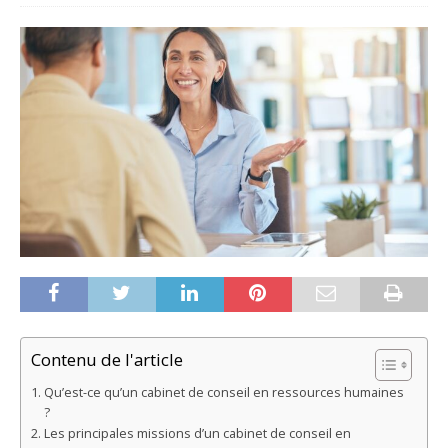
Contenu de l'article
Qu’est-ce qu’un cabinet de conseil en ressources humaines
?
Les principales missions d’un cabinet de conseil en