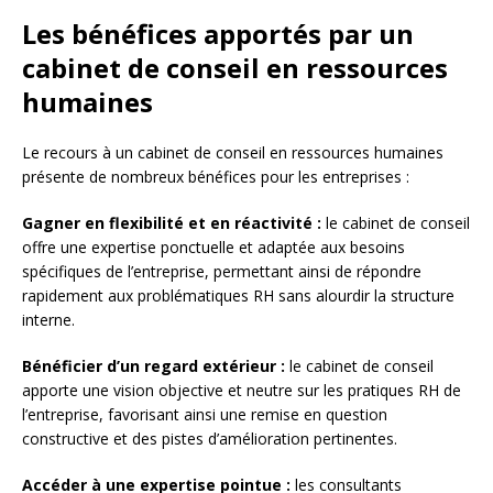
Les bénéfices apportés par un
cabinet de conseil en ressources
humaines
Le recours à un cabinet de conseil en ressources humaines
présente de nombreux bénéfices pour les entreprises :
Gagner en flexibilité et en réactivité :
le cabinet de conseil
offre une expertise ponctuelle et adaptée aux besoins
spécifiques de l’entreprise, permettant ainsi de répondre
rapidement aux problématiques RH sans alourdir la structure
interne.
Bénéficier d’un regard extérieur :
le cabinet de conseil
apporte une vision objective et neutre sur les pratiques RH de
l’entreprise, favorisant ainsi une remise en question
constructive et des pistes d’amélioration pertinentes.
Accéder à une expertise pointue :
les consultants