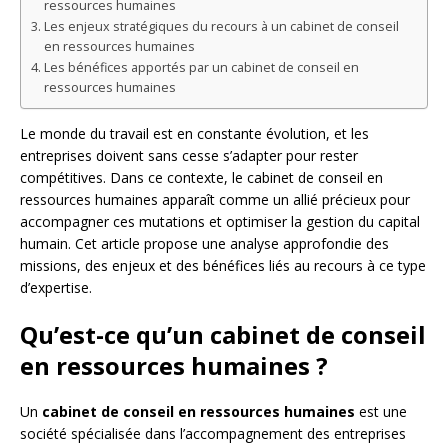
ressources humaines
Les enjeux stratégiques du recours à un cabinet de conseil
en ressources humaines
Les bénéfices apportés par un cabinet de conseil en
ressources humaines
Le monde du travail est en constante évolution, et les
entreprises doivent sans cesse s’adapter pour rester
compétitives. Dans ce contexte, le cabinet de conseil en
ressources humaines apparaît comme un allié précieux pour
accompagner ces mutations et optimiser la gestion du capital
humain. Cet article propose une analyse approfondie des
missions, des enjeux et des bénéfices liés au recours à ce type
d’expertise.
Qu’est-ce qu’un cabinet de conseil
en ressources humaines ?
Un
cabinet de conseil en ressources humaines
est une
société spécialisée dans l’accompagnement des entreprises