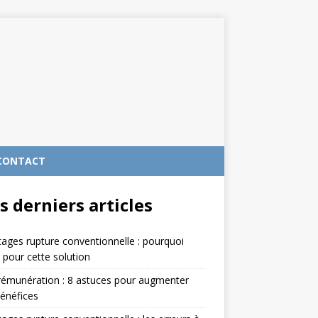
CONTACT
s derniers articles
ages rupture conventionnelle : pourquoi
 pour cette solution
rémunération : 8 astuces pour augmenter
énéfices