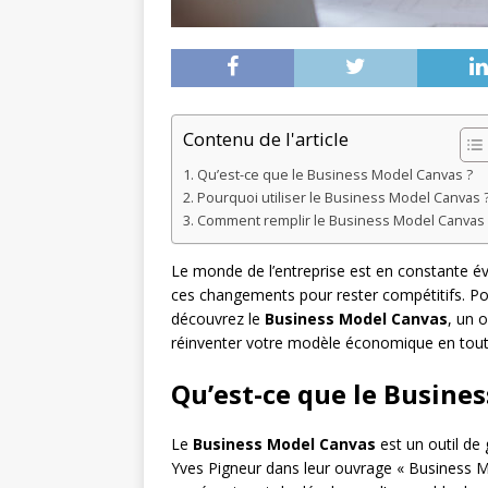
Contenu de l'article
Qu’est-ce que le Business Model Canvas ?
Pourquoi utiliser le Business Model Canvas 
Comment remplir le Business Model Canvas 
Le monde de l’entreprise est en constante év
ces changements pour rester compétitifs. Pou
découvrez le
Business Model Canvas
, un 
réinventer votre modèle économique en tout
Qu’est-ce que le Busine
Le
Business Model Canvas
est un outil de
Yves Pigneur dans leur ouvrage « Business M