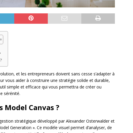
?
?
olution, et les entrepreneurs doivent sans cesse s’adapter à
r vous aider à construire une stratégie solide et durable,
outil simple et efficace qui vous permettra de créer ou
e sérénité.
ss Model Canvas ?
 gestion stratégique développé par Alexander Osterwalder et
odel Generation ». Ce modèle visuel permet d’analyser, de