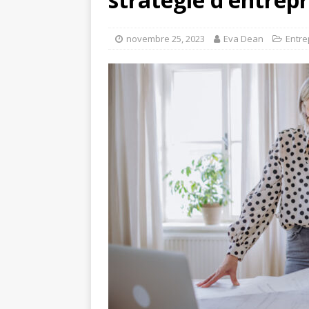
novembre 25, 2023
Eva Dean
Entre