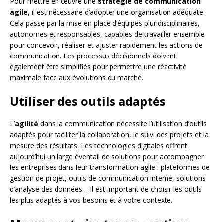
Pour mettre en œuvre une
stratégie de communication
agile
, il est nécessaire d’adopter une organisation adéquate.
Cela passe par la mise en place d’équipes pluridisciplinaires,
autonomes et responsables, capables de travailler ensemble
pour concevoir, réaliser et ajuster rapidement les actions de
communication. Les processus décisionnels doivent
également être simplifiés pour permettre une réactivité
maximale face aux évolutions du marché.
Utiliser des outils adaptés
L’
agilité
dans la communication nécessite l’utilisation d’outils
adaptés pour faciliter la collaboration, le suivi des projets et la
mesure des résultats. Les technologies digitales offrent
aujourd’hui un large éventail de solutions pour accompagner
les entreprises dans leur transformation agile : plateformes de
gestion de projet, outils de communication interne, solutions
d’analyse des données… Il est important de choisir les outils
les plus adaptés à vos besoins et à votre contexte.