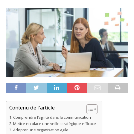
Contenu de l'article
Comprendre l’agilité dans la communication
Mettre en place une veille stratégique efficace
Adopter une organisation agile