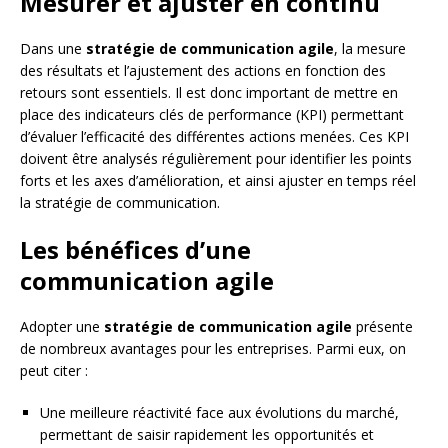
Mesurer et ajuster en continu
Dans une
stratégie de communication agile
, la mesure
des résultats et l’ajustement des actions en fonction des
retours sont essentiels. Il est donc important de mettre en
place des indicateurs clés de performance (KPI) permettant
d’évaluer l’efficacité des différentes actions menées. Ces KPI
doivent être analysés régulièrement pour identifier les points
forts et les axes d’amélioration, et ainsi ajuster en temps réel
la stratégie de communication.
Les bénéfices d’une
communication agile
Adopter une
stratégie de communication agile
présente
de nombreux avantages pour les entreprises. Parmi eux, on
peut citer :
Une meilleure réactivité face aux évolutions du marché,
permettant de saisir rapidement les opportunités et