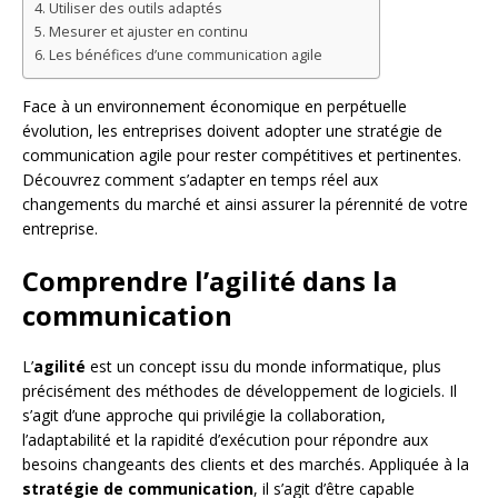
Utiliser des outils adaptés
Mesurer et ajuster en continu
Les bénéfices d’une communication agile
Face à un environnement économique en perpétuelle
évolution, les entreprises doivent adopter une stratégie de
communication agile pour rester compétitives et pertinentes.
Découvrez comment s’adapter en temps réel aux
changements du marché et ainsi assurer la pérennité de votre
entreprise.
Comprendre l’agilité dans la
communication
L’
agilité
est un concept issu du monde informatique, plus
précisément des méthodes de développement de logiciels. Il
s’agit d’une approche qui privilégie la collaboration,
l’adaptabilité et la rapidité d’exécution pour répondre aux
besoins changeants des clients et des marchés. Appliquée à la
stratégie de communication
, il s’agit d’être capable