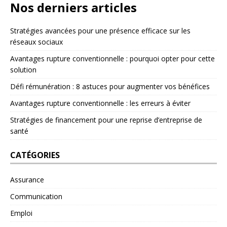
Nos derniers articles
Stratégies avancées pour une présence efficace sur les
réseaux sociaux
Avantages rupture conventionnelle : pourquoi opter pour cette
solution
Défi rémunération : 8 astuces pour augmenter vos bénéfices
Avantages rupture conventionnelle : les erreurs à éviter
Stratégies de financement pour une reprise d’entreprise de
santé
CATÉGORIES
Assurance
Communication
Emploi