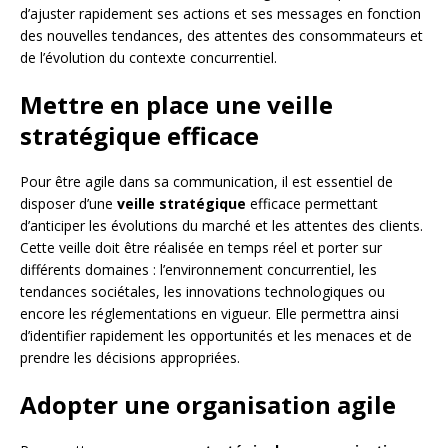
d’ajuster rapidement ses actions et ses messages en fonction
des nouvelles tendances, des attentes des consommateurs et
de l’évolution du contexte concurrentiel.
Mettre en place une veille
stratégique efficace
Pour être agile dans sa communication, il est essentiel de
disposer d’une
veille stratégique
efficace permettant
d’anticiper les évolutions du marché et les attentes des clients.
Cette veille doit être réalisée en temps réel et porter sur
différents domaines : l’environnement concurrentiel, les
tendances sociétales, les innovations technologiques ou
encore les réglementations en vigueur. Elle permettra ainsi
d’identifier rapidement les opportunités et les menaces et de
prendre les décisions appropriées.
Adopter une organisation agile