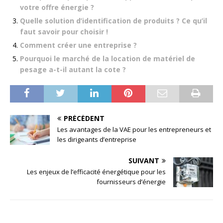
votre offre énergie ?
Quelle solution d’identification de produits ? Ce qu’il
faut savoir pour choisir !
Comment créer une entreprise ?
Pourquoi le marché de la location de matériel de
pesage a-t-il autant la cote ?
PRÉCÉDENT
Les avantages de la VAE pour les entrepreneurs et
les dirigeants d’entreprise
SUIVANT
Les enjeux de l’efficacité énergétique pour les
fournisseurs d’énergie