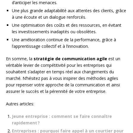
d’anticiper les menaces.
Une plus grande adaptabilité aux attentes des clients, grâce
à une écoute et un dialogue renforcés.
Une optimisation des coûts et des ressources, en évitant
les investissements inadaptés ou obsolètes.
Une amélioration continue de la performance, grâce à
l’apprentissage collectif et à l’innovation.
En somme, la
stratégie de communication agile
est un
véritable levier de compétitivité pour les entreprises qui
souhaitent s’adapter en temps réel aux changements du
marché. N’hésitez pas à vous inspirer des méthodes agiles
pour repenser votre approche de la communication et ainsi
assurer le succès et la pérennité de votre entreprise.
Autres articles:
Jeune entreprise : comment se faire connaître
rapidement ?
Entreprises : pourquoi faire appel à un courtier pour