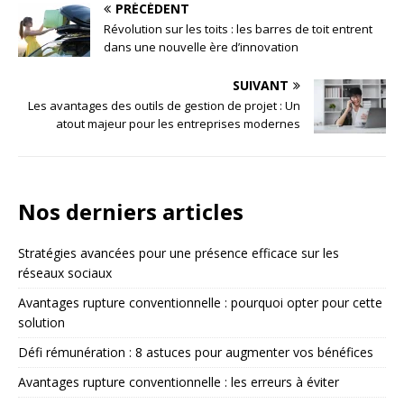
PRÉCÉDENT
Révolution sur les toits : les barres de toit entrent
dans une nouvelle ère d’innovation
SUIVANT
Les avantages des outils de gestion de projet : Un
atout majeur pour les entreprises modernes
Nos derniers articles
Stratégies avancées pour une présence efficace sur les
réseaux sociaux
Avantages rupture conventionnelle : pourquoi opter pour cette
solution
Défi rémunération : 8 astuces pour augmenter vos bénéfices
Avantages rupture conventionnelle : les erreurs à éviter