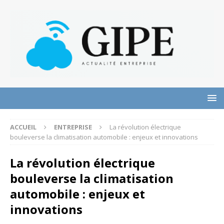
ACCUEIL
ENTREPRISE
La révolution électrique
bouleverse la climatisation automobile : enjeux et innovations
La révolution électrique
bouleverse la climatisation
automobile : enjeux et
innovations