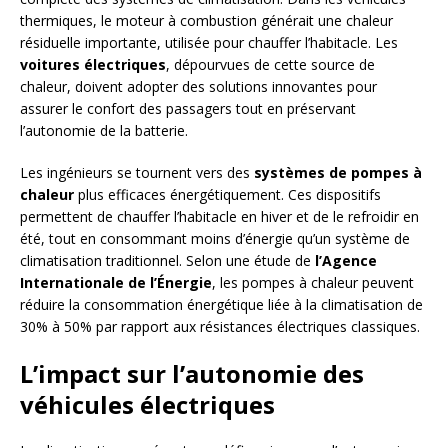
thermiques, le moteur à combustion générait une chaleur
résiduelle importante, utilisée pour chauffer l’habitacle. Les
voitures électriques
, dépourvues de cette source de
chaleur, doivent adopter des solutions innovantes pour
assurer le confort des passagers tout en préservant
l’autonomie de la batterie.
Les ingénieurs se tournent vers des
systèmes de pompes à
chaleur
plus efficaces énergétiquement. Ces dispositifs
permettent de chauffer l’habitacle en hiver et de le refroidir en
été, tout en consommant moins d’énergie qu’un système de
climatisation traditionnel. Selon une étude de
l’Agence
Internationale de l’Énergie
, les pompes à chaleur peuvent
réduire la consommation énergétique liée à la climatisation de
30% à 50% par rapport aux résistances électriques classiques.
L’impact sur l’autonomie des
véhicules électriques