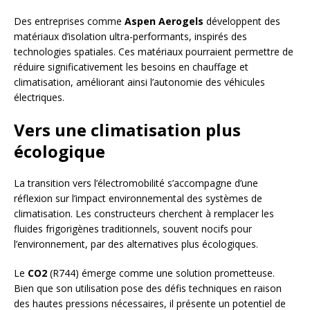
Des entreprises comme
Aspen Aerogels
développent des
matériaux d’isolation ultra-performants, inspirés des
technologies spatiales. Ces matériaux pourraient permettre de
réduire significativement les besoins en chauffage et
climatisation, améliorant ainsi l’autonomie des véhicules
électriques.
Vers une climatisation plus
écologique
La transition vers l’électromobilité s’accompagne d’une
réflexion sur l’impact environnemental des systèmes de
climatisation. Les constructeurs cherchent à remplacer les
fluides frigorigènes traditionnels, souvent nocifs pour
l’environnement, par des alternatives plus écologiques.
Le
CO2
(R744) émerge comme une solution prometteuse.
Bien que son utilisation pose des défis techniques en raison
des hautes pressions nécessaires, il présente un potentiel de