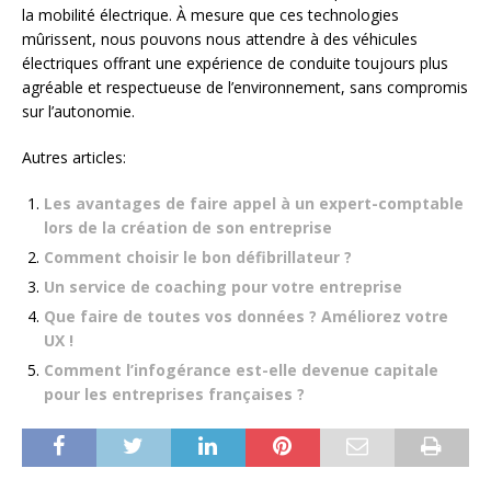
la mobilité électrique. À mesure que ces technologies
mûrissent, nous pouvons nous attendre à des véhicules
électriques offrant une expérience de conduite toujours plus
agréable et respectueuse de l’environnement, sans compromis
sur l’autonomie.
Autres articles:
Les avantages de faire appel à un expert-comptable
lors de la création de son entreprise
Comment choisir le bon défibrillateur ?
Un service de coaching pour votre entreprise
Que faire de toutes vos données ? Améliorez votre
UX !
Comment l’infogérance est-elle devenue capitale
pour les entreprises françaises ?