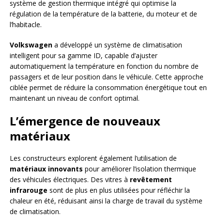
système de gestion thermique intégré qui optimise la
régulation de la température de la batterie, du moteur et de
l’habitacle.
Volkswagen
a développé un système de climatisation
intelligent pour sa gamme ID, capable d’ajuster
automatiquement la température en fonction du nombre de
passagers et de leur position dans le véhicule. Cette approche
ciblée permet de réduire la consommation énergétique tout en
maintenant un niveau de confort optimal.
L’émergence de nouveaux
matériaux
Les constructeurs explorent également l’utilisation de
matériaux innovants
pour améliorer l’isolation thermique
des véhicules électriques. Des vitres à
revêtement
infrarouge
sont de plus en plus utilisées pour réfléchir la
chaleur en été, réduisant ainsi la charge de travail du système
de climatisation.