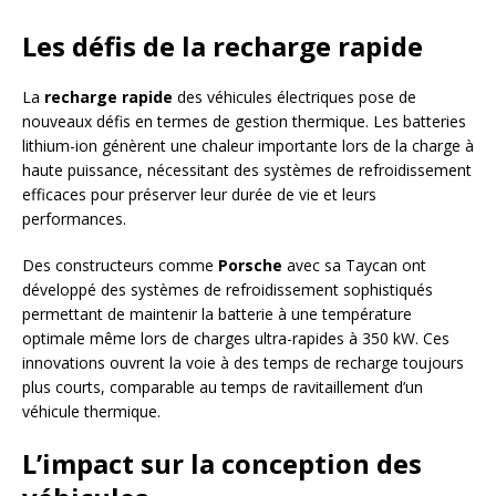
Les défis de la recharge rapide
La
recharge rapide
des véhicules électriques pose de
nouveaux défis en termes de gestion thermique. Les batteries
lithium-ion génèrent une chaleur importante lors de la charge à
haute puissance, nécessitant des systèmes de refroidissement
efficaces pour préserver leur durée de vie et leurs
performances.
Des constructeurs comme
Porsche
avec sa Taycan ont
développé des systèmes de refroidissement sophistiqués
permettant de maintenir la batterie à une température
optimale même lors de charges ultra-rapides à 350 kW. Ces
innovations ouvrent la voie à des temps de recharge toujours
plus courts, comparable au temps de ravitaillement d’un
véhicule thermique.
L’impact sur la conception des