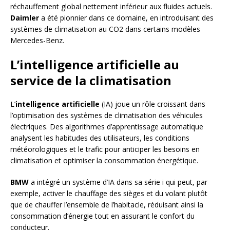
réchauffement global nettement inférieur aux fluides actuels.
Daimler
a été pionnier dans ce domaine, en introduisant des
systèmes de climatisation au CO2 dans certains modèles
Mercedes-Benz.
L’intelligence artificielle au
service de la climatisation
L’
intelligence artificielle
(IA) joue un rôle croissant dans
l’optimisation des systèmes de climatisation des véhicules
électriques. Des algorithmes d’apprentissage automatique
analysent les habitudes des utilisateurs, les conditions
météorologiques et le trafic pour anticiper les besoins en
climatisation et optimiser la consommation énergétique.
BMW
a intégré un système d’IA dans sa série i qui peut, par
exemple, activer le chauffage des sièges et du volant plutôt
que de chauffer l’ensemble de l’habitacle, réduisant ainsi la
consommation d’énergie tout en assurant le confort du
conducteur.