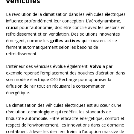
véhicules
La révolution de la climatisation dans les véhicules électriques
influence profondément leur conception. L’aérodynamisme,
crucial pour l’autonomie, doit être concilié avec les besoins en
refroidissement et en ventilation. Des solutions innovantes
émergent, comme les
grilles actives
qui s’ouvrent et se
ferment automatiquement selon les besoins de
refroidissement.
L’intérieur des véhicules évolue également.
Volvo
a par
exemple repensé l’emplacement des bouches d’aération dans
son modèle électrique C40 Recharge pour optimiser la
diffusion de l’air tout en réduisant la consommation
énergétique.
La climatisation des véhicules électriques est au cœur d’une
révolution technologique qui redéfinit les standards de
l’industrie automobile. Entre efficacité énergétique, confort et
respect de l’environnement, les innovations dans ce domaine
contribuent à lever les derniers freins à l’adoption massive de