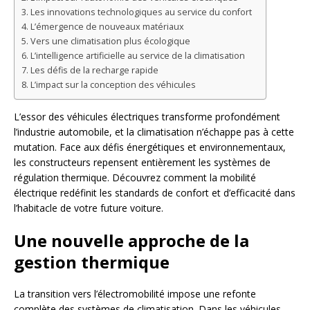
Les innovations technologiques au service du confort
L’émergence de nouveaux matériaux
Vers une climatisation plus écologique
L’intelligence artificielle au service de la climatisation
Les défis de la recharge rapide
L’impact sur la conception des véhicules
L’essor des véhicules électriques transforme profondément
l’industrie automobile, et la climatisation n’échappe pas à cette
mutation. Face aux défis énergétiques et environnementaux,
les constructeurs repensent entièrement les systèmes de
régulation thermique. Découvrez comment la mobilité
électrique redéfinit les standards de confort et d’efficacité dans
l’habitacle de votre future voiture.
Une nouvelle approche de la
gestion thermique
La transition vers l’électromobilité impose une refonte
complète des systèmes de climatisation. Dans les véhicules