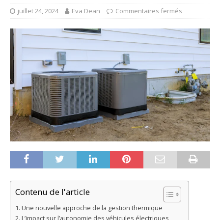
juillet 24, 2024
Eva Dean
Commentaires fermés
Contenu de l'article
Une nouvelle approche de la gestion thermique
L’impact sur l’autonomie des véhicules électriques