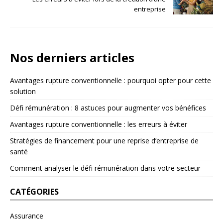
entreprise
Nos derniers articles
Avantages rupture conventionnelle : pourquoi opter pour cette
solution
Défi rémunération : 8 astuces pour augmenter vos bénéfices
Avantages rupture conventionnelle : les erreurs à éviter
Stratégies de financement pour une reprise d’entreprise de
santé
Comment analyser le défi rémunération dans votre secteur
CATÉGORIES
Assurance