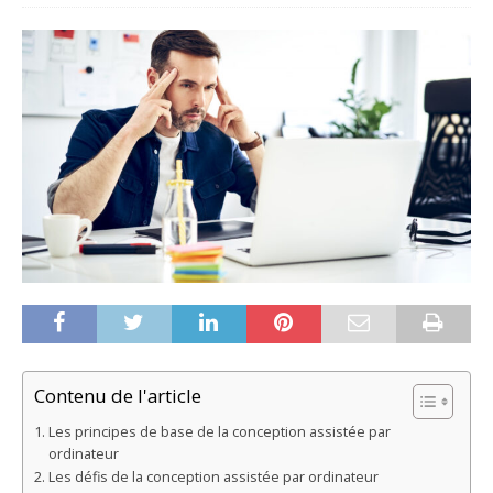
Contenu de l'article
Les principes de base de la conception assistée par
ordinateur
Les défis de la conception assistée par ordinateur