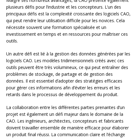
Malgré ses nombreux avantages, la CAO présente également
plusieurs défis pour l’industrie et les concepteurs. L’un des
principaux défis est la complexité croissante des logiciels CAO,
qui peut rendre leur utilisation difficile pour les novices. Cela
nécessite souvent une formation spécialisée et un
investissement en temps et en ressources pour maîtriser ces
outils.
Un autre défi est lié à la gestion des données générées par les
logiciels CAO. Les modèles tridimensionnels créés avec ces
outils peuvent être très volumineux, ce qui peut entraîner des
problèmes de stockage, de partage et de gestion des
données. Il est essentiel d’adopter des stratégies efficaces
pour gérer ces informations afin d’éviter les erreurs et les
retards dans le processus de développement du produit.
La collaboration entre les différentes parties prenantes d’un
projet est également un défi majeur dans le domaine de la
CAO. Les ingénieurs, architectes, concepteurs et fabricants
doivent travailler ensemble de manière efficace pour élaborer
un produit final réussi. La communication claire et l’échange