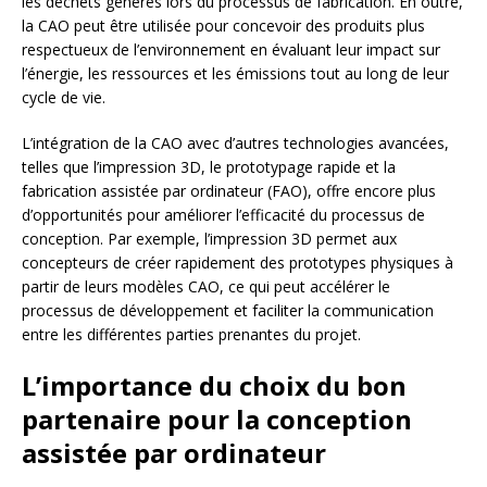
les déchets générés lors du processus de fabrication. En outre,
la CAO peut être utilisée pour concevoir des produits plus
respectueux de l’environnement en évaluant leur impact sur
l’énergie, les ressources et les émissions tout au long de leur
cycle de vie.
L’intégration de la CAO avec d’autres technologies avancées,
telles que l’impression 3D, le prototypage rapide et la
fabrication assistée par ordinateur (FAO), offre encore plus
d’opportunités pour améliorer l’efficacité du processus de
conception. Par exemple, l’impression 3D permet aux
concepteurs de créer rapidement des prototypes physiques à
partir de leurs modèles CAO, ce qui peut accélérer le
processus de développement et faciliter la communication
entre les différentes parties prenantes du projet.
L’importance du choix du bon
partenaire pour la conception
assistée par ordinateur