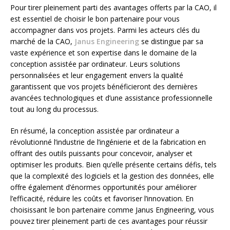
Pour tirer pleinement parti des avantages offerts par la CAO, il
est essentiel de choisir le bon partenaire pour vous
accompagner dans vos projets. Parmi les acteurs clés du
marché de la CAO,
Janus Engineering
se distingue par sa
vaste expérience et son expertise dans le domaine de la
conception assistée par ordinateur. Leurs solutions
personnalisées et leur engagement envers la qualité
garantissent que vos projets bénéficieront des dernières
avancées technologiques et d’une assistance professionnelle
tout au long du processus.
En résumé, la conception assistée par ordinateur a
révolutionné l’industrie de l’ingénierie et de la fabrication en
offrant des outils puissants pour concevoir, analyser et
optimiser les produits. Bien qu’elle présente certains défis, tels
que la complexité des logiciels et la gestion des données, elle
offre également d’énormes opportunités pour améliorer
l’efficacité, réduire les coûts et favoriser l’innovation. En
choisissant le bon partenaire comme Janus Engineering, vous
pouvez tirer pleinement parti de ces avantages pour réussir