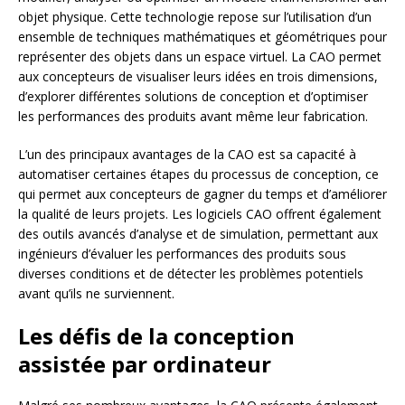
objet physique. Cette technologie repose sur l’utilisation d’un
ensemble de techniques mathématiques et géométriques pour
représenter des objets dans un espace virtuel. La CAO permet
aux concepteurs de visualiser leurs idées en trois dimensions,
d’explorer différentes solutions de conception et d’optimiser
les performances des produits avant même leur fabrication.
L’un des principaux avantages de la CAO est sa capacité à
automatiser certaines étapes du processus de conception, ce
qui permet aux concepteurs de gagner du temps et d’améliorer
la qualité de leurs projets. Les logiciels CAO offrent également
des outils avancés d’analyse et de simulation, permettant aux
ingénieurs d’évaluer les performances des produits sous
diverses conditions et de détecter les problèmes potentiels
avant qu’ils ne surviennent.
Les défis de la conception
assistée par ordinateur