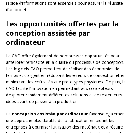
rapide d’informations sont essentiels pour assurer la réussite
d’un projet.
Les opportunités offertes par la
conception assistée par
ordinateur
La CAO offre également de nombreuses opportunités pour
améliorer l’efficacité et la qualité du processus de conception.
Les logiciels CAO permettent de réaliser des économies de
temps et d’argent en réduisant les erreurs de conception et en
minimisant les coûts liés aux prototypes physiques. De plus, la
CAO facilite l’innovation en permettant aux concepteurs
d’explorer rapidement différentes solutions et de tester leurs
idées avant de passer à la production.
La
conception assistée par ordinateur
favorise également
une approche plus durable de la fabrication en aidant les
entreprises à optimiser l’utilisation des matériaux et à réduire