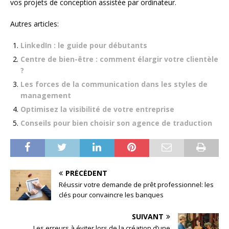
vos projets de conception assistée par ordinateur.
Autres articles:
LinkedIn : le guide pour débutants
Centre de bien-être : comment élargir votre clientèle
?
Les forces de la communication dans les styles de
management
Optimisez la visibilité de votre entreprise
Conseils pour bien choisir son agence de traduction
PRÉCÉDENT
Réussir votre demande de prêt professionnel: les
clés pour convaincre les banques
SUIVANT
Les erreurs à éviter lors de la création d’une