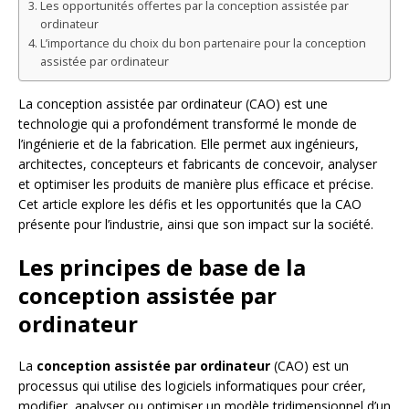
Les opportunités offertes par la conception assistée par
ordinateur
L’importance du choix du bon partenaire pour la conception
assistée par ordinateur
La conception assistée par ordinateur (CAO) est une
technologie qui a profondément transformé le monde de
l’ingénierie et de la fabrication. Elle permet aux ingénieurs,
architectes, concepteurs et fabricants de concevoir, analyser
et optimiser les produits de manière plus efficace et précise.
Cet article explore les défis et les opportunités que la CAO
présente pour l’industrie, ainsi que son impact sur la société.
Les principes de base de la
conception assistée par
ordinateur
La
conception assistée par ordinateur
(CAO) est un
processus qui utilise des logiciels informatiques pour créer,
modifier, analyser ou optimiser un modèle tridimensionnel d’un