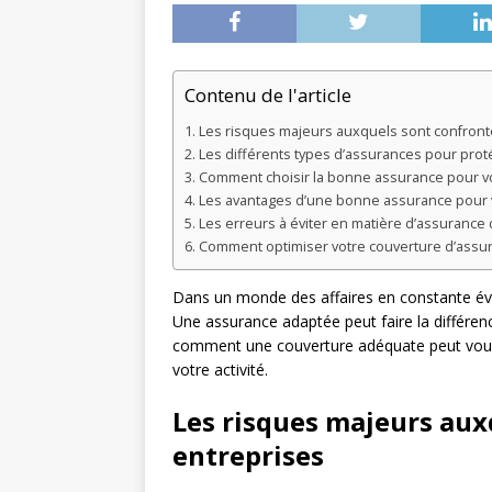
Contenu de l'article
Les risques majeurs auxquels sont confront
Les différents types d’assurances pour prot
Comment choisir la bonne assurance pour vo
Les avantages d’une bonne assurance pour 
Les erreurs à éviter en matière d’assurance 
Comment optimiser votre couverture d’assu
Dans un monde des affaires en constante évo
Une assurance adaptée peut faire la différence
comment une couverture adéquate peut vous 
votre activité.
Les risques majeurs aux
entreprises