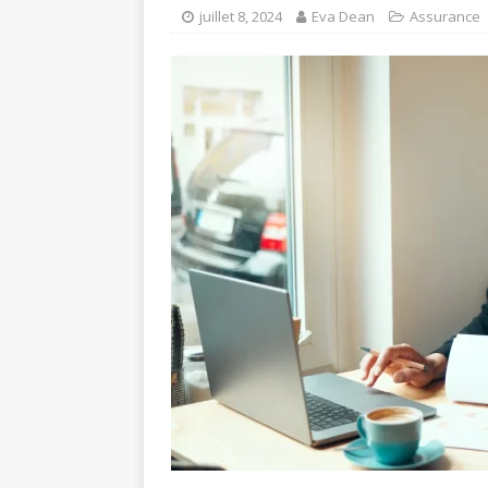
juillet 8, 2024
Eva Dean
Assurance