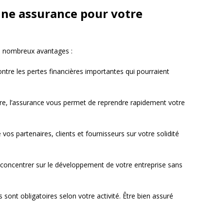
nne assurance pour votre
e nombreux avantages :
ontre les pertes financières importantes qui pourraient
stre, l’assurance vous permet de reprendre rapidement votre
os partenaires, clients et fournisseurs sur votre solidité
concentrer sur le développement de votre entreprise sans
 sont obligatoires selon votre activité. Être bien assuré