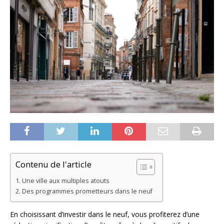
Contenu de l'article
Une ville aux multiples atouts
Des programmes prometteurs dans le neuf
En choisissant d’investir dans le neuf, vous profiterez d’une