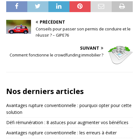
PRÉCÉDENT
Conseils pour passer son permis de conduire et le
réussir ? – GIPE76
SUIVANT
Comment fonctionne le crowdfunding immobilier ?
Nos derniers articles
Avantages rupture conventionnelle : pourquoi opter pour cette
solution
Défi rémunération : 8 astuces pour augmenter vos bénéfices
Avantages rupture conventionnelle : les erreurs à éviter