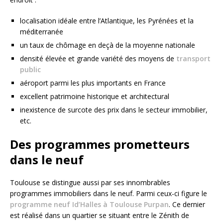
localisation idéale entre l’Atlantique, les Pyrénées et la
méditerranée
un taux de chômage en deçà de la moyenne nationale
densité élevée et grande variété des moyens de
transport
public
aéroport parmi les plus importants en France
excellent patrimoine historique et architectural
inexistence de surcote des prix dans le secteur immobilier,
etc.
Des programmes prometteurs
dans le neuf
Toulouse se distingue aussi par ses innombrables
programmes immobiliers dans le neuf. Parmi ceux-ci figure le
programme neuf Id’Halles à Toulouse Purpan
. Ce dernier
est réalisé dans un quartier se situant entre le Zénith de