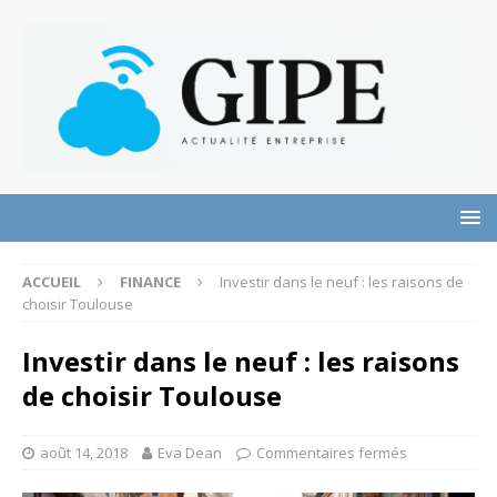
ACCUEIL
FINANCE
Investir dans le neuf : les raisons de
choisir Toulouse
Investir dans le neuf : les raisons
de choisir Toulouse
août 14, 2018
Eva Dean
Commentaires fermés