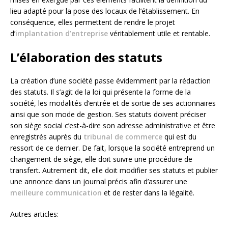
lieu adapté pour la pose des locaux de l’établissement. En
conséquence, elles permettent de rendre le projet
d’
implantation d’entreprise
véritablement utile et rentable.
L’élaboration des statuts
La création d’une société passe évidemment par la rédaction
des statuts. Il s’agit de la loi qui présente la forme de la
société, les modalités d’entrée et de sortie de ses actionnaires
ainsi que son mode de gestion. Ses statuts doivent préciser
son siège social c’est-à-dire son adresse administrative et être
enregistrés auprès du
tribunal de commerce
qui est du
ressort de ce dernier. De fait, lorsque la société entreprend un
changement de siège, elle doit suivre une procédure de
transfert. Autrement dit, elle doit modifier ses statuts et publier
une annonce dans un journal précis afin d’assurer une
meilleure communication
et de rester dans la légalité.
Autres articles: