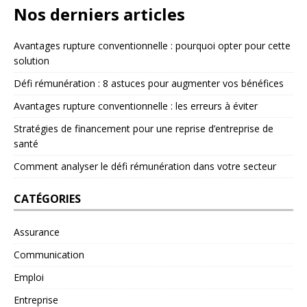
Nos derniers articles
Avantages rupture conventionnelle : pourquoi opter pour cette
solution
Défi rémunération : 8 astuces pour augmenter vos bénéfices
Avantages rupture conventionnelle : les erreurs à éviter
Stratégies de financement pour une reprise d’entreprise de
santé
Comment analyser le défi rémunération dans votre secteur
CATÉGORIES
Assurance
Communication
Emploi
Entreprise