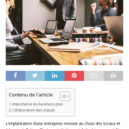
Contenu de l'article
Importance du business plan
L’élaboration des statuts
L’implantation d’une entreprise renvoie au choix des locaux et