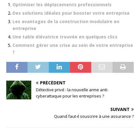
Optimiser les déplacements professionnels
Des solutions idéales pour booster votre entreprise
Les avantages de la construction modulaire en
entreprise
Une table élévatrice trouvée en quelques clics
Comment gérer une crise au sein de votre entreprise
?
PRÉCÉDENT
Détective privé : la nouvelle arme anti-
cyberattaque pour les entreprises ?
SUIVANT
Quand faut-il souscrire à une assurance ?