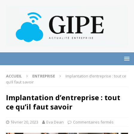
ACCUEIL
ENTREPRISE
Implantation d’entreprise : tout ce
qu’il faut savoir
Implantation d’entreprise : tout
ce qu’il faut savoir
février 20, 2023
Eva Dean
Commentaires fermés