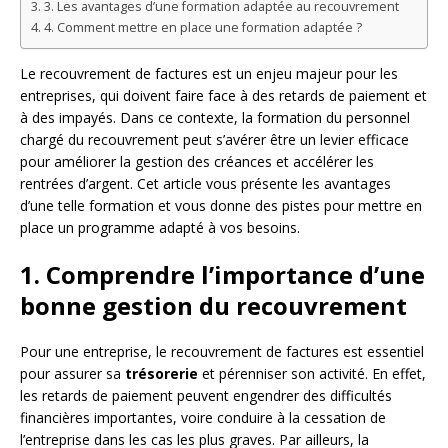
3. Les avantages d’une formation adaptée au recouvrement
4. Comment mettre en place une formation adaptée ?
Le recouvrement de factures est un enjeu majeur pour les
entreprises, qui doivent faire face à des retards de paiement et
à des impayés. Dans ce contexte, la formation du personnel
chargé du recouvrement peut s’avérer être un levier efficace
pour améliorer la gestion des créances et accélérer les
rentrées d’argent. Cet article vous présente les avantages
d’une telle formation et vous donne des pistes pour mettre en
place un programme adapté à vos besoins.
1. Comprendre l’importance d’une
bonne gestion du recouvrement
Pour une entreprise, le recouvrement de factures est essentiel
pour assurer sa
trésorerie
et pérenniser son activité. En effet,
les retards de paiement peuvent engendrer des difficultés
financières importantes, voire conduire à la cessation de
l’entreprise dans les cas les plus graves. Par ailleurs, la