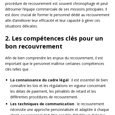
procédure de recouvrement est souvent chronophage et peut
détourner l’équipe commerciale de ses missions principales. Il
est donc crucial de former le personnel dédié au recouvrement
afin d’améliorer leur efficacité et leur capacité à gérer ces
situations délicates.
2. Les compétences clés pour un
bon recouvrement
Afin de bien comprendre les enjeux du recouvrement, il est
important que le personnel maîtrise certaines compétences
clés telles que :
La connaissance du cadre légal
: il est essentiel de bien
connaître les lois et les régulations en vigueur concernant
les délais de paiement, les pénalités de retard et les
différentes procédures de recouvrement.
Les techniques de communication
: le recouvrement
nécessite une approche personnalisée et adaptée à chaque