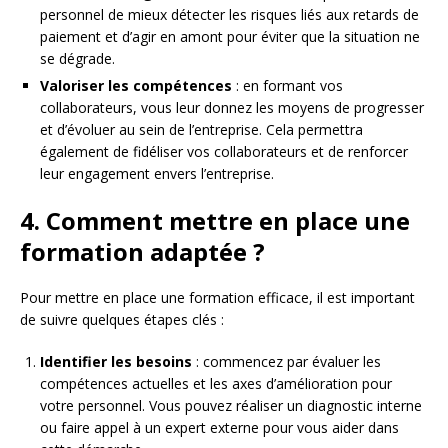
personnel de mieux détecter les risques liés aux retards de
paiement et d’agir en amont pour éviter que la situation ne
se dégrade.
Valoriser les compétences
: en formant vos
collaborateurs, vous leur donnez les moyens de progresser
et d’évoluer au sein de l’entreprise. Cela permettra
également de fidéliser vos collaborateurs et de renforcer
leur engagement envers l’entreprise.
4. Comment mettre en place une
formation adaptée ?
Pour mettre en place une formation efficace, il est important
de suivre quelques étapes clés :
Identifier les besoins
: commencez par évaluer les
compétences actuelles et les axes d’amélioration pour
votre personnel. Vous pouvez réaliser un diagnostic interne
ou faire appel à un expert externe pour vous aider dans