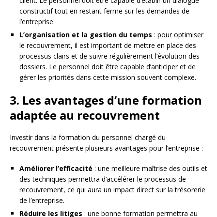
client. Le personnel doit être capable d’établir un dialogue
constructif tout en restant ferme sur les demandes de
l’entreprise.
L’organisation et la gestion du temps
: pour optimiser
le recouvrement, il est important de mettre en place des
processus clairs et de suivre régulièrement l’évolution des
dossiers. Le personnel doit être capable d’anticiper et de
gérer les priorités dans cette mission souvent complexe.
3. Les avantages d’une formation
adaptée au recouvrement
Investir dans la formation du personnel chargé du
recouvrement présente plusieurs avantages pour l’entreprise :
Améliorer l’efficacité
: une meilleure maîtrise des outils et
des techniques permettra d’accélérer le processus de
recouvrement, ce qui aura un impact direct sur la trésorerie
de l’entreprise.
Réduire les litiges
: une bonne formation permettra au