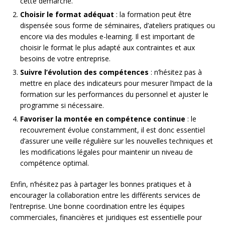
cette démarche.
Choisir le format adéquat
: la formation peut être
dispensée sous forme de séminaires, d’ateliers pratiques ou
encore via des modules e-learning. Il est important de
choisir le format le plus adapté aux contraintes et aux
besoins de votre entreprise.
Suivre l’évolution des compétences
: n’hésitez pas à
mettre en place des indicateurs pour mesurer l’impact de la
formation sur les performances du personnel et ajuster le
programme si nécessaire.
Favoriser la montée en compétence continue
: le
recouvrement évolue constamment, il est donc essentiel
d’assurer une veille régulière sur les nouvelles techniques et
les modifications légales pour maintenir un niveau de
compétence optimal.
Enfin, n’hésitez pas à partager les bonnes pratiques et à
encourager la collaboration entre les différents services de
l’entreprise. Une bonne coordination entre les équipes
commerciales, financières et juridiques est essentielle pour