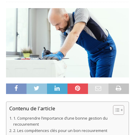
Contenu de l'article
1. Comprendre l’importance d’une bonne gestion du
recouvrement
2. Les compétences clés pour un bon recouvrement