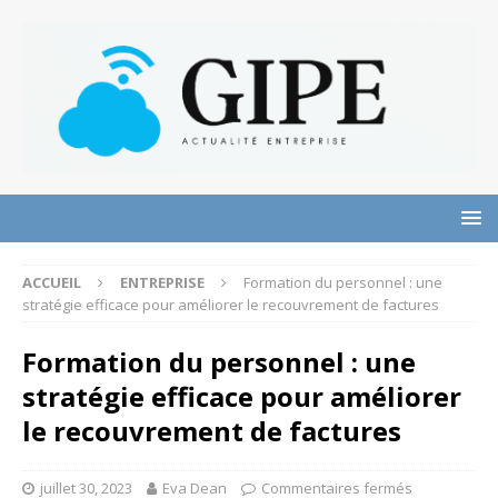
ACCUEIL
ENTREPRISE
Formation du personnel : une
stratégie efficace pour améliorer le recouvrement de factures
Formation du personnel : une
stratégie efficace pour améliorer
le recouvrement de factures
juillet 30, 2023
Eva Dean
Commentaires fermés