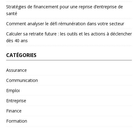
Stratégies de financement pour une reprise d’entreprise de
santé
Comment analyser le défi rémunération dans votre secteur
Calculer sa retraite future : les outils et les actions à déclencher
dès 40 ans
CATÉGORIES
Assurance
Communication
Emploi
Entreprise
Finance
Formation