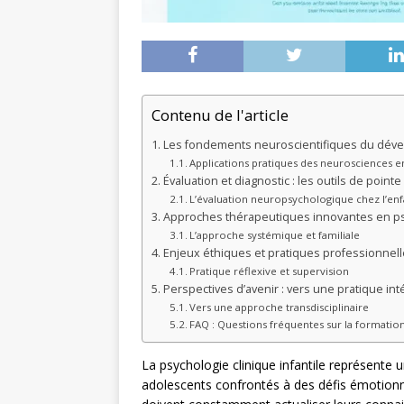
Contenu de l'article
Les fondements neuroscientifiques du déve
Applications pratiques des neurosciences e
Évaluation et diagnostic : les outils de pointe
L’évaluation neuropsychologique chez l’enf
Approches thérapeutiques innovantes en psy
L’approche systémique et familiale
Enjeux éthiques et pratiques professionnel
Pratique réflexive et supervision
Perspectives d’avenir : vers une pratique int
Vers une approche transdisciplinaire
FAQ : Questions fréquentes sur la formation
La psychologie clinique infantile représente 
adolescents confrontés à des défis émotion