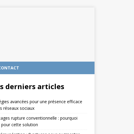
CONTACT
s derniers articles
égies avancées pour une présence efficace
es réseaux sociaux
ages rupture conventionnelle : pourquoi
 pour cette solution