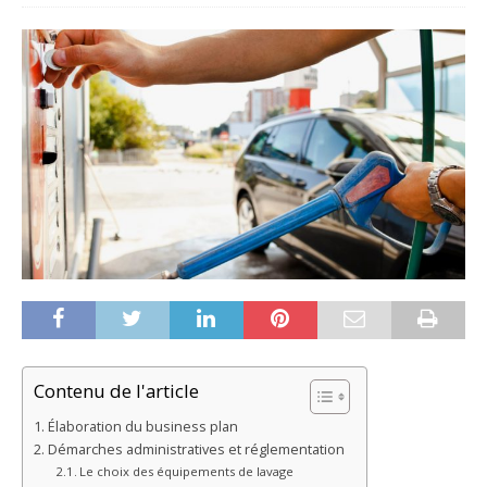
Contenu de l'article
Élaboration du business plan
Démarches administratives et réglementation
Le choix des équipements de lavage