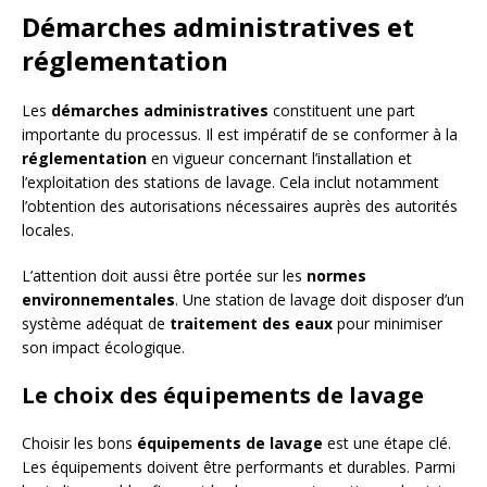
Démarches administratives et
réglementation
Les
démarches administratives
constituent une part
importante du processus. Il est impératif de se conformer à la
réglementation
en vigueur concernant l’installation et
l’exploitation des stations de lavage. Cela inclut notamment
l’obtention des autorisations nécessaires auprès des autorités
locales.
L’attention doit aussi être portée sur les
normes
environnementales
. Une station de lavage doit disposer d’un
système adéquat de
traitement des eaux
pour minimiser
son impact écologique.
Le choix des équipements de lavage
Choisir les bons
équipements de lavage
est une étape clé.
Les équipements doivent être performants et durables. Parmi