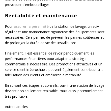
provoquer d’embouteillages.
Rentabilité et maintenance
Pour
assurer la pérennité
de la station de lavage, un suivi
régulier et une maintenance rigoureuse des équipements sont
nécessaires. Cela permet de prévenir les pannes coûteuses et
de prolonger la durée de vie des installations.
Finalement, il est essentiel de revoir périodiquement les
performances financières pour adapter la stratégie
commerciale si nécessaire. Des promotions attractives et un
service client irréprochable peuvent également contribuer à la
fidélisation des clients et améliorer la rentabilité.
En suivant ces étapes et conseils, ouvrir une station de lavage
devient non seulement réalisable, mais aussi potentiellement
très profitable.
Autres articles: