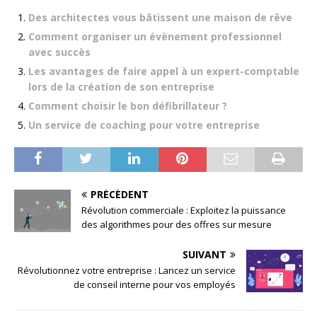
Des architectes vous bâtissent une maison de rêve
Comment organiser un évènement professionnel
avec succès
Les avantages de faire appel à un expert-comptable
lors de la création de son entreprise
Comment choisir le bon défibrillateur ?
Un service de coaching pour votre entreprise
PRÉCÉDENT
Révolution commerciale : Exploitez la puissance
des algorithmes pour des offres sur mesure
SUIVANT
Révolutionnez votre entreprise : Lancez un service
de conseil interne pour vos employés