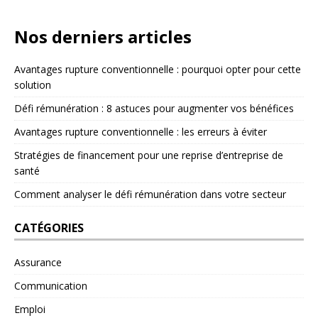
Nos derniers articles
Avantages rupture conventionnelle : pourquoi opter pour cette
solution
Défi rémunération : 8 astuces pour augmenter vos bénéfices
Avantages rupture conventionnelle : les erreurs à éviter
Stratégies de financement pour une reprise d’entreprise de
santé
Comment analyser le défi rémunération dans votre secteur
CATÉGORIES
Assurance
Communication
Emploi