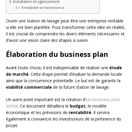
Installation et agencement
Rentabilité et maintenance
Ouvrir une station de lavage peut être une entreprise rentable
si elle est bien planifiée. Pour transformer cette idée en réalité,
il est crucial de comprendre les divers éléments nécessaires et
d’avoir une vision claire des étapes à suivre.
Élaboration du business plan
Avant toute chose, il est indispensable de réaliser une
étude
de marché
. Cette étape permet d’évaluer la demande locale
ainsi que la concurrence potentielle. Le but est de garantir la
viabilité commerciale
de la future station de lavage.
Un autre point important est la création d’
un business plan
solide
. Ce document détaillera le
budget
, le modèle
économique et les prévisions de
rentabilité
. Il servira
également à convaincre les investisseurs de la pertinence du
projet.