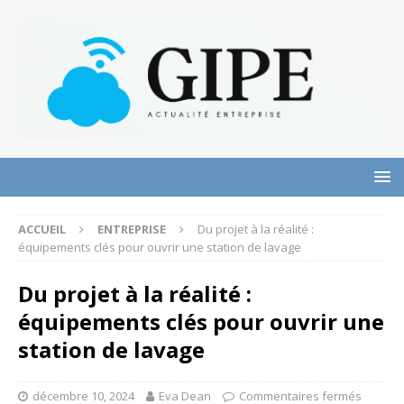
ACCUEIL
ENTREPRISE
Du projet à la réalité :
équipements clés pour ouvrir une station de lavage
Du projet à la réalité :
équipements clés pour ouvrir une
station de lavage
décembre 10, 2024
Eva Dean
Commentaires fermés