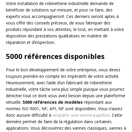
Votre installation de robinetterie industrielle demande de
bénéficier de solutions sur-mesure, et pour ce faire, des
experts vous accompagneront. Ces derniers seront aptes à
vous offrir des conseils précieux, de vous fabriquer des
produits répondant à vos attentes, le tout, en mettant à votre
disposition des prestations qualitatives en matière de
réparation et d’inspection.
5000 références disponibles
Pour le bon développement de votre entreprise, vous devez
toujours prendre en compte les impératifs de votre activité.
Heureusement, avec l’aide d’un fabricant de robinetterie
industrielle, votre tâche sera plus simple puisque vous pourrez
dénicher tout ce dont vous avez besoin depuis une plateforme
virtuelle.
5000 références de modèles
répondant aux
normes ISO 9001, NF, API, NF sont disponibles. Vous n’aurez
donc aucune difficulté à
acquérir une vanne papillon
. Cette
dernière permet de faire de la régulation dans certaines
applications. Vous découvrirez des vannes classiques, vannes à