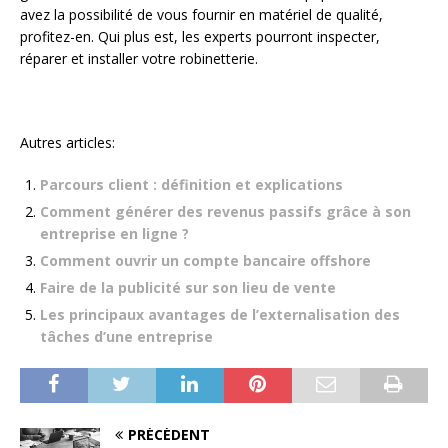
avez la possibilité de vous fournir en matériel de qualité,
profitez-en. Qui plus est, les experts pourront inspecter,
réparer et installer votre robinetterie.
Autres articles:
Parcours client : définition et explications
Comment générer des revenus passifs grâce à son
entreprise en ligne ?
Comment ouvrir un compte bancaire offshore
Faire de la publicité sur son lieu de vente
Les principaux avantages de l’externalisation des
tâches d’une entreprise
PRÉCÉDENT