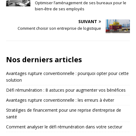
Optimiser l’aménagement de ses bureaux pour le
bien-être de ses employés
SUIVANT
Comment choisir son entreprise de logistique
Nos derniers articles
Avantages rupture conventionnelle : pourquoi opter pour cette
solution
Défi rémunération : 8 astuces pour augmenter vos bénéfices
Avantages rupture conventionnelle : les erreurs à éviter
Stratégies de financement pour une reprise d’entreprise de
santé
Comment analyser le défi rémunération dans votre secteur