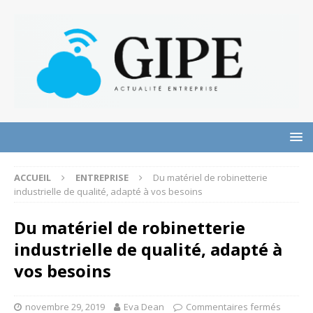
ACCUEIL
ENTREPRISE
Du matériel de robinetterie
industrielle de qualité, adapté à vos besoins
Du matériel de robinetterie
industrielle de qualité, adapté à
vos besoins
novembre 29, 2019
Eva Dean
Commentaires fermés