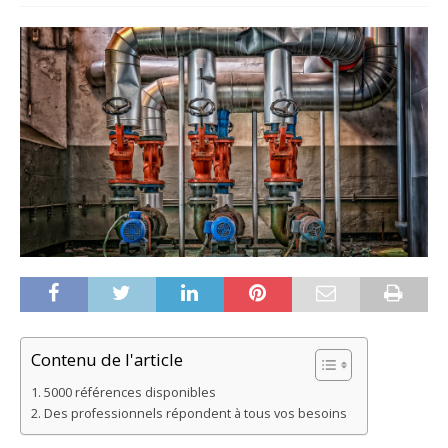
Contenu de l'article
5000 références disponibles
Des professionnels répondent à tous vos besoins