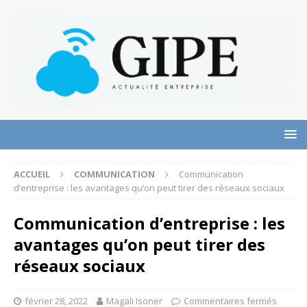
ACCUEIL
COMMUNICATION
Communication
d’entreprise : les avantages qu’on peut tirer des réseaux sociaux
Communication d’entreprise : les
avantages qu’on peut tirer des
réseaux sociaux
février 28, 2022
Magali Isoner
Commentaires fermés