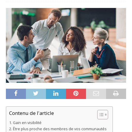
Contenu de l'article
Gain en visibilité
Être plus proche des membres de vos communautés