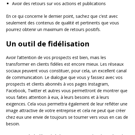
Avoir des retours sur vos actions et publications
En ce qui concerne le dernier point, sachez que c’est avec
seulement des contenus de qualité et pertinents que vous
pourrez obtenir un maximum de retours positifs.
Un outil de fidélisation
Avoir l’attention de vos prospects est bien, mais les
transformer en clients fidèles est encore mieux. Les réseaux
sociaux peuvent vous constituer, pour cela, un excellent canal
de communication. Le dialogue que vous y fassiez avec vos
prospects et clients abonnés à vos pages Instagram,
Facebook, Twitter et autres vous permettront de montrer que
vous faites attention à eux, à leurs besoins et à leurs
exigences. Cela vous permettra également de leur refléter une
image attractive de votre entreprise et cela ne peut que créer
chez eux une envie de toujours se tourner vers vous en cas de
besoin.