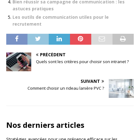
Bien réussir sa campagne de communication : les
astuces pratiques
Les outils de communication utiles pour le
recrutement
PRÉCÉDENT
Quels sont les critères pour choisir son intranet ?
SUIVANT
Comment choisir un rideau lanière PVC ?
Nos derniers articles
Stratégies avancées pour une présence efficace sur les