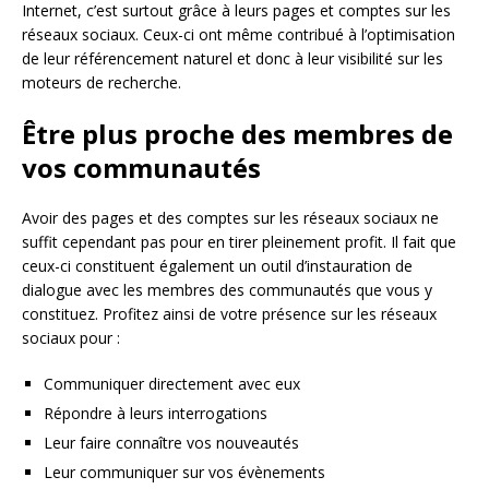
Internet, c’est surtout grâce à leurs pages et comptes sur les
réseaux sociaux. Ceux-ci ont même contribué à l’optimisation
de leur référencement naturel et donc à leur visibilité sur les
moteurs de recherche.
Être plus proche des membres de
vos communautés
Avoir des pages et des comptes sur les réseaux sociaux ne
suffit cependant pas pour en tirer pleinement profit. Il fait que
ceux-ci constituent également un outil d’instauration de
dialogue avec les membres des communautés que vous y
constituez. Profitez ainsi de votre présence sur les réseaux
sociaux pour :
Communiquer directement avec eux
Répondre à leurs interrogations
Leur faire connaître vos nouveautés
Leur communiquer sur vos évènements