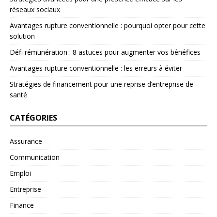
réseaux sociaux
Avantages rupture conventionnelle : pourquoi opter pour cette
solution
Défi rémunération : 8 astuces pour augmenter vos bénéfices
Avantages rupture conventionnelle : les erreurs à éviter
Stratégies de financement pour une reprise d’entreprise de
santé
CATÉGORIES
Assurance
Communication
Emploi
Entreprise
Finance