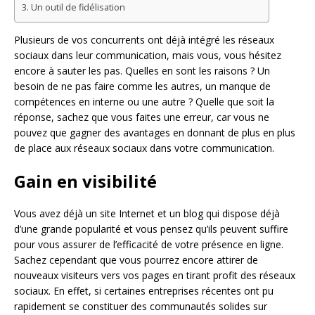
Un outil de fidélisation
Plusieurs de vos concurrents ont déjà intégré les réseaux
sociaux dans leur communication, mais vous, vous hésitez
encore à sauter les pas. Quelles en sont les raisons ? Un
besoin de ne pas faire comme les autres, un manque de
compétences en interne ou une autre ? Quelle que soit la
réponse, sachez que vous faites une erreur, car vous ne
pouvez que gagner des avantages en donnant de plus en plus
de place aux réseaux sociaux dans votre communication.
Gain en visibilité
Vous avez déjà un site Internet et un blog qui dispose déjà
d’une grande popularité et vous pensez qu’ils peuvent suffire
pour vous assurer de l’efficacité de votre présence en ligne.
Sachez cependant que vous pourrez encore attirer de
nouveaux visiteurs vers vos pages en tirant profit des réseaux
sociaux. En effet, si certaines entreprises récentes ont pu
rapidement se constituer des communautés solides sur