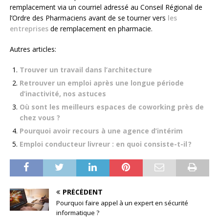
remplacement via un courriel adressé au Conseil Régional de
l’Ordre des Pharmaciens avant de se tourner vers
les
entreprises
de remplacement en pharmacie.
Autres articles:
Trouver un travail dans l’architecture
Retrouver un emploi après une longue période
d’inactivité, nos astuces
Où sont les meilleurs espaces de coworking près de
chez vous ?
Pourquoi avoir recours à une agence d’intérim
Emploi conducteur livreur : en quoi consiste-t-il ?
PRÉCÉDENT
Pourquoi faire appel à un expert en sécurité
informatique ?