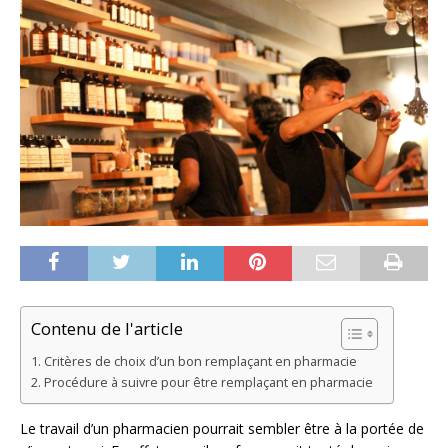
Contenu de l'article
Critères de choix d’un bon remplaçant en pharmacie
Procédure à suivre pour être remplaçant en pharmacie
Le travail d’un pharmacien pourrait sembler être à la portée de