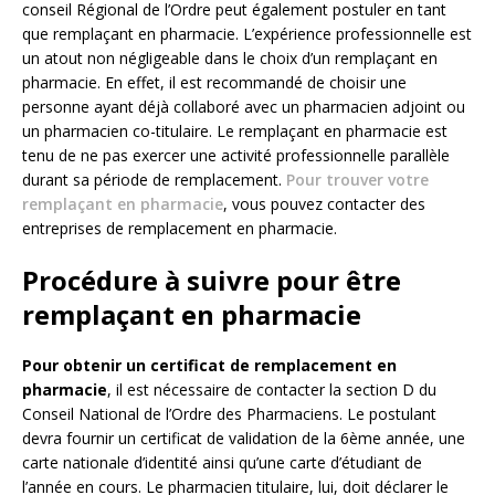
conseil Régional de l’Ordre peut également postuler en tant
que remplaçant en pharmacie. L’expérience professionnelle est
un atout non négligeable dans le choix d’un remplaçant en
pharmacie. En effet, il est recommandé de choisir une
personne ayant déjà collaboré avec un pharmacien adjoint ou
un pharmacien co-titulaire. Le remplaçant en pharmacie est
tenu de ne pas exercer une activité professionnelle parallèle
durant sa période de remplacement.
Pour trouver votre
remplaçant en pharmacie
, vous pouvez contacter des
entreprises de remplacement en pharmacie.
Procédure à suivre pour être
remplaçant en pharmacie
Pour obtenir un certificat de remplacement en
pharmacie
, il est nécessaire de contacter la section D du
Conseil National de l’Ordre des Pharmaciens. Le postulant
devra fournir un certificat de validation de la 6ème année, une
carte nationale d’identité ainsi qu’une carte d’étudiant de
l’année en cours. Le pharmacien titulaire, lui, doit déclarer le