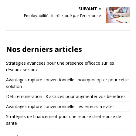
SUIVANT
Employabilité : le rôle joué par l’entreprise
Nos derniers articles
Stratégies avancées pour une présence efficace sur les
réseaux sociaux
Avantages rupture conventionnelle : pourquoi opter pour cette
solution
Défi rémunération : 8 astuces pour augmenter vos bénéfices
Avantages rupture conventionnelle : les erreurs à éviter
Stratégies de financement pour une reprise d’entreprise de
santé