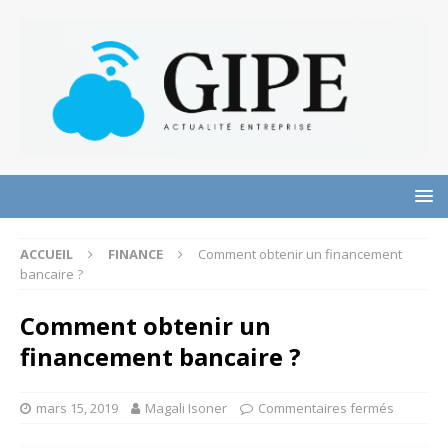
ACCUEIL
FINANCE
Comment obtenir un financement
bancaire ?
Comment obtenir un
financement bancaire ?
mars 15, 2019
Magali Isoner
Commentaires fermés