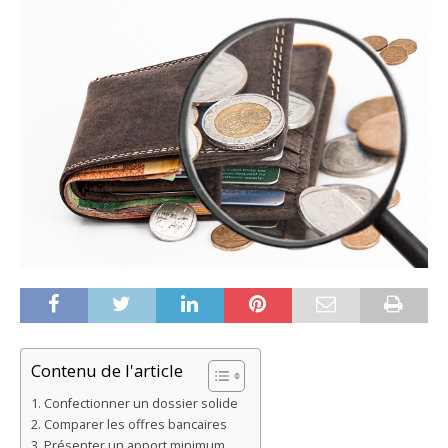
Contenu de l'article
Confectionner un dossier solide
Comparer les offres bancaires
Présenter un apport minimum