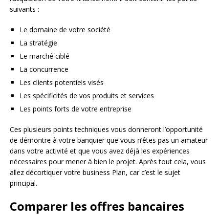
suivants :
Le domaine de votre société
La stratégie
Le marché ciblé
La concurrence
Les clients potentiels visés
Les spécificités de vos produits et services
Les points forts de votre entreprise
Ces plusieurs points techniques vous donneront l’opportunité
de démontre à votre banquier que vous n’êtes pas un amateur
dans votre activité et que vous avez déjà les expériences
nécessaires pour mener à bien le projet. Après tout cela, vous
allez décortiquer votre business Plan, car c’est le sujet
principal.
Comparer les offres bancaires