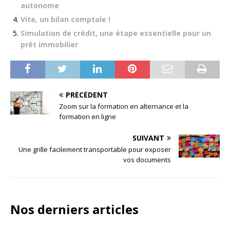
autonome
Vite, un bilan comptale !
Simulation de crédit, une étape essentielle pour un
prêt immobilier
PRÉCÉDENT
Zoom sur la formation en alternance et la
formation en ligne
SUIVANT
Une grille facilement transportable pour exposer
vos documents
Nos derniers articles