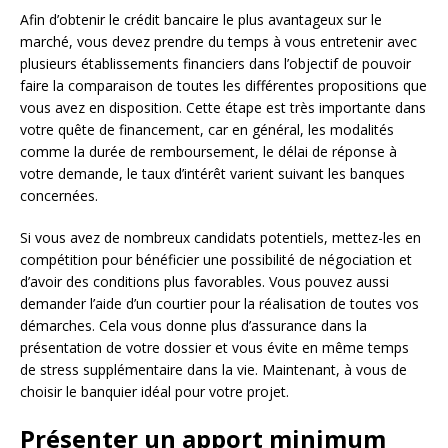
Afin d’obtenir le crédit bancaire le plus avantageux sur le
marché, vous devez prendre du temps à vous entretenir avec
plusieurs établissements financiers dans l’objectif de pouvoir
faire la comparaison de toutes les différentes propositions que
vous avez en disposition. Cette étape est très importante dans
votre quête de financement, car en général, les modalités
comme la durée de remboursement, le délai de réponse à
votre demande, le taux d’intérêt varient suivant les banques
concernées.
Si vous avez de nombreux candidats potentiels, mettez-les en
compétition pour bénéficier une possibilité de négociation et
d’avoir des conditions plus favorables. Vous pouvez aussi
demander l’aide d’un courtier pour la réalisation de toutes vos
démarches. Cela vous donne plus d’assurance dans la
présentation de votre dossier et vous évite en même temps
de stress supplémentaire dans la vie. Maintenant, à vous de
choisir le banquier idéal pour votre projet.
Présenter un apport minimum