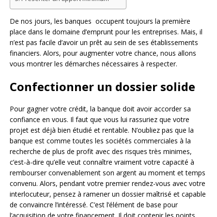
De nos jours, les banques occupent toujours la première
place dans le domaine d’emprunt pour les entreprises. Mais, il
n’est pas facile d’avoir un prêt au sein de ses établissements
financiers. Alors, pour augmenter votre chance, nous allons
vous montrer les démarches nécessaires à respecter.
Confectionner un dossier solide
Pour gagner votre crédit, la banque doit avoir accorder sa
confiance en vous. Il faut que vous lui rassuriez que votre
projet est déjà bien étudié et rentable. N’oubliez pas que la
banque est comme toutes les sociétés commerciales à la
recherche de plus de profit avec des risques très minimes,
c’est-à-dire qu’elle veut connaître vraiment votre capacité à
rembourser convenablement son argent au moment et temps
convenu. Alors, pendant votre premier rendez-vous avec votre
interlocuteur, pensez à ramener un dossier maîtrisé et capable
de convaincre l’intéressé. C’est l’élément de base pour
l’acquisition de votre financement. Il doit contenir les points