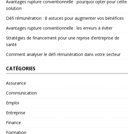
Avantages rupture conventionnelle : pourquoi opter pour cette
solution
Défi rémunération : 8 astuces pour augmenter vos bénéfices
Avantages rupture conventionnelle : les erreurs à éviter
Stratégies de financement pour une reprise d’entreprise de
santé
Comment analyser le défi rémunération dans votre secteur
CATÉGORIES
Assurance
Communication
Emploi
Entreprise
Finance
Formation