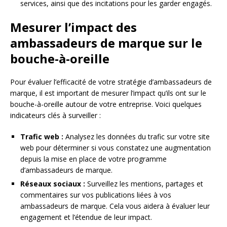
services, ainsi que des incitations pour les garder engagés.
Mesurer l’impact des
ambassadeurs de marque sur le
bouche-à-oreille
Pour évaluer l’efficacité de votre stratégie d’ambassadeurs de
marque, il est important de mesurer l’impact qu’ils ont sur le
bouche-à-oreille autour de votre entreprise. Voici quelques
indicateurs clés à surveiller :
Trafic web :
Analysez les données du trafic sur votre site
web pour déterminer si vous constatez une augmentation
depuis la mise en place de votre programme
d’ambassadeurs de marque.
Réseaux sociaux :
Surveillez les mentions, partages et
commentaires sur vos publications liées à vos
ambassadeurs de marque. Cela vous aidera à évaluer leur
engagement et l’étendue de leur impact.