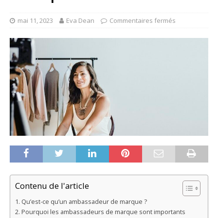
mai 11, 2023
Eva Dean
Commentaires fermés
Contenu de l'article
Qu’est-ce qu’un ambassadeur de marque ?
Pourquoi les ambassadeurs de marque sont importants