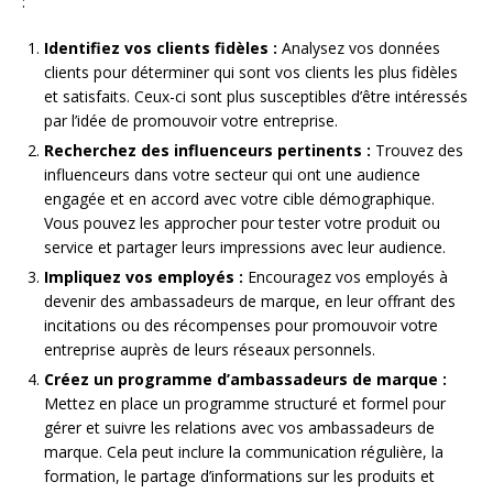
:
Identifiez vos clients fidèles :
Analysez vos données
clients pour déterminer qui sont vos clients les plus fidèles
et satisfaits. Ceux-ci sont plus susceptibles d’être intéressés
par l’idée de promouvoir votre entreprise.
Recherchez des influenceurs pertinents :
Trouvez des
influenceurs dans votre secteur qui ont une audience
engagée et en accord avec votre cible démographique.
Vous pouvez les approcher pour tester votre produit ou
service et partager leurs impressions avec leur audience.
Impliquez vos employés :
Encouragez vos employés à
devenir des ambassadeurs de marque, en leur offrant des
incitations ou des récompenses pour promouvoir votre
entreprise auprès de leurs réseaux personnels.
Créez un programme d’ambassadeurs de marque :
Mettez en place un programme structuré et formel pour
gérer et suivre les relations avec vos ambassadeurs de
marque. Cela peut inclure la communication régulière, la
formation, le partage d’informations sur les produits et