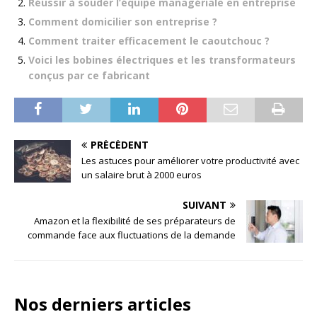
Réussir à souder l’équipe managériale en entreprise
Comment domicilier son entreprise ?
Comment traiter efficacement le caoutchouc ?
Voici les bobines électriques et les transformateurs
conçus par ce fabricant
PRÉCÉDENT
Les astuces pour améliorer votre productivité avec
un salaire brut à 2000 euros
SUIVANT
Amazon et la flexibilité de ses préparateurs de
commande face aux fluctuations de la demande
Nos derniers articles