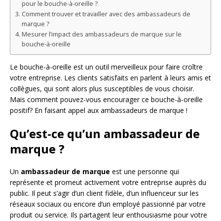
pour le bouche-à-oreille ?
Comment trouver et travailler avec des ambassadeurs de
marque ?
Mesurer l’impact des ambassadeurs de marque sur le
bouche-à-oreille
Le bouche-à-oreille est un outil merveilleux pour faire croître
votre entreprise. Les clients satisfaits en parlent à leurs amis et
collègues, qui sont alors plus susceptibles de vous choisir.
Mais comment pouvez-vous encourager ce bouche-à-oreille
positif? En faisant appel aux ambassadeurs de marque !
Qu’est-ce qu’un ambassadeur de
marque ?
Un
ambassadeur de marque
est une personne qui
représente et promeut activement votre entreprise auprès du
public. Il peut s’agir d’un client fidèle, d’un influenceur sur les
réseaux sociaux ou encore d’un employé passionné par votre
produit ou service. Ils partagent leur enthousiasme pour votre