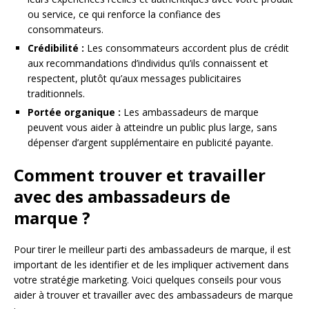
ou service, ce qui renforce la confiance des
consommateurs.
Crédibilité :
Les consommateurs accordent plus de crédit
aux recommandations d’individus qu’ils connaissent et
respectent, plutôt qu’aux messages publicitaires
traditionnels.
Portée organique :
Les ambassadeurs de marque
peuvent vous aider à atteindre un public plus large, sans
dépenser d’argent supplémentaire en publicité payante.
Comment trouver et travailler
avec des ambassadeurs de
marque ?
Pour tirer le meilleur parti des ambassadeurs de marque, il est
important de les identifier et de les impliquer activement dans
votre stratégie marketing. Voici quelques conseils pour vous
aider à trouver et travailler avec des ambassadeurs de marque