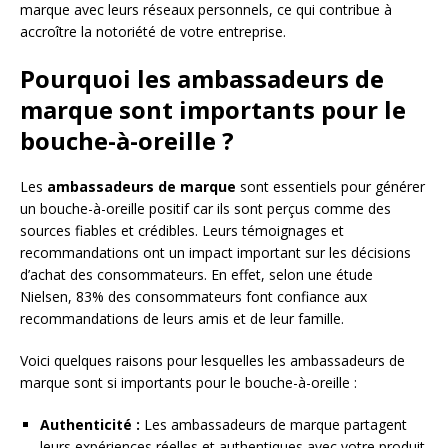
marque avec leurs réseaux personnels, ce qui contribue à
accroître la notoriété de votre entreprise.
Pourquoi les ambassadeurs de
marque sont importants pour le
bouche-à-oreille ?
Les
ambassadeurs de marque
sont essentiels pour générer
un bouche-à-oreille positif car ils sont perçus comme des
sources fiables et crédibles. Leurs témoignages et
recommandations ont un impact important sur les décisions
d’achat des consommateurs. En effet, selon une étude
Nielsen, 83% des consommateurs font confiance aux
recommandations de leurs amis et de leur famille.
Voici quelques raisons pour lesquelles les ambassadeurs de
marque sont si importants pour le bouche-à-oreille :
Authenticité :
Les ambassadeurs de marque partagent
leurs expériences réelles et authentiques avec votre produit