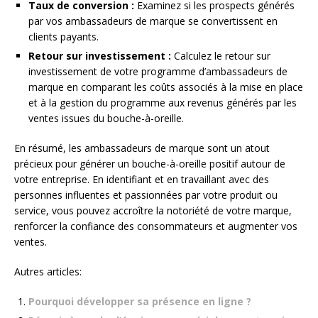
Taux de conversion :
Examinez si les prospects générés
par vos ambassadeurs de marque se convertissent en
clients payants.
Retour sur investissement :
Calculez le retour sur
investissement de votre programme d’ambassadeurs de
marque en comparant les coûts associés à la mise en place
et à la gestion du programme aux revenus générés par les
ventes issues du bouche-à-oreille.
En résumé, les ambassadeurs de marque sont un atout
précieux pour générer un bouche-à-oreille positif autour de
votre entreprise. En identifiant et en travaillant avec des
personnes influentes et passionnées par votre produit ou
service, vous pouvez accroître la notoriété de votre marque,
renforcer la confiance des consommateurs et augmenter vos
ventes.
Autres articles:
Pourquoi développer sa présence en ligne ?