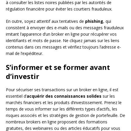
à consulter les listes noires publiées par les autorités de
régulation financière pour éviter les courtiers frauduleux.
En outre, soyez attentif aux tentatives de
phishing
, qui
consistent à envoyer des e-mails ou des messages frauduleux
imitant l’apparence d’un broker en ligne pour récupérer vos
identifiants et mots de passe. Ne cliquez jamais sur les liens
contenus dans ces messages et vérifiez toujours l’adresse e-
mail de l’expéditeur.
S’informer et se former avant
d’investir
Pour sécuriser ses transactions sur un broker en ligne, il est
essentiel d’
acquérir des connaissances solides
sur les
marchés financiers et les produits d’investissement. Prenez le
temps de vous informer sur les différents types d’actifs, les
risques associés et les stratégies de gestion de portefeuille. De
nombreux brokers en ligne proposent des formations
gratuites, des webinaires ou des articles éducatifs pour vous