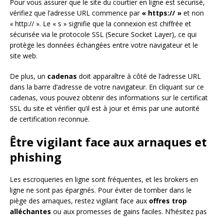
Pour vous assurer que le site du courtier en ligne est sécurisé,
vérifiez que l’adresse URL commence par
« https:// »
et non
« http:// ». Le « s » signifie que la connexion est chiffrée et
sécurisée via le protocole SSL (Secure Socket Layer), ce qui
protège les données échangées entre votre navigateur et le
site web.
De plus, un
cadenas
doit apparaître à côté de l’adresse URL
dans la barre d’adresse de votre navigateur. En cliquant sur ce
cadenas, vous pouvez obtenir des informations sur le certificat
SSL du site et vérifier qu’il est à jour et émis par une autorité
de certification reconnue.
Être vigilant face aux arnaques et
phishing
Les escroqueries en ligne sont fréquentes, et les brokers en
ligne ne sont pas épargnés. Pour éviter de tomber dans le
piège des arnaques, restez vigilant face aux
offres trop
alléchantes
ou aux promesses de gains faciles. N’hésitez pas