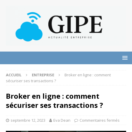
ACCUEIL
ENTREPRISE
Broker en ligne : comment
sécuriser ses transactions ?
Broker en ligne : comment
sécuriser ses transactions ?
septembre 12, 2023
Eva Dean
Commentaires fermés