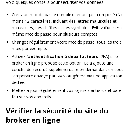
Voici quelques conseils pour sécuriser vos données :
Créez un mot de passe complexe et unique, composé d’au
moins 12 caractères, incluant des lettres majuscules et
minuscules, des chiffres et des symboles. Évitez d’utiliser le
même mot de passe pour plusieurs comptes.
Changez régulièrement votre mot de passe, tous les trois
mois par exemple.
Activez l’
authentification à deux facteurs
(2FA) si le
broker en ligne propose cette option. Cela ajoute une
couche de sécurité supplémentaire en demandant un code
temporaire envoyé par SMS ou généré via une application
dédiée.
Mettez à jour régulièrement vos logiciels antivirus et pare-
feu sur vos appareils.
Vérifier la sécurité du site du
broker en ligne