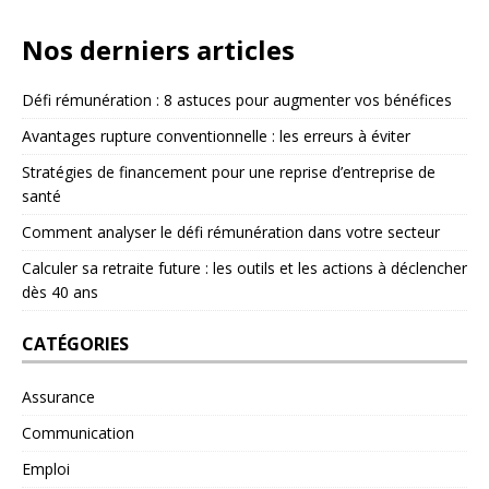
Nos derniers articles
Défi rémunération : 8 astuces pour augmenter vos bénéfices
Avantages rupture conventionnelle : les erreurs à éviter
Stratégies de financement pour une reprise d’entreprise de
santé
Comment analyser le défi rémunération dans votre secteur
Calculer sa retraite future : les outils et les actions à déclencher
dès 40 ans
CATÉGORIES
Assurance
Communication
Emploi