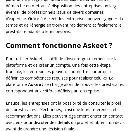
démarche en mettant à disposition des entreprises un large
éventail de professionnels issus de divers domaines
d’expertise. Grâce à Askeet, les entreprises peuvent gagner du
temps et de l’énergie en trouvant rapidement et facilement le
prestataire adapté à leurs besoins.
Comment fonctionne Askeet ?
Pour utiliser Askeet, il suffit de s’inscrire gratuitement sur la
plateforme et de créer un compte. Une fois cette étape
franchie, les entreprises peuvent soumettre leur projet et
définir les compétences requises pour réaliser celui-ci. La
plateforme
Askeet
se charge alors de trouver les prestataires
correspondant aux critères définis par l’entreprise.
Ensuite, les entreprises ont la possibilité de consulter le profil
des prestataires sélectionnés, ainsi que leurs références et
recommandations. Elles peuvent également entrer en contact
avec eux pour discuter des détails du projet et obtenir un devis
avant de prendre une décision finale.