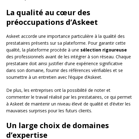
La qualité au cœur des
préoccupations d’Askeet
Askeet accorde une importance particulière à la qualité des
prestataires présents sur sa plateforme. Pour garantir cette
qualité, la plateforme procède à une
sélection rigoureuse
des professionnels avant de les intégrer à son réseau. Chaque
prestataire doit ainsi justifier d’une expérience significative
dans son domaine, fournir des références vérifiables et se
soumettre à un entretien avec l’équipe d’Askeet.
De plus, les entreprises ont la possibilité de noter et
commenter le travail réalisé par les prestataires, ce qui permet
à Askeet de maintenir un niveau élevé de qualité et d’éviter les
mauvaises surprises pour les futurs clients.
Un large choix de domaines
d’expertise