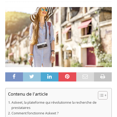
Contenu de l'article
Askeet, la plateforme qui révolutionne la recherche de
prestataires
Comment fonctionne Askeet ?