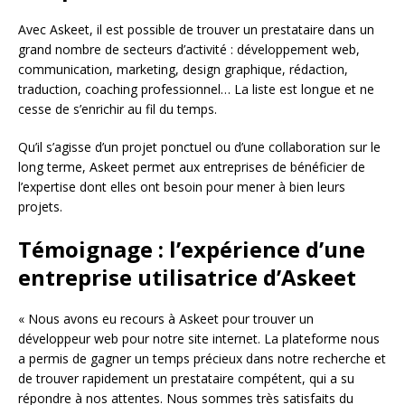
Avec Askeet, il est possible de trouver un prestataire dans un
grand nombre de secteurs d’activité : développement web,
communication, marketing, design graphique, rédaction,
traduction, coaching professionnel… La liste est longue et ne
cesse de s’enrichir au fil du temps.
Qu’il s’agisse d’un projet ponctuel ou d’une collaboration sur le
long terme, Askeet permet aux entreprises de bénéficier de
l’expertise dont elles ont besoin pour mener à bien leurs
projets.
Témoignage : l’expérience d’une
entreprise utilisatrice d’Askeet
« Nous avons eu recours à Askeet pour trouver un
développeur web pour notre site internet. La plateforme nous
a permis de gagner un temps précieux dans notre recherche et
de trouver rapidement un prestataire compétent, qui a su
répondre à nos attentes. Nous sommes très satisfaits du