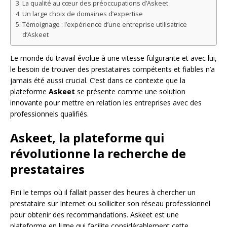
La qualité au cœur des préoccupations d’Askeet
Un large choix de domaines d’expertise
Témoignage : l’expérience d’une entreprise utilisatrice
d’Askeet
Le monde du travail évolue à une vitesse fulgurante et avec lui,
le besoin de trouver des prestataires compétents et fiables n’a
jamais été aussi crucial. C’est dans ce contexte que la
plateforme
Askeet
se présente comme une solution
innovante pour mettre en relation les entreprises avec des
professionnels qualifiés.
Askeet, la plateforme qui
révolutionne la recherche de
prestataires
Fini le temps où il fallait passer des heures à chercher un
prestataire sur Internet ou solliciter son réseau professionnel
pour obtenir des recommandations. Askeet est une
plateforme en ligne qui facilite considérablement cette