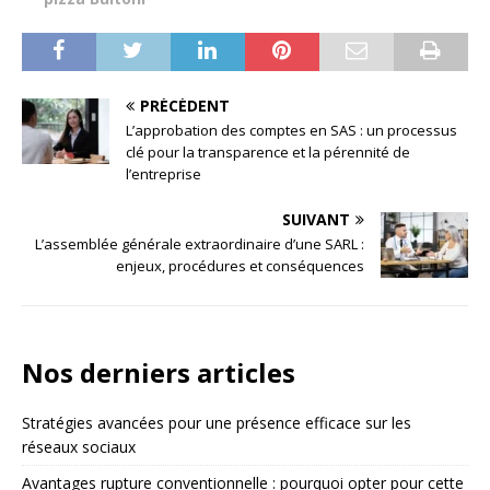
PRÉCÉDENT
L’approbation des comptes en SAS : un processus
clé pour la transparence et la pérennité de
l’entreprise
SUIVANT
L’assemblée générale extraordinaire d’une SARL :
enjeux, procédures et conséquences
Nos derniers articles
Stratégies avancées pour une présence efficace sur les
réseaux sociaux
Avantages rupture conventionnelle : pourquoi opter pour cette