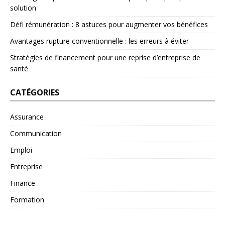
solution
Défi rémunération : 8 astuces pour augmenter vos bénéfices
Avantages rupture conventionnelle : les erreurs à éviter
Stratégies de financement pour une reprise d’entreprise de
santé
CATÉGORIES
Assurance
Communication
Emploi
Entreprise
Finance
Formation