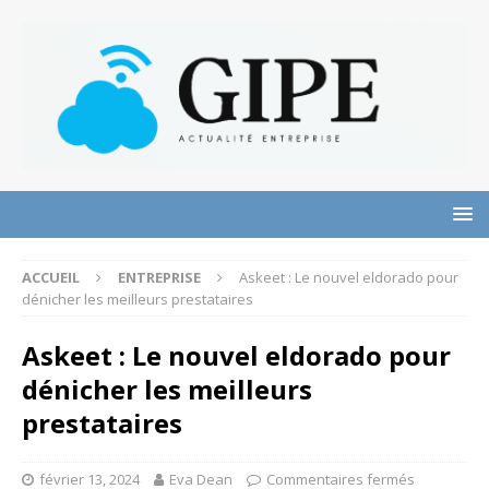
ACCUEIL
ENTREPRISE
Askeet : Le nouvel eldorado pour
dénicher les meilleurs prestataires
Askeet : Le nouvel eldorado pour
dénicher les meilleurs
prestataires
février 13, 2024
Eva Dean
Commentaires fermés