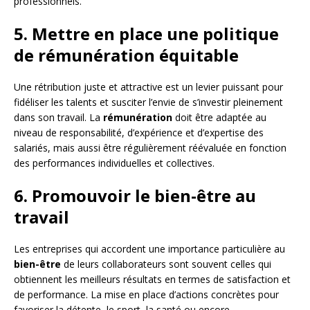
professionnels.
5. Mettre en place une politique
de rémunération équitable
Une rétribution juste et attractive est un levier puissant pour
fidéliser les talents et susciter l’envie de s’investir pleinement
dans son travail. La
rémunération
doit être adaptée au
niveau de responsabilité, d’expérience et d’expertise des
salariés, mais aussi être régulièrement réévaluée en fonction
des performances individuelles et collectives.
6. Promouvoir le bien-être au
travail
Les entreprises qui accordent une importance particulière au
bien-être
de leurs collaborateurs sont souvent celles qui
obtiennent les meilleurs résultats en termes de satisfaction et
de performance. La mise en place d’actions concrètes pour
favoriser la détente, le sport, la santé ou encore