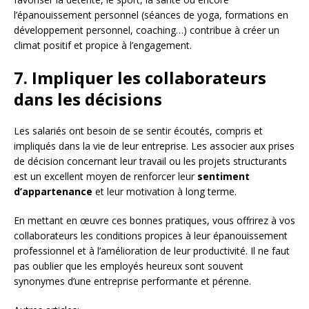
l’épanouissement personnel (séances de yoga, formations en
développement personnel, coaching…) contribue à créer un
climat positif et propice à l’engagement.
7. Impliquer les collaborateurs
dans les décisions
Les salariés ont besoin de se sentir écoutés, compris et
impliqués dans la vie de leur entreprise. Les associer aux prises
de décision concernant leur travail ou les projets structurants
est un excellent moyen de renforcer leur
sentiment
d’appartenance
et leur motivation à long terme.
En mettant en œuvre ces bonnes pratiques, vous offrirez à vos
collaborateurs les conditions propices à leur épanouissement
professionnel et à l’amélioration de leur productivité. Il ne faut
pas oublier que les employés heureux sont souvent
synonymes d’une entreprise performante et pérenne.