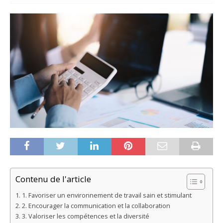
Contenu de l'article
1. Favoriser un environnement de travail sain et stimulant
2. Encourager la communication et la collaboration
3. Valoriser les compétences et la diversité