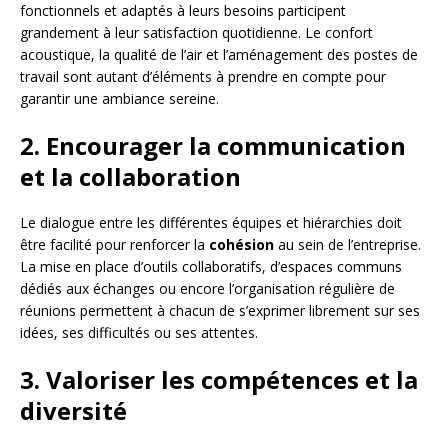
fonctionnels et adaptés à leurs besoins participent
grandement à leur satisfaction quotidienne. Le confort
acoustique, la qualité de l’air et l’aménagement des postes de
travail sont autant d’éléments à prendre en compte pour
garantir une ambiance sereine.
2. Encourager la communication
et la collaboration
Le dialogue entre les différentes équipes et hiérarchies doit
être facilité pour renforcer la
cohésion
au sein de l’entreprise.
La mise en place d’outils collaboratifs, d’espaces communs
dédiés aux échanges ou encore l’organisation régulière de
réunions permettent à chacun de s’exprimer librement sur ses
idées, ses difficultés ou ses attentes.
3. Valoriser les compétences et la
diversité