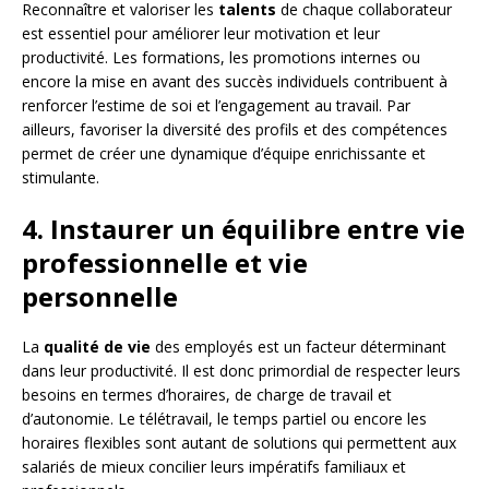
Reconnaître et valoriser les
talents
de chaque collaborateur
est essentiel pour améliorer leur motivation et leur
productivité. Les formations, les promotions internes ou
encore la mise en avant des succès individuels contribuent à
renforcer l’estime de soi et l’engagement au travail. Par
ailleurs, favoriser la diversité des profils et des compétences
permet de créer une dynamique d’équipe enrichissante et
stimulante.
4. Instaurer un équilibre entre vie
professionnelle et vie
personnelle
La
qualité de vie
des employés est un facteur déterminant
dans leur productivité. Il est donc primordial de respecter leurs
besoins en termes d’horaires, de charge de travail et
d’autonomie. Le télétravail, le temps partiel ou encore les
horaires flexibles sont autant de solutions qui permettent aux
salariés de mieux concilier leurs impératifs familiaux et