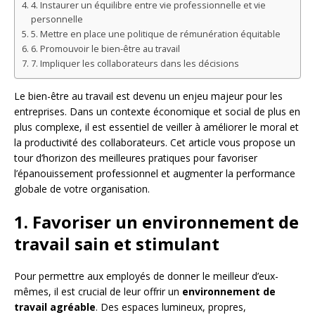
4. Instaurer un équilibre entre vie professionnelle et vie
personnelle
5. Mettre en place une politique de rémunération équitable
6. Promouvoir le bien-être au travail
7. Impliquer les collaborateurs dans les décisions
Le bien-être au travail est devenu un enjeu majeur pour les
entreprises. Dans un contexte économique et social de plus en
plus complexe, il est essentiel de veiller à améliorer le moral et
la productivité des collaborateurs. Cet article vous propose un
tour d’horizon des meilleures pratiques pour favoriser
l’épanouissement professionnel et augmenter la performance
globale de votre organisation.
1. Favoriser un environnement de
travail sain et stimulant
Pour permettre aux employés de donner le meilleur d’eux-
mêmes, il est crucial de leur offrir un
environnement de
travail agréable
. Des espaces lumineux, propres,