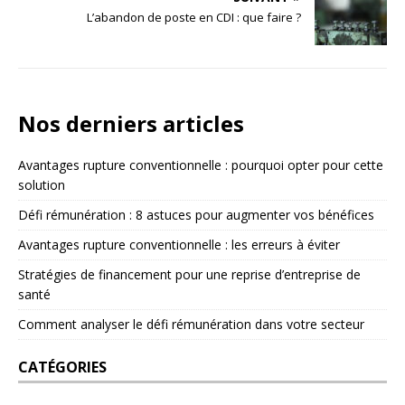
L’abandon de poste en CDI : que faire ?
Nos derniers articles
Avantages rupture conventionnelle : pourquoi opter pour cette
solution
Défi rémunération : 8 astuces pour augmenter vos bénéfices
Avantages rupture conventionnelle : les erreurs à éviter
Stratégies de financement pour une reprise d’entreprise de
santé
Comment analyser le défi rémunération dans votre secteur
CATÉGORIES