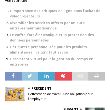
Autres articles:
L’importance des critiques en ligne dans l’achat de
vidéoprojecteurs
Diversifier les services offerts par un auto
entrepreneur multiservice
Le coffre-fort électronique et la protection des
données personnelles
L’étiquette personnalisée pour les produits
alimentaires : ce qu’il faut savoir
L’assistant virtuel pour la gestion du temps en
entreprise
PRÉCÉDENT
L’Attestation de travail : une obligation pour
l’employeur
SUIVANT