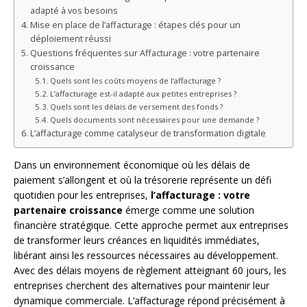
adapté à vos besoins
Mise en place de l’affacturage : étapes clés pour un
déploiement réussi
Questions fréquentes sur Affacturage : votre partenaire
croissance
Quels sont les coûts moyens de l’affacturage ?
L’affacturage est-il adapté aux petites entreprises ?
Quels sont les délais de versement des fonds ?
Quels documents sont nécessaires pour une demande ?
L’affacturage comme catalyseur de transformation digitale
Dans un environnement économique où les délais de
paiement s’allongent et où la trésorerie représente un défi
quotidien pour les entreprises,
l’affacturage : votre
partenaire croissance
émerge comme une solution
financière stratégique. Cette approche permet aux entreprises
de transformer leurs créances en liquidités immédiates,
libérant ainsi les ressources nécessaires au développement.
Avec des délais moyens de règlement atteignant 60 jours, les
entreprises cherchent des alternatives pour maintenir leur
dynamique commerciale. L’affacturage répond précisément à