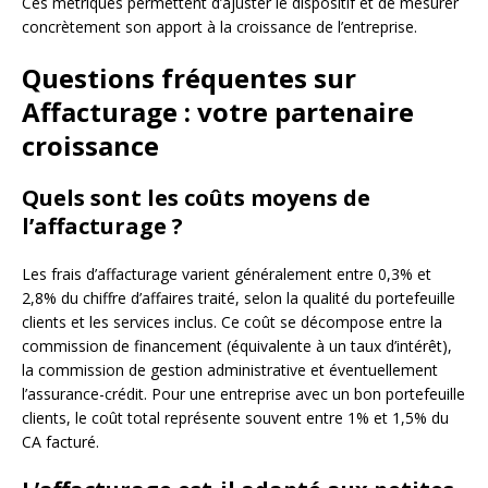
Ces métriques permettent d’ajuster le dispositif et de mesurer
concrètement son apport à la croissance de l’entreprise.
Questions fréquentes sur
Affacturage : votre partenaire
croissance
Quels sont les coûts moyens de
l’affacturage ?
Les frais d’affacturage varient généralement entre 0,3% et
2,8% du chiffre d’affaires traité, selon la qualité du portefeuille
clients et les services inclus. Ce coût se décompose entre la
commission de financement (équivalente à un taux d’intérêt),
la commission de gestion administrative et éventuellement
l’assurance-crédit. Pour une entreprise avec un bon portefeuille
clients, le coût total représente souvent entre 1% et 1,5% du
CA facturé.