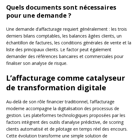
Quels documents sont nécessaires
pour une demande ?
Une demande d’affacturage requiert généralement : les trois
derniers bilans comptables, les balances âgées clients, un
échantillon de factures, les conditions générales de vente et la
liste des principaux clients. Le factor peut également
demander des références bancaires et commerciales pour
finaliser son analyse de risque.
L’affacturage comme catalyseur
de transformation digitale
Au-delà de son rôle financier traditionnel, l’affacturage
moderne accompagne la digitalisation des processus de
gestion. Les plateformes technologiques proposées par les
factors intègrent des outils d’analyse prédictive, de scoring
clients automatisé et de pilotage en temps réel des encours.
Cette évolution transforme une simple solution de