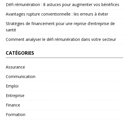
Défi rémunération : 8 astuces pour augmenter vos bénéfices
Avantages rupture conventionnelle : les erreurs à éviter
Stratégies de financement pour une reprise d’entreprise de
santé
Comment analyser le défi rémunération dans votre secteur
CATÉGORIES
Assurance
Communication
Emploi
Entreprise
Finance
Formation