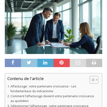
Contenu de l'article
Affacturage : votre partenaire croissance – Les
fondamentaux du mécanisme
Comment l’affacturage devient votre partenaire croissance
au quotidien
Sélectionner l’affacturage : votre partenaire croissance