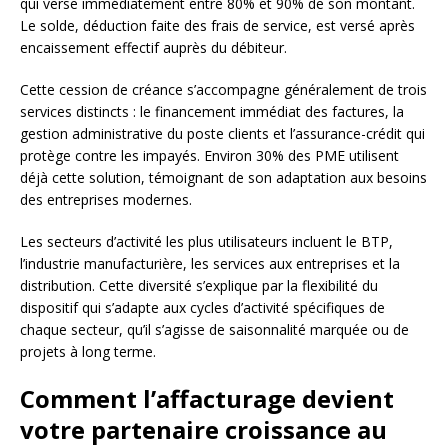
qui verse immédiatement entre 80% et 90% de son montant.
Le solde, déduction faite des frais de service, est versé après
encaissement effectif auprès du débiteur.
Cette cession de créance s’accompagne généralement de trois
services distincts : le financement immédiat des factures, la
gestion administrative du poste clients et l’assurance-crédit qui
protège contre les impayés. Environ 30% des PME utilisent
déjà cette solution, témoignant de son adaptation aux besoins
des entreprises modernes.
Les secteurs d’activité les plus utilisateurs incluent le BTP,
l’industrie manufacturière, les services aux entreprises et la
distribution. Cette diversité s’explique par la flexibilité du
dispositif qui s’adapte aux cycles d’activité spécifiques de
chaque secteur, qu’il s’agisse de saisonnalité marquée ou de
projets à long terme.
Comment l’affacturage devient
votre partenaire croissance au