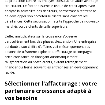
La protection contre les impayés constitue un autre avantage
structurant. Le factor assume le risque de crédit après avoir
analysé la solvabilité des débiteurs, permettant à l’entreprise
de développer son portefeuille clients sans craindre les
défaillances. Cette sécurisation facilite l’approche de nouveaux
marchés ou de clients de taille supérieure.
L’effet multiplicateur sur la croissance s’observe
particulièrement lors des phases d’expansion. Une entreprise
qui double son chiffre d’affaires voit mécaniquement ses
besoins de trésorerie exploser. L’affacturage accompagne
cette croissance en finançant automatiquement
l’augmentation du poste clients, évitant l’étranglement
financier qui freine souvent les entreprises en développement
rapide.
Sélectionner l’affacturage : votre
partenaire croissance adapté à
vos besoins