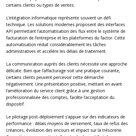
certains clients ou types de ventes.
L’intégration informatique représente souvent un défi
technique. Les solutions modernes proposent des interfaces
API permettant l’automatisation des flux entre le système de
facturation de l’entreprise et les plateformes du factor. Cette
automatisation réduit considérablement les tâches
administratives et accélère les délais de traitement.
La communication auprès des clients nécessite une approche
délicate. Bien que l’affacturage soit une pratique courante,
certains clients peuvent percevoir cette démarche
négativement. Une présentation positive, mettant en avant
l’amélioration du service client grâce à une gestion
professionnalisée des comptes, facilite l’acceptation du
dispositif.
Le pilotage post-déploiement s’appuie sur des indicateurs de
performance : délais moyens de versement, taux de refus des
créances, évolution des encours et impact sur la trésorerie.