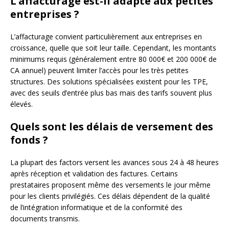
L’affacturage est-il adapté aux petites
entreprises ?
L’affacturage convient particulièrement aux entreprises en
croissance, quelle que soit leur taille. Cependant, les montants
minimums requis (généralement entre 80 000€ et 200 000€ de
CA annuel) peuvent limiter l’accès pour les très petites
structures. Des solutions spécialisées existent pour les TPE,
avec des seuils d’entrée plus bas mais des tarifs souvent plus
élevés.
Quels sont les délais de versement des
fonds ?
La plupart des factors versent les avances sous 24 à 48 heures
après réception et validation des factures. Certains
prestataires proposent même des versements le jour même
pour les clients privilégiés. Ces délais dépendent de la qualité
de l’intégration informatique et de la conformité des
documents transmis.