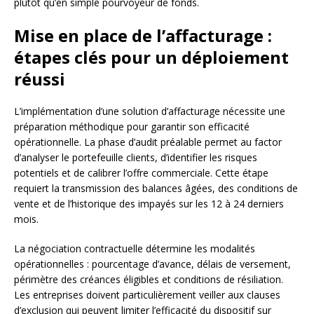
plutôt qu’en simple pourvoyeur de fonds.
Mise en place de l’affacturage :
étapes clés pour un déploiement
réussi
L’implémentation d’une solution d’affacturage nécessite une
préparation méthodique pour garantir son efficacité
opérationnelle. La phase d’audit préalable permet au factor
d’analyser le portefeuille clients, d’identifier les risques
potentiels et de calibrer l’offre commerciale. Cette étape
requiert la transmission des balances âgées, des conditions de
vente et de l’historique des impayés sur les 12 à 24 derniers
mois.
La négociation contractuelle détermine les modalités
opérationnelles : pourcentage d’avance, délais de versement,
périmètre des créances éligibles et conditions de résiliation.
Les entreprises doivent particulièrement veiller aux clauses
d’exclusion qui peuvent limiter l’efficacité du dispositif sur