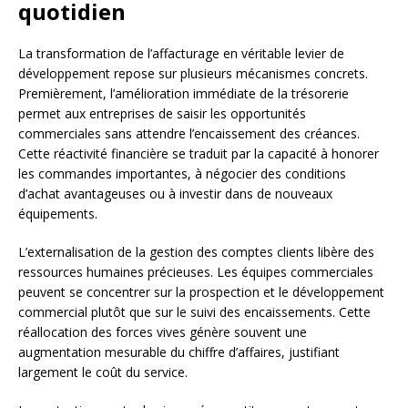
quotidien
La transformation de l’affacturage en véritable levier de
développement repose sur plusieurs mécanismes concrets.
Premièrement, l’amélioration immédiate de la trésorerie
permet aux entreprises de saisir les opportunités
commerciales sans attendre l’encaissement des créances.
Cette réactivité financière se traduit par la capacité à honorer
les commandes importantes, à négocier des conditions
d’achat avantageuses ou à investir dans de nouveaux
équipements.
L’externalisation de la gestion des comptes clients libère des
ressources humaines précieuses. Les équipes commerciales
peuvent se concentrer sur la prospection et le développement
commercial plutôt que sur le suivi des encaissements. Cette
réallocation des forces vives génère souvent une
augmentation mesurable du chiffre d’affaires, justifiant
largement le coût du service.