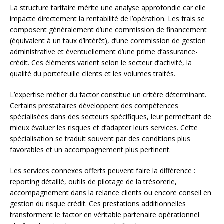
La structure tarifaire mérite une analyse approfondie car elle
impacte directement la rentabilité de l’opération. Les frais se
composent généralement d’une commission de financement
(équivalent à un taux d’intérêt), d’une commission de gestion
administrative et éventuellement d’une prime d’assurance-
crédit. Ces éléments varient selon le secteur d’activité, la
qualité du portefeuille clients et les volumes traités.
L’expertise métier du factor constitue un critère déterminant.
Certains prestataires développent des compétences
spécialisées dans des secteurs spécifiques, leur permettant de
mieux évaluer les risques et d’adapter leurs services. Cette
spécialisation se traduit souvent par des conditions plus
favorables et un accompagnement plus pertinent.
Les services connexes offerts peuvent faire la différence :
reporting détaillé, outils de pilotage de la trésorerie,
accompagnement dans la relance clients ou encore conseil en
gestion du risque crédit. Ces prestations additionnelles
transforment le factor en véritable partenaire opérationnel