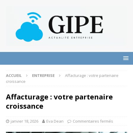
ACCUEIL
ENTREPRISE
Affacturage : votre partenaire
croissance
Affacturage : votre partenaire
croissance
janvier 18, 2026
Eva Dean
Commentaires fermés