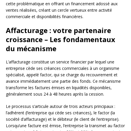
cette problématique en offrant un financement adossé aux
ventes réalisées, créant un cercle vertueux entre activité
commerciale et disponibilités financières.
Affacturage : votre partenaire
croissance – Les fondamentaux
du mécanisme
L’affacturage constitue un service financier par lequel une
entreprise cède ses créances commerciales à un organisme
spécialisé, appelé factor, qui se charge du recouvrement et
avance immédiatement une partie des fonds. Ce mécanisme
transforme les factures émises en liquidités disponibles,
généralement sous 24 à 48 heures après la cession.
Le processus s’articule autour de trois acteurs principaux :
l’adhérent (l’entreprise qui cède ses créances), le factor (la
société d’affacturage) et le débiteur (le client de l’entreprise).
Lorsqu’une facture est émise, l’entreprise la transmet au factor