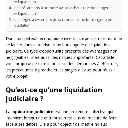
en liquidation
Les précautions à prendre avant l’achat d’une boulangerie
en liquidation
Les pièges à éviter lors de la reprise d’une boulangerie en
liquidation
Dans un contexte économique incertain, il peut être tentant de
se lancer dans la reprise d’une boulangerie en liquidation
judiciaire. Ce type d’opportunité présente des avantages non
négligeables, mais aussi des risques importants. Cet article
vous propose de faire le point sur les démarches à effectuer,
les précautions à prendre et les pièges à éviter pour réussir
votre projet.
Qu’est-ce qu’une liquidation
judiciaire ?
La
liquidation judiciaire
est une procédure collective qui
intervient lorsqu’une entreprise n’est plus en mesure de faire
face à ses dettes. Elle a pour objectif de mettre fin aux