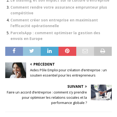
Le slashing et son impact sur la culture d’entreprise
Comment rendre votre assurance emprunteur plus
compétitive
Comment créer son entreprise en maximisant
l’efficacité opérationnelle
ParcelsApp : comment optimiser la gestion des
envois en Europe
PRÉCÉDENT
Aides Pôle Emploi pour création d’entreprise : un
soutien essentiel pour les entrepreneurs
SUIVANT
Faire un accord d’entreprise : comment s’y prendre
pour optimiser les relations sociales et la
performance globale ?