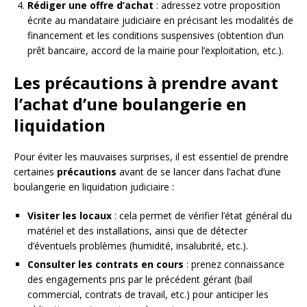
Rédiger une offre d’achat
: adressez votre proposition
écrite au mandataire judiciaire en précisant les modalités de
financement et les conditions suspensives (obtention d’un
prêt bancaire, accord de la mairie pour l’exploitation, etc.).
Les précautions à prendre avant
l’achat d’une boulangerie en
liquidation
Pour éviter les mauvaises surprises, il est essentiel de prendre
certaines
précautions
avant de se lancer dans l’achat d’une
boulangerie en liquidation judiciaire :
Visiter les locaux
: cela permet de vérifier l’état général du
matériel et des installations, ainsi que de détecter
d’éventuels problèmes (humidité, insalubrité, etc.).
Consulter les contrats en cours
: prenez connaissance
des engagements pris par le précédent gérant (bail
commercial, contrats de travail, etc.) pour anticiper les