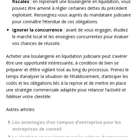
fiscales
: en reprenant une boulangerie en liquidation, vous
pouvez être amené à régler certaines dettes du précédent
exploitant. Renseignez-vous auprès du mandataire judiciaire
pour connaître l’étendue de ces obligations.
Ignorer la concurrence
: avant de vous engager, étudiez
le marché local et les enseignes concurrentes pour évaluer
vos chances de réussite.
Acheter une boulangerie en liquidation judiciaire peut s’avérer
être une opportunité intéressante, à condition de bien se
préparer et d’être vigilant tout au long du processus. Prenez le
temps d’analyser la situation de l’établissement, d’anticiper les
coûts et les obligations liés à la reprise et de mettre en place
une stratégie commerciale adaptée pour relancer l’activité et
fidéliser votre clientèle.
Autres articles:
Les avantages d’un tampon d’entreprise pour les
entreprises de conseil