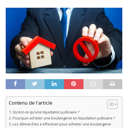
Contenu de l'article
Qu’est-ce qu’une liquidation judiciaire ?
Pourquoi acheter une boulangerie en liquidation judiciaire ?
Les démarches à effectuer pour acheter une boulangerie