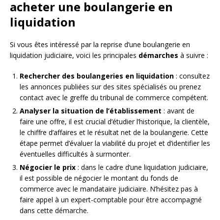
acheter une boulangerie en
liquidation
Si vous êtes intéressé par la reprise d’une boulangerie en
liquidation judiciaire, voici les principales
démarches
à suivre :
Rechercher des boulangeries en liquidation
: consultez
les annonces publiées sur des sites spécialisés ou prenez
contact avec le greffe du tribunal de commerce compétent.
Analyser la situation de l’établissement
: avant de
faire une offre, il est crucial d’étudier l’historique, la clientèle,
le chiffre d’affaires et le résultat net de la boulangerie. Cette
étape permet d’évaluer la viabilité du projet et d’identifier les
éventuelles difficultés à surmonter.
Négocier le prix
: dans le cadre d’une liquidation judiciaire,
il est possible de négocier le montant du fonds de
commerce avec le mandataire judiciaire. N’hésitez pas à
faire appel à un expert-comptable pour être accompagné
dans cette démarche.