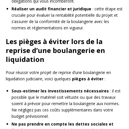
obligations qui vous incomberont.
Réaliser un audit financier et juridique
: cette étape est
cruciale pour évaluer la rentabilité potentielle du projet et
s’assurer de la conformité de la boulangerie avec les
normes et réglementations en vigueur.
Les pièges à éviter lors de la
reprise d’une boulangerie en
liquidation
Pour réussir votre projet de reprise d’une boulangerie en
liquidation judiciaire, voici quelques
pièges à éviter
:
Sous-estimer les investissements nécessaires
: il est
possible que le matériel soit vétuste ou que des travaux
soient à prévoir pour remettre la boulangerie aux normes.
Ne négligez pas ces coûts supplémentaires dans votre
budget prévisionnel.
Ne pas prendre en compte les dettes sociales et