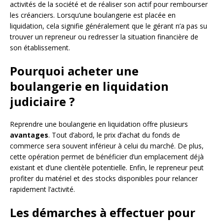
activités de la société et de réaliser son actif pour rembourser
les créanciers. Lorsqu’une boulangerie est placée en
liquidation, cela signifie généralement que le gérant n’a pas su
trouver un repreneur ou redresser la situation financière de
son établissement.
Pourquoi acheter une
boulangerie en liquidation
judiciaire ?
Reprendre une boulangerie en liquidation offre plusieurs
avantages
. Tout d’abord, le prix d’achat du fonds de
commerce sera souvent inférieur à celui du marché. De plus,
cette opération permet de bénéficier d’un emplacement déjà
existant et d’une clientèle potentielle. Enfin, le repreneur peut
profiter du matériel et des stocks disponibles pour relancer
rapidement l’activité.
Les démarches à effectuer pour