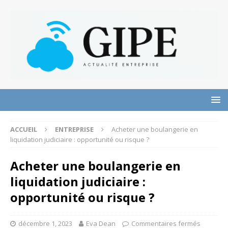
ACCUEIL
ENTREPRISE
Acheter une boulangerie en
liquidation judiciaire : opportunité ou risque ?
Acheter une boulangerie en
liquidation judiciaire :
opportunité ou risque ?
décembre 1, 2023
Eva Dean
Commentaires fermés