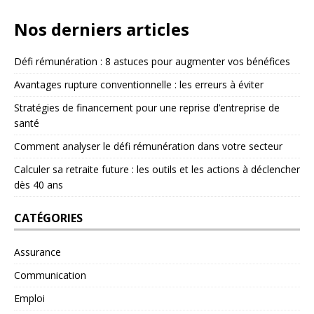
Nos derniers articles
Défi rémunération : 8 astuces pour augmenter vos bénéfices
Avantages rupture conventionnelle : les erreurs à éviter
Stratégies de financement pour une reprise d’entreprise de
santé
Comment analyser le défi rémunération dans votre secteur
Calculer sa retraite future : les outils et les actions à déclencher
dès 40 ans
CATÉGORIES
Assurance
Communication
Emploi