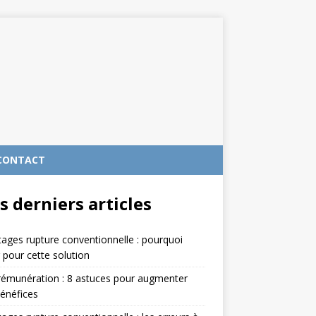
CONTACT
s derniers articles
ages rupture conventionnelle : pourquoi
 pour cette solution
rémunération : 8 astuces pour augmenter
énéfices