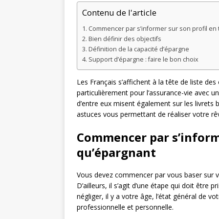
Contenu de l'article
Commencer par s’informer sur son profil en
Bien définir des objectifs
Définition de la capacité d’épargne
Support d’épargne : faire le bon choix
Les Français s’affichent à la tête de liste de
particulièrement pour l’assurance-vie avec u
d’entre eux misent également sur les livrets 
astuces vous permettant de réaliser votre rê
Commencer par s’informe
qu’épargnant
Vous devez commencer par vous baser sur votre
D’ailleurs, il s’agit d’une étape qui doit être
négliger, il y a votre âge, l’état général de 
professionnelle et personnelle.